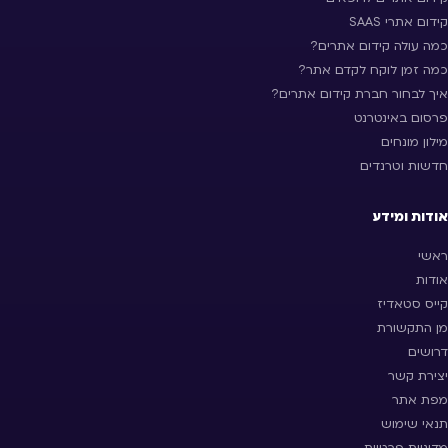
קידום אתרי SAAS
כמה עולה קידום אתרים?
כמה זמן לוקח לקדם אתר?
איך לבחור חברת קידום אתרים?
פרסום באינטרנט
מילון מונחים
חדשות וטרנדים
אודות ומידע
ראשי
אודות
קייס סטאדיז
מן התקשורת
דרושים
יצירת קשר
מפת אתר
תנאי שימוש
מדיניות פרטיות