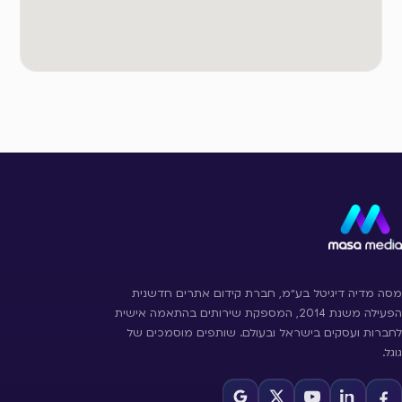
מסה מדיה דיגיטל בע״מ, חברת קידום אתרים חדשנית
הפעילה משנת 2014, המספקת שירותים בהתאמה אישית
לחברות ועסקים בישראל ובעולם. שותפים מוסמכים של
גוגל.