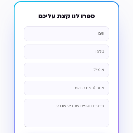
ספרו לנו קצת עליכם