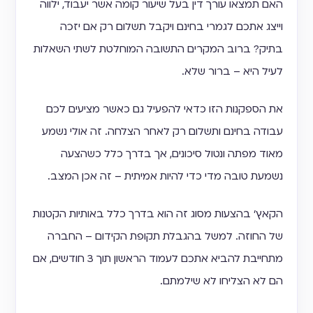
האם תמצאו עורך דין בעל שיעור קומה אשר יעבוד, ילווה
וייצג אתכם לגמרי בחינם ויקבל תשלום רק אם יזכה
בתיק? ברוב המקרים התשובה המוחלטת לשתי השאלות
לעיל היא – ברור שלא.
את הספקנות הזו כדאי להפעיל גם כאשר מציעים לכם
עבודה בחינם ותשלום רק לאחר הצלחה. זה אולי נשמע
מאוד מפתה ונטול סיכונים, אך בדרך כלל כשהצעה
נשמעת טובה מדי כדי להיות אמיתית – זה אכן המצב.
הקאץ׳ בהצעות מסוג זה הוא בדרך כלל באותיות הקטנות
של החוזה. למשל בהגבלת תקופת הקידום – החברה
מתחייבת להביא אתכם לעמוד הראשון תוך 3 חודשים, אם
הם לא הצליחו לא שילמתם.