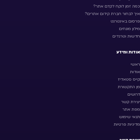
כמה זמן לוקח לקדם אתר?
איך לבחור חברת קידום אתרים?
פרסום באינטרנט
מילון מונחים
חדשות וטרנדים
אודות ומידע
ראשי
אודות
קייס סטאדיז
מן התקשורת
דרושים
יצירת קשר
מפת אתר
תנאי שימוש
מדיניות פרטיות