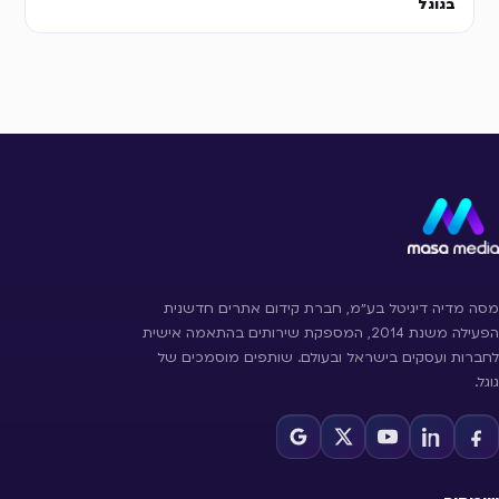
בגוגל
מסה מדיה דיגיטל בע״מ, חברת קידום אתרים חדשנית
הפעילה משנת 2014, המספקת שירותים בהתאמה אישית
לחברות ועסקים בישראל ובעולם. שותפים מוסמכים של
גוגל.