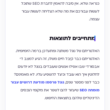
כנראה שלא. אין סיבה להאמין לחברת SEO שתוכל
לעשות עבורכם את מה שלא הצליחה לעשות עבור
עצמה.
מתחייבים לתוצאות
האלגוריתם של גוגל משתנה ומתעדכן ברמה היומיומית.
האלגוריתם כבר קיבל חיים משלו, זה הגיע למצב די
אבסורדי שבו אפילו אנשים שעובדים בגוגל לא יודעים
לחלוטין איך הוא עובד וכיצד להשפיע עליו. לא מאמינים?
כבר לפני מספר שנים,
גוגל פרסמו מודעת דרושים עבור
מומחה SEO
שיעזור להם לשפר את מיקומי הנכסים
הדיגיטליים שלהם בתוצאות החיפוש.