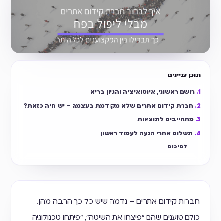
תוכן עניינים
רושם ראשוני, אינטואיציה והגיון בריא
חברת קידום אתרים שלא מקודמת בעצמה – יש חיה כזאת?
מתחייבים לתוצאות
תשלום אחרי הגעה לעמוד ראשון
לסיכום
חברות קידום אתרים – נדמה שיש כל כך הרבה מהן.
כולם טוענים שהם ״פיצחו את השיטה״, ״פיתחו טכנולוגיה