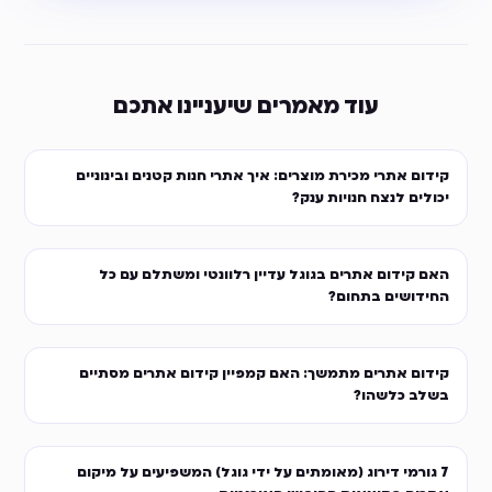
עוד מאמרים שיעניינו אתכם
קידום אתרי מכירת מוצרים: איך אתרי חנות קטנים ובינוניים
יכולים לנצח חנויות ענק?
האם קידום אתרים בגוגל עדיין רלוונטי ומשתלם עם כל
החידושים בתחום?
קידום אתרים מתמשך: האם קמפיין קידום אתרים מסתיים
בשלב כלשהו?
7 גורמי דירוג (מאומתים על ידי גוגל) המשפיעים על מיקום