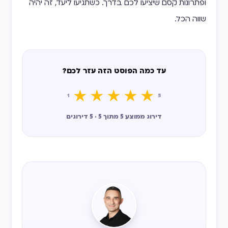
ופתרונות קסם שיציעו לכם בדרך. כשתגיעו ליעד, זה יהיה
שווה הכל.
עד כמה הפוסט הזה עזר לכם?
★
★
★
★
★
1
5
דירוג ממוצע 5 מתוך 5 · 5 דירוגים