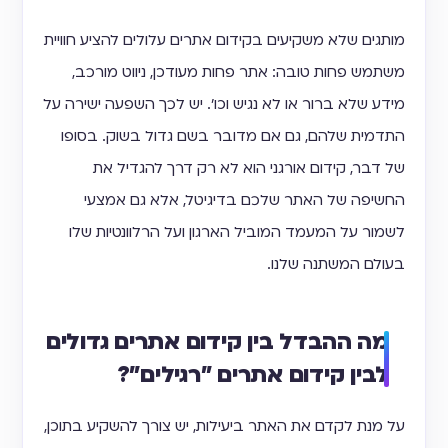
מותגים שלא משקיעים בקידום אתרים עלולים להציע חוויית
משתמש פחות טובה: אתר פחות מעודכן, ניווט מורכב,
מידע שלא ברור או לא נגיש וכו׳. יש לכך השפעה ישירה על
התדמית שלהם, גם אם מדובר בשם גדול בשוק. בסופו
של דבר, קידום אורגני הוא לא רק דרך להגדיל את
החשיפה של האתר שלכם בדיגיטל, אלא גם אמצעי
לשמור על המעמד המוביל הארגון ועל הרלוונטיות שלו
בעולם המשתנה שלנו.
מה ההבדל בין קידום אתרים גדולים
לבין קידום אתרים ״רגילים״?
על מנת לקדם את האתר ביעילות, יש צורך להשקיע בתוכן,