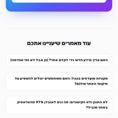
עוד מאמרים שיעניינו אתכם
האם צריך מידע חדש כדי לקדם אתר? (כן אבל לא כפי שנדמה)
מקורות מועדפים בגוגל: האם משתמשים יכולים להשפיע על
מיקומי האתר שלכם?
לא התוכן ולא הקישורים: מה גרם לאובדן 97% מהטראפיק
באתר מוביל?