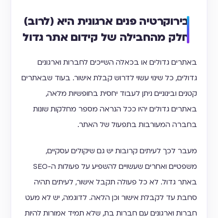
בירוקרטיה פנים ארגונית היא (לרוב)
חלק מהחבילה של קידום אתר גדול
באתרים גדולים או בכאלה השייכים לחברות וארגונים
גדולים, כל שינוי עשוי לדרוש קבלת אישור. בעוד שבאתרים
קטנים ובינוניים ניתן לעבוד יחסית בחופשיות מלאה,
באתרים גדולים יהיו ככל הנראה מספר מחלקות שונות
בחברה המעורבות בתפעול של האתר.
מעבר לכך לעיתים קרובות יש גם שיקולים עסקיים,
משפטיים ואחרים שעשויים להשפיע על פעולות ה-SEO
באתר גדול. לא כל פעולה תקבל אישור, לעיתים תהיה
סחבת עד לקבלת אישור וכן הלאה. לדוגמה, יש לא מעט
חברות וארגונים עם חברות בת, שלא תמיד אמורות להיות