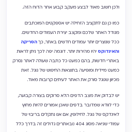
ולכן חשוב מאוד לבצע מעקב קבוע אחר הדוח הזה.
כמו כן גם לתקציב הזחילה יש אספקטים המוכתבים
מגודל האתר שלכם ומקצב יצירת העמודים החדשים.
ככל שנוצרים יותר עמודים חדשים באתר, כך
הסריקה
והאינדוקס
יהיו מהירות יותר. דוגמה יפה לכך ניתן לראות
באתרי חדשות, בהם כמעט כל כתבה שעולה לאתר נסרק
כמעט מיידית ומופיעה בתוצאות החיפוש של גוגל. זאת
מכיוון שגוגל סורק את האתר לעיתים קרובות מאוד.
יש לבדוק את מצב הדפים הלא סרוקים בצורה קבועה,
כדי לוודא שמדובר בדפים שאכן אמורים להיות מחוץ
לאינדקס של גוגל. לחילופין, אם אנו נתקלים בריבוי של
עמודי שגיאה מסוג 404 (ובאתרים גדולים זה בדרך כלל