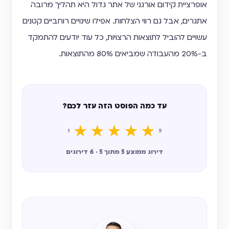
אופרציית קידום אורגני של אתר גדול היא תהליך מרובה
אתגרים, אבל גם רווי הצלחות. אפילו שינויים רוחביים קטנים
עשויים להוביל לתוצאות הרצויות, כל עוד יודעים להתמקד
ב-20% מהעבודה שמביאים 80% מהתוצאות.
עד כמה הפוסט הזה עזר לכם?
★
★
★
★
★
1
5
דירוג ממוצע 5 מתוך 5 · 6 דירוגים