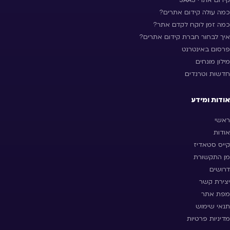
כמה עולה קידום אתרים?
כמה זמן לוקח לקדם אתר?
איך לבחור חברת קידום אתרים?
פרסום באינטרנט
מילון מונחים
חדשות וטרנדים
אודות ומידע
ראשי
אודות
קייס סטאדיז
מן התקשורת
דרושים
יצירת קשר
מפת אתר
תנאי שימוש
מדיניות פרטיות