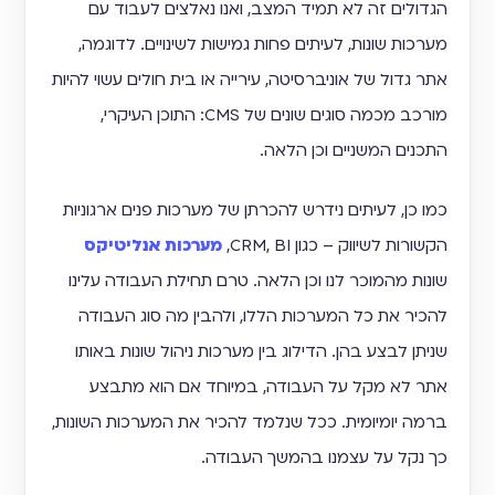
הגדולים זה לא תמיד המצב, ואנו נאלצים לעבוד עם
מערכות שונות, לעיתים פחות גמישות לשינויים. לדוגמה,
אתר גדול של אוניברסיטה, עירייה או בית חולים עשוי להיות
מורכב מכמה סוגים שונים של CMS: התוכן העיקרי,
התכנים המשניים וכן הלאה.
כמו כן, לעיתים נידרש להכרתן של מערכות פנים ארגוניות
הקשורות לשיווק – כגון CRM, BI,
מערכות אנליטיקס
שונות מהמוכר לנו וכן הלאה. טרם תחילת העבודה עלינו
להכיר את כל המערכות הללו, ולהבין מה סוג העבודה
שניתן לבצע בהן. הדילוג בין מערכות ניהול שונות באותו
אתר לא מקל על העבודה, במיוחד אם הוא מתבצע
ברמה יומיומית. ככל שנלמד להכיר את המערכות השונות,
כך נקל על עצמנו בהמשך העבודה.