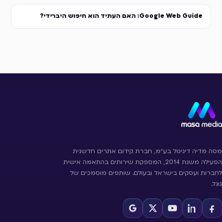
Google Web Guide: האם העתיד הוא חיפוש היברידי?
מסה מדיה דיגיטל בע״מ, חברת קידום אתרים חדשנית
הפעילה משנת 2014, המספקת שירותים בהתאמה אישית
לחברות ועסקים בישראל ובעולם. שותפים מוסמכים של
גוגל.