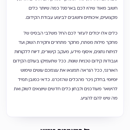
חשוב מאוד שיהיו לכם בארסנל כמה שיותר כלים
מקצועיים, איכותיים וחשובים לביצוע עבודת הקידום.
כלים אלו יכולים לעזור לכם החל משלבי הבסיס של
מחקר מילות מפתח, מחקר מתחרים וחקירת השוק ועד
לניתוח נתונים, איסוף מידע, מעקב קישורים, דיווח ללקוחות
ועבודות קידום טכניות שונות. ככל שתעמיקו בעולם הקידום
האורגני, ככל הנראה תמצאו את עצמכם עושים שימוש
יומיומי בחלק ניכר מהכלים שהזכרנו. כדאי כמובן תמיד
להישאר מעודכנים ולבחון כלים חדשים שיוצאים לשוק ואת
מה שיש להם להציע.