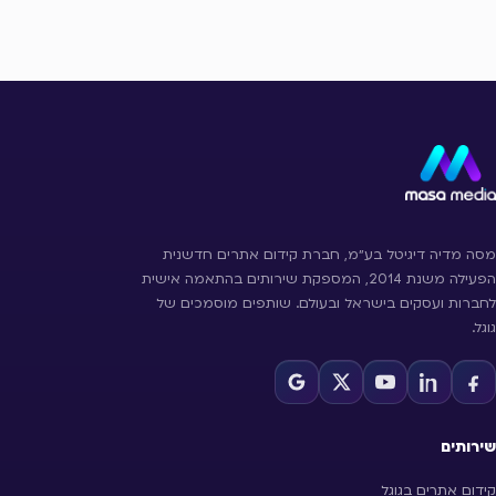
מסה מדיה דיגיטל בע״מ, חברת קידום אתרים חדשנית
הפעילה משנת 2014, המספקת שירותים בהתאמה אישית
לחברות ועסקים בישראל ובעולם. שותפים מוסמכים של
גוגל.
שירותים
קידום אתרים בגוגל