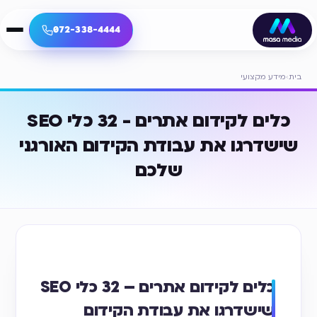
072-338-4444
בית
›
מידע מקצועי
כלים לקידום אתרים - 32 כלי SEO
שישדרגו את עבודת הקידום האורגני
שלכם
כלים לקידום אתרים – 32 כלי SEO
שישדרגו את עבודת הקידום