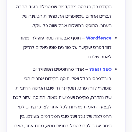
הקודם רק בגרסה מתקדמת שמטפלת בעוד הרבה
דברים אחרים שמשפרים את מהירות הטעינה של
האתר. התוסף בתשלום אבל שווה כל שקל.
Wordfence
– תוסף אבטחה נוסף פופולרי מאוד
לוורדפרס שיקשה על פורצים פוטנציאלים להזיק
לאתר שלכם.
Yoast SEO
– אחד מהתוספים הפופולריים
בוורדפרס בכלל ואולי תוסף הקידום אתרים הכי
פופולרי לוורדפרס. תוסף נהדר שגם הגרסה החינמית
שלו נהדרת, מקיפה ושימושית מאוד. התוסף יעזור לכם
לבצע התאמות מהירות לכל אתר לצרכי קידום לפי
ההמלצות של גוגל ושל טובי המקדמים בעולם. בין
היתר יעזור לכם לטפל בתגיות מטא, מפת אתר, האם