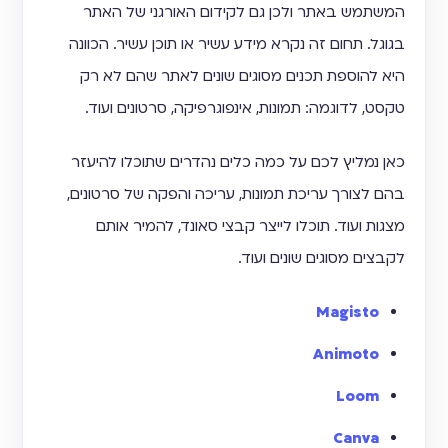
המשתמש באתר ולכן גם לקידום האורגני של האתר
בגוגל. תחום זה נקרא מידע עשיר או תוכן עשיר. הכוונה
היא להוספת תכנים מסוגים שונים לאתר שהם לא רק
טקסט, לדוגמה: תמונות, אינפוגרפיקה, סרטונים ועוד.
כאן נמליץ לכם על כמה כלים נהדרים שתוכלו להיעזר
בהם לצורך עריכת תמונות, עריכה והפקה של סרטונים,
מצגות ועוד. תוכלו לייצר קבצי סאונד, להמיר אותם
לקבצים מסוגים שונים ועוד.
Magisto
Animoto
Loom
Canva