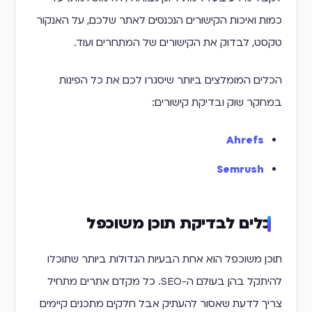
כמות ואיכות הקישורים הנכנסים לאתר שלכם, על האנקור
טקסט, לבדוק את הקישורים של המתחרים ועוד.
הכלים המומלצים ביותר שיסגרו לכם את כל הפינות
במחקר שוק ובדיקת קישורים:
Ahrefs
Semrush
כלים לבדיקת תוכן משוכפל
תוכן משוכפל הוא אחת הבעיות הגדולות ביותר שתוכלו
להיתקל בהן בעולם ה-SEO. כל מקדם אתרים מתחיל
צריך לדעת שאסור להעתיק אבל חלקים מתכנים קיימים