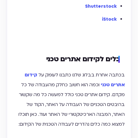
Shutterstock
iStock
כלים לקידום אתרים טכני
בכתבה אחרת בבלוג שלנו כתבנו לעומק על
קידום
אתרים טכני
וכמה הוא חשוב כחלק מהעבודה של כל
מקדם. קידום אתרים טכני כולל למעשה כל מה שקשור
בהיבטים הטכניים של העבודה על האתר, הקוד של
האתר, המבנה הארכיטקטורי של האתר ועוד. כאן תוכלו
למצוא כמה כלים נהדרים לעבודה הטכנית של הקידום: