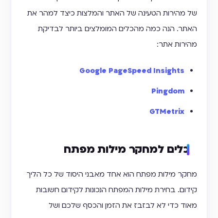
של מהירות הטעינה של האתר והמלצות כיצד למהר את
האתר. הנה כמה מהכלים המומלצים ביותר לבדיקת
מהירות אתר:
Google PageSpeed Insights
Pingdom
GTMetrix
כלים למחקר מילות מפתח
מחקר מילות מפתח הוא אחד מאבני היסוד של כל הליך
קידום. בחירת מילות המפתח הנכונות לקידום חשובות
מאוד כדי לא לבזבז את הזמן והכסף שלכם ושל