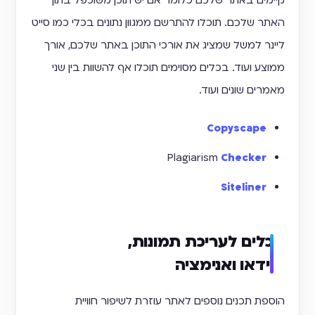
קיימים באתר שלכם כלומר אם יש תוכן משוכפל בתוך
האתר שלכם. תוכלו להתרשם ממגוון נתונים בכלי כמו סייט
ליינר למשל שמציג את אורכי התוכן באתר שלכם, אורך
ממוצע ועוד. בכלים מסוימים תוכלו אף להשוות בין שני
מאמרים שונים ועוד.
Copyscape
Plagiarism
Checker
Siteliner
כלים לעריכת תמונות,
וידאו ואנימציה
הוספת תכנים נוספים לאתר עוזרת לשיפור חוויית