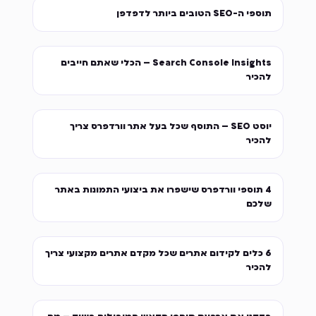
תוספי ה-SEO הטובים ביותר לדפדפן
Search Console Insights – הכלי שאתם חייבים
להכיר
יוסט SEO – התוסף שכל בעל אתר וורדפרס צריך
להכיר
4 תוספי וורדפרס שישפרו את ביצועי התמונות באתר
שלכם
6 כלים לקידום אתרים שכל מקדם אתרים מקצועי צריך
להכיר