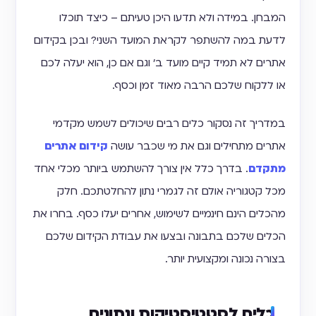
המבחן. במידה ולא תדעו היכן טעיתם – כיצד תוכלו
לדעת במה להשתפר לקראת המועד השני? ובכן בקידום
אתרים לא תמיד קיים מועד ב' וגם אם כן, הוא יעלה לכם
או ללקוח שלכם הרבה מאוד זמן וכסף.
במדריך זה נסקור כלים רבים שיכולים לשמש מקדמי
אתרים מתחילים וגם את מי שכבר עושה
קידום אתרים
מתקדם
. בדרך כלל אין צורך להשתמש ביותר מכלי אחד
מכל קטגוריה אולם זה לגמרי נתון להחלטתכם. חלק
מהכלים הינם חינמיים לשימוש, אחרים יעלו כסף. בחרו את
הכלים שלכם בתבונה ובצעו את עבודת הקידום שלכם
בצורה נכונה ומקצועית יותר.
כלים לסטטיסטיקות ונתונים