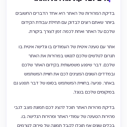
בדיקת המהירות של האתר היא אחד הדברים החשובים
ביותר שאתם רוצים לבדוק עם תחילת עבודת הקידום
שלכם על האתר ואחת לכמה זמן לצורך ביקורת.
אתר עם טעינה איטית של העמודים בו וגלישה איטית בו
תגרום לגולשים שלכם לנטוש במהירות את האתר
שלכם. דבר שיפגע משמעותית בקידום האתר שלכם
ובמדדים השונים המציגים לכם את חוויית המשתמש
באתר. פגיעה בחוויית המשתמש בסופו של דבר תפגע גם
במיקומים שלכם בגוגל.
בדיקת מהירות האתר תוכל להציג לכם תמונת מצב לגבי
מהירות הטעינה של עמודי האתר ומהירות הגלישה בו.
בכלים שונים אף תוכלו לקבל תמונה של פירוק לגורמים