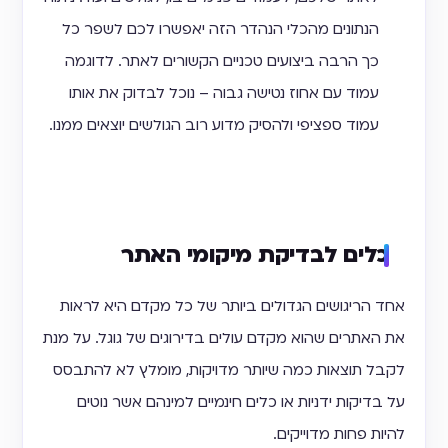
הנתונים מהכלי הנהדר הזה יאפשרו לכם לשפר כל
כך הרבה ביצועים טכניים הקשורים לאתר. לדוגמה
עמוד עם אחוז נטישה גבוה – נוכל לבדוק את אותו
עמוד ספציפי ולהסיק מדוע רוב הגולשים יוצאים ממנו.
כלים לבדיקת מיקומי האתר
אחד הריגושים הגדולים ביותר של כל מקדם היא לראות
את האתרים שהוא מקדם עולים בדירוגים של גוגל. על מנת
לקבל תוצאות כמה שיותר מדויקות, מומלץ לא להתבסס
על בדיקות ידניות או כלים חינמיים למינהם אשר נוטים
להיות פחות מדוייקים.