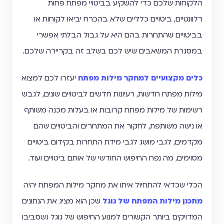
הלקוחות שלכם כדי להשקיע בביטויי מפתח פחות
רלוונטיים, ביטויים כלליים שלא בהכרח יביאו לקוחות או
בביטויים שהתחרות בהם היא על גבול הבלתי אפשרי
במסגרת המשאבים שיש לכם בשלב זה בקריירה שלכם.
כלים מקצועיים למחקר מילות מפתח
יעזרו לכם למצוא
מילות מפתח חדשות, רעיונות חדשים לביטויים שונים, לגבש
רשימות של מילות מפתח קרובות או בעלות מכנה משותף
או נישה משותפת, לחקור את המתחרים והביטויים שהם
מקדמים, לגבי מושג לגבי מידת התחרות בקידום ביטויים
מסוימים, מה נפח החיפוש החודשי של אותם ביטויים ועוד.
הכלי שכדאי להתחיול איתו את מחקר מילות המפתח יהיה
מתכנן מילות המפתח של גוגל
שכן הוא מציג את הנתונים
המדויקים ביותר הקשורים למנוע החיפוש של גוגל (שסביבו