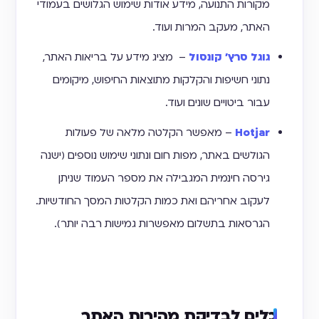
מקורות התנועה, מידע אודות שימוש הגלושים בעמודי
האתר, מעקב המרות ועוד.
גוגל סרץ' קונסול
– מציג מידע על בריאות האתר,
נתוני חשיפות והקלקות מתוצאות החיפוש, מיקומים
עבור ביטויים שונים ועוד.
Hotjar
– מאפשר הקלטה מלאה של פעולות
הגולשים באתר, מפות חום ונתוני שימוש נוספים (ישנה
גירסה חינמית המגבילה את מספר העמוד שניתן
לעקוב אחריהם ואת כמות הקלטות המסך החודשיות.
הגרסאות בתשלום מאפשרות גמישות רבה יותר).
כלים לבדיקת מהירות האתר