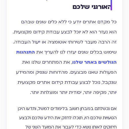
האורגני שלכם
כל מקדם אתרים יודע כי ללא כלים שונים שבהם
הוא נעזר הוא לא יוכל לבצע עבודת קידום מקצועית.
זה הרבה מעבר לשירותי אוטומציה או ייעול העבודה.
שימוש בכלים שונים יעזרו לנו להעריך את
התנהגות
הגולשים באתר שלנו
, את המתחרים שלנו ואת
הפעולות שאנו מבצעים. מהדוחות שנפיק ומהמידע
שנקבל, נוכל לבצע עבודת קידום אתרים מקצועית
יותר, מקיפה יותר, יסודית יותר ומוצלחת יותר.
אם נכשלתם במבחן חשוב בלימודים למשל, ותדעו היכן
הטעויות שלכם היו, תוכלו לחזק את הידע שלכם ולבצע
חיזוקים לאותו נושא כדי לעבור את המועד השני של