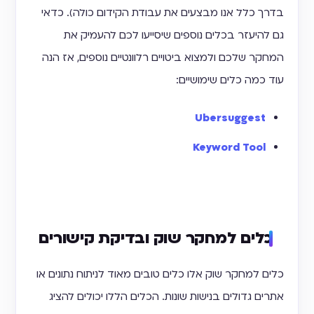
בדרך כלל אנו מבצעים את עבודת הקידום כולה). כדאי
גם להיעזר בכלים נוספים שיסייעו לכם להעמיק את
המחקר שלכם ולמצוא ביטויים רלוונטיים נוספים, אז הנה
עוד כמה כלים שימושיים:
Ubersuggest
Keyword Tool
כלים למחקר שוק ובדיקת קישורים
כלים למחקר שוק אלו כלים טובים מאוד לניתוח נתונים או
אתרים גדולים בנישות שונות. הכלים הללו יכולים להציג