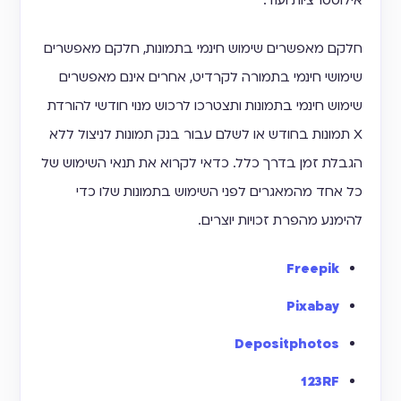
אילוסטרציות ועוד.
חלקם מאפשרים שימוש חינמי בתמונות, חלקם מאפשרים
שימושי חינמי בתמורה לקרדיט, אחרים אינם מאפשרים
שימוש חינמי בתמונות ותצטרכו לרכוש מנוי חודשי להורדת
X תמונות בחודש או לשלם עבור בנק תמונות לניצול ללא
הגבלת זמן בדרך כלל. כדאי לקרוא את תנאי השימוש של
כל אחד מהמאגרים לפני השימוש בתמונות שלו כדי
להימנע מהפרת זכויות יוצרים.
Freepik
Pixabay
Depositphotos
123RF