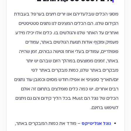
מסוגי הכלים שבלעדיהם אנו יורים חיצים בערפל בעבודת
הקידום שלנו. הם הכלים המציגים לנו נתונים סטטיסטיים
ואחרים על האתר שלנו והגולשים בו. כלים אלו יכילו מידע
מעמיק ומקיף אודות תנועת הגולשים באתר, עמודים
פופולריים, עמודים בעלי אחוז נטישה גבוהים, זמן שהייה
באתר, זמנים ממוצעים במהלך היום שבהם יש יותר
מבקרים באתר שלנו, כמות מבקרים באתר לפי
יום/תאריך ספציפי או אפילו חודש מסוים וכמובן עוד נתונים
רבים אחרים. יש כמה כלים מומלצים בתחום זה אולם
הכלים של גוגל הם Must בכל הליך קידום והם גם ניתנים
לשימוש בחינם.
גוגל אנליטיקס
– מודד את כמות המבקרים באתר,