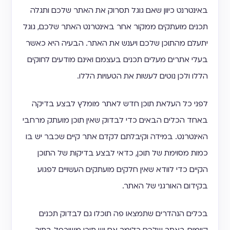
באינטרנט כיוון שאם גוגל תסרוק את האתר שלכם ותגלה
תכנים מועתקים ממקור אחר באינטרנט האתר שלכם, גוגל
יתעלם מהתוכן שלכם ויענש את האתר. הבעיה היא כאשר
בעלי אתרים מעלים תכנים בעצמם ואינם מודעים לחוקים
הללו ולכן נוטים לעשות את הטעויות הללו.
לפני כל העלאת תוכן חדש לאתר מומלץ לבצע בדיקה
באחד הכלים הבאים כדי לבדוק שאין תוכן מועתק מרחבי
האינטרנט. במידה וקיבלתם לקדם אתר קיים שכבר יש בו
כמות מסוימת של תוכן, כדאי לבצע בדיקות של התוכן
הקיים כדי לוודא שאין חלקים מועתקים העשויים לפגוע
בקידום האורגני של האתר.
בכלים הנהדרים שתמצאו פה תוכלו גם לבדוק תכנים