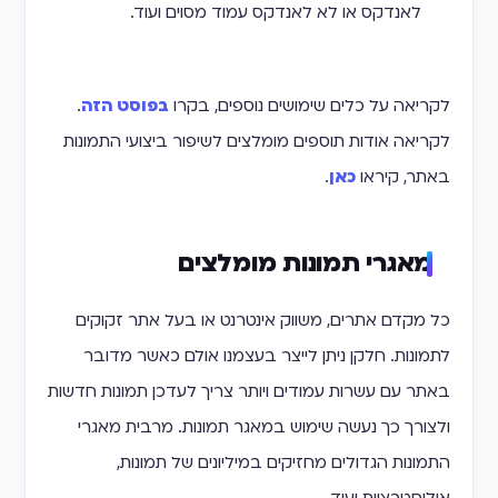
לאנדקס או לא לאנדקס עמוד מסוים ועוד.
לקריאה על כלים שימושים נוספים, בקרו
בפוסט הזה
.
לקריאה אודות תוספים מומלצים לשיפור ביצועי התמונות
באתר, קיראו
כאן
.
מאגרי תמונות מומלצים
כל מקדם אתרים, משווק אינטרנט או בעל אתר זקוקים
לתמונות. חלקן ניתן לייצר בעצמנו אולם כאשר מדובר
באתר עם עשרות עמודים ויותר צריך לעדכן תמונות חדשות
ולצורך כך נעשה שימוש במאגר תמונות. מרבית מאגרי
התמונות הגדולים מחזיקים במיליונים של תמונות,