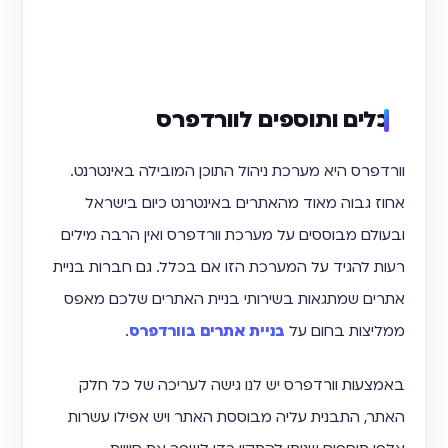
כלים ותוספים לוורדפרס
וורדפרס היא מערכת ניהול התוכן המובילה באינטרנט.
אחוז גבוה מאוד מהאתרים באינטרנט כיום בישראל
ובעולם מבוססים על מערכת וורדפרס ואין הרבה מילים
רעות להגיד על המערכת הזו אם בכלל. גם חברות בניית
אתרים שמתגאות בשירותי בניית האתרים שלכם מאפס
ממליצות בחום על
בניית אתרים בוורדפרס
.
באמצעות וורדפרס יש לנו גישה לעריכה של כל חלק
האתר, התבנית עליה מבוססת האתר ויש אפילו עשרות