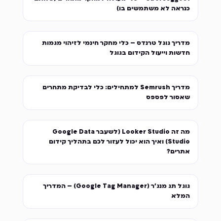
כנראה לא משתמשים בו)
מדריך גוגל טרנדס – כלי מחקר חינמי לזיהוי מגמות
חדשות וייעול הקידום בגוגל
מדריך Semrush למתחילים: כלי לבדיקת מתחרים
שאסור לפספס
מה זה Looker Studio (לשעבר Google Data
Studio) ואיך הוא יכול לעזור לכם בתהליך קידום
אתרים?
גוגל תג מנג'ר (Google Tag Manager) – המדריך
המלא