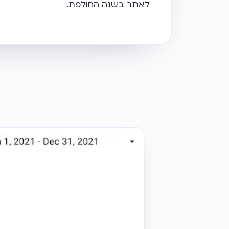
לאתר בשנה החולפת.