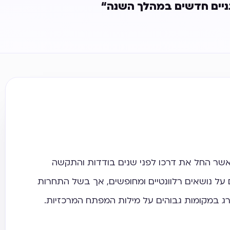
 אשר החל את דרכו לפני שנים בודדות והתקשה
 על נושאים רלוונטיים ומחופשים, אך בשל התחרות
 במקומות גבוהים על מילות המפתח המרכזיות.