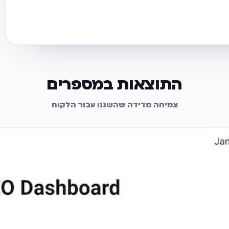
התוצאות במספרים
צמיחה מדידה שהשגנו עבור הלקוח