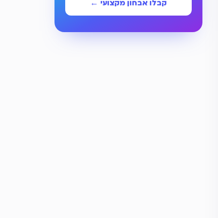
קבלו אבחון מקצועי ←