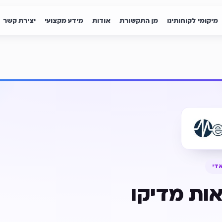
מיקומי לקוחותינו
מן התקשורת
אודות
מידע מקצועי
יצירת קשר
די
ות מדיקו