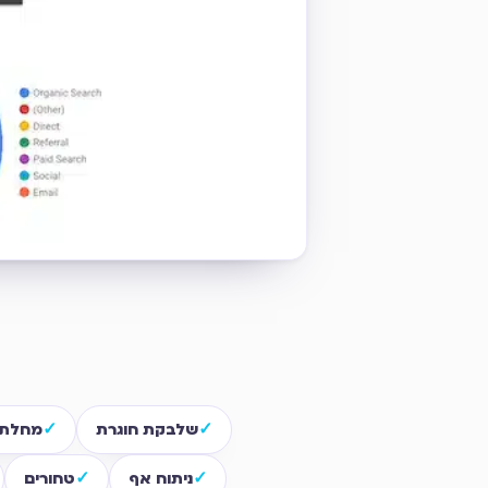
שלבקת חוגרת
מחלת 
ניתוח אף
טחורים