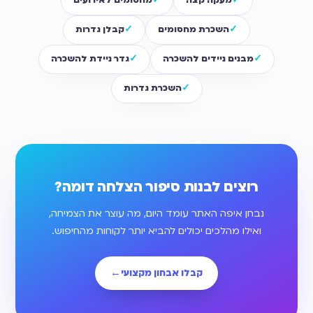
מעקה קצה
מחסומים לאירועים
השכרת מחסומים
קבלן גדרות
מבנים ניידים להשכרה
גדר ניידת להשכרה
השכרת גדרות
רוצים לבנות סיפור הצלחה דומה?
נבחן איפה האתר עומד היום, מה עוצר את הצמיחה,
ואילו מהלכים יכולים להביא יותר לקוחות מהחיפוש.
קבלו אבחון מקצועי
←