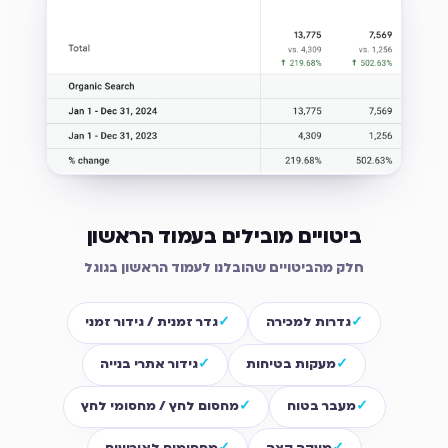
ביטויים מובילים בעמוד הראשון
חלק מהביטויים שהובלנו לעמוד הראשון בגוגל
גדרות למכירה
גדר זמנית / גידור זמני
מעקות בטיחות
גידור אתרי בנייה
מעבר בטוח
מחסום לחץ / מחסומי לחץ