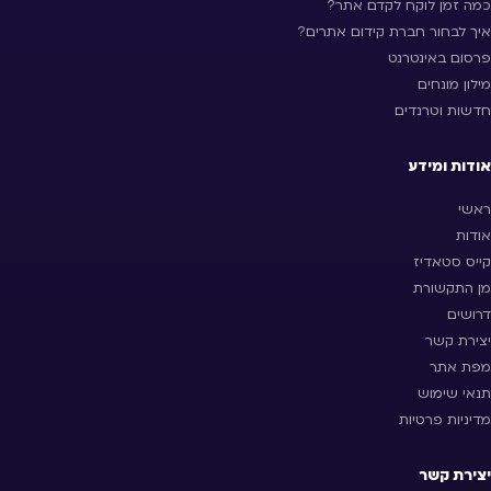
כמה זמן לוקח לקדם אתר?
איך לבחור חברת קידום אתרים?
פרסום באינטרנט
מילון מונחים
חדשות וטרנדים
אודות ומידע
ראשי
אודות
קייס סטאדיז
מן התקשורת
דרושים
יצירת קשר
מפת אתר
תנאי שימוש
מדיניות פרטיות
יצירת קשר