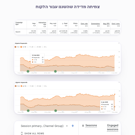
צמיחה מדידה שהשגנו עבור הלקוח