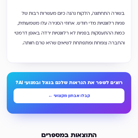
בשורה התחתונה, הלקוח נהנה כיום מעשרות רבות של
פניות רלוונטיות מדי חודש. אחוזי הסגירה עלו משמעותית,
כמות ההתעסקות בפניות לא רלוונטיות ירדה באופן דרמטי
והחברה צומחת ומתפתחת לשיאים שהיא טרם חוותה.
רוצים לשפר את הנראות שלכם בגוגל ובמנועי AI?
קבלו אבחון מקצועי ←
התוצאות במספרים