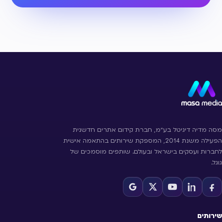
מסה מדיה דיגיטל בע״מ, חברת קידום אתרים חדשנית
הפעילה משנת 2014, המספקת שירותים בהתאמה אישית
לחברות ועסקים בישראל ובעולם. שותפים מוסמכים של
גוגל.
שירותים