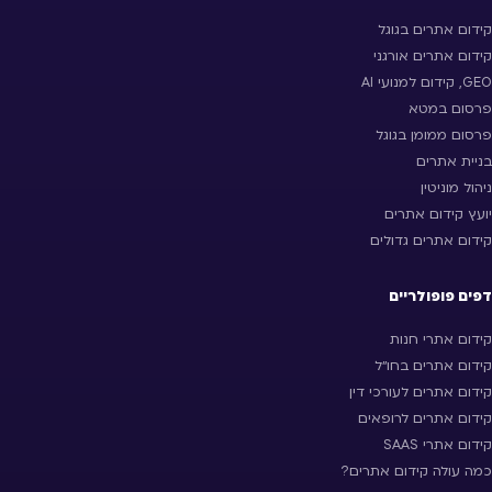
קידום אתרים בגוגל
קידום אתרים אורגני
GEO, קידום למנועי AI
פרסום במטא
פרסום ממומן בגוגל
בניית אתרים
ניהול מוניטין
יועץ קידום אתרים
קידום אתרים גדולים
דפים פופולריים
קידום אתרי חנות
קידום אתרים בחו״ל
קידום אתרים לעורכי דין
קידום אתרים לרופאים
קידום אתרי SAAS
כמה עולה קידום אתרים?