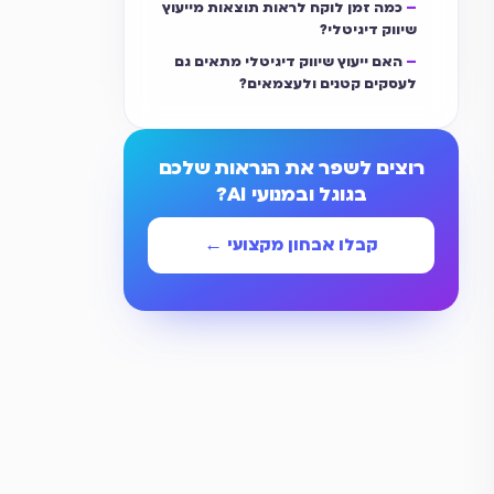
כמה זמן לוקח לראות תוצאות מייעוץ
שיווק דיגיטלי?
האם ייעוץ שיווק דיגיטלי מתאים גם
לעסקים קטנים ולעצמאים?
רוצים לשפר את הנראות שלכם
בגוגל ובמנועי AI?
קבלו אבחון מקצועי ←