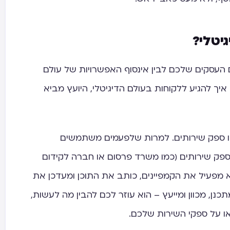
גיטלי?
לם העסקים שלכם לבין אינסוף האפשרויות של עולם
איך להגיע ללקוחות בעולם הדיגיטלי, היועץ מביא
נו ספק שירותים. למרות שלפעמים משתמשים
ספק שירותים (כמו משרד פרסום או חברה לקידום
מפעיל את הקמפיינים, כותב את התוכן ומעדכן את
כנן, מכוון ומייעץ – הוא עוזר לכם להבין מה לעשות,
או על ספקי השירות שלכם.