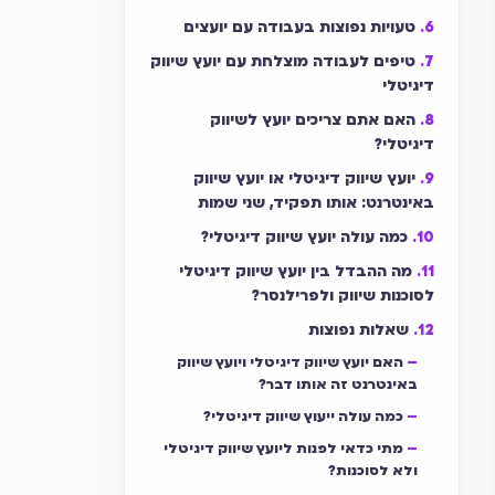
טעויות נפוצות בעבודה עם יועצים
טיפים לעבודה מוצלחת עם יועץ שיווק
דיגיטלי
האם אתם צריכים יועץ לשיווק
דיגיטלי?
יועץ שיווק דיגיטלי או יועץ שיווק
באינטרנט: אותו תפקיד, שני שמות
כמה עולה יועץ שיווק דיגיטלי?
מה ההבדל בין יועץ שיווק דיגיטלי
לסוכנות שיווק ולפרילנסר?
שאלות נפוצות
האם יועץ שיווק דיגיטלי ויועץ שיווק
באינטרנט זה אותו דבר?
כמה עולה ייעוץ שיווק דיגיטלי?
מתי כדאי לפנות ליועץ שיווק דיגיטלי
ולא לסוכנות?