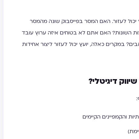
ץ יכול לעזור. האם המסר בפייסבוק שונה מהמסר
ות השונות? האם אתם לא בטוחים איזה ערוץ עובד
בים? במקרים כאלה, יועץ יכול לעזור ליצור אחידות
יווק דיגיטלי?
:
ות והקמפיינים הקיימים
ימת)