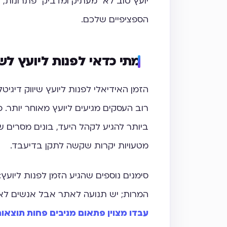
יועץ טוב לא "מעתיק ומדביק" פתרונות
הספציפיים שלכם.
מתי כדאי לפנות ליועץ לשי
הזמן האידיאלי לפנות ליועץ שיווק דיגי
רוב העסקים מגיעים ליועץ מאוחר יותר
ביותר להגיע לקהל היעד, בונים מסרים ש
מטעויות יקרות שקשה לתקן בדיעבד.
סימנים נוספים שהגיע הזמן לפנות ליוע
המרות; יש תנועה לאתר אבל אנשים לא 
עבדו מצוין פתאום מניבים פחות תוצאו