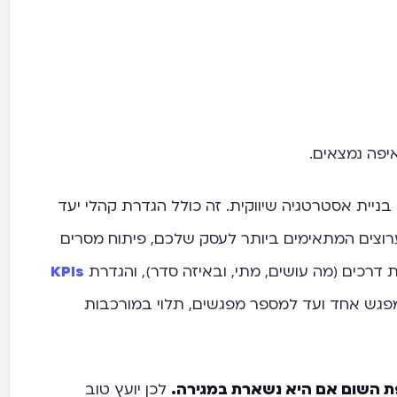
יפה נמצאים.
ניית אסטרטגיה שיווקית. זה כולל הגדרת קהלי יעד
הערוצים המתאימים ביותר לעסק שלכם, פיתוח מסרים
ת דרכים (מה עושים, מתי, ובאיזה סדר), והגדרת
KPIs
מפגש אחד ועד למספר מפגשים, תלוי במורכבות
ת השום אם היא נשארת במגירה.
לכן יועץ טוב