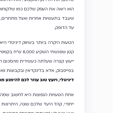
הוא רואה את העסק שלכם כמו שלקוחות פו
שעבד בתעשיות אחרות ואצל מתחרים, וגם
על הדופק.
הטעות היקרה ביותר בשיווק דיגיטלי היא 
קטן שפגשתי השקיע
ייעוץ קצרה שעלתה כעשירית מהסכום הנ
בפייסבוק, אלא בלינקדאין ובקבוצות וו
דיגיטלי, ויועץ טוב עוזר לכם להימנע מר
אחת הטעויות הנפוצות היא לחשוב שמה
ייחודי, קהל היעד שלכם שונה, היתרונות