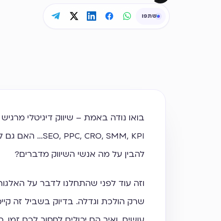
שתפו
בואו נודה באמת – שיווק דיגיטלי מרגיש לפ
, CRO, SMM, KPI
להבין על מה אנשי השיווק מדברים?
וזה עוד לפני שהתחלנו לדבר על האלגו
שרק הולכת וגדלה. בדיוק בשביל זה קיימים
עושים, ואיך הם יכולים לחסוך לכם זמן, 