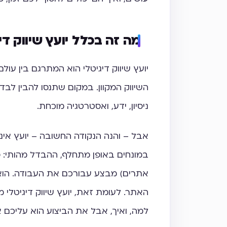
מה זה בכלל יועץ שיווק די
יועץ שיווק דיגיטלי הוא המתרגם בין עו
השיווק המקוון. במקום שתנסו להבין לבד 
ניסיון, ידע, ואסטרטגיה מוכחת.
אבל – והנה הנקודה החשובה – יועץ אי
במונחים באופן מתחלף, ההבדל מהותי: 
אתרים) מבצע עבורכם את העבודה. הוא 
האתר. לעומת זאת, יועץ שיווק דיגיטלי מת
למה, ואיך, אבל את הביצוע הוא עליכם 