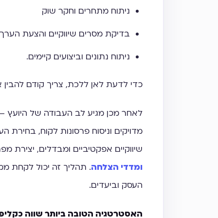
ניתוח מתחרים וחקר שוק
בדיקת מסרים שיווקיים והצעת הערך
ניתוח נתונים וביצועים קיימים.
כדי לדעת לאן ללכת, צריך קודם להבין א
לאחר מכן מגיע לב העבודה של היועץ – ב
מדויקים וניסוח פרסונות לקוח, בחירת 
שיווקיים אפקטיביים ומבדלים, יצירת מפ
ומדדי הצלחה
. תהליך זה יכול לקחת מ
העסק וביעדים.
האסטרטגיה הטובה ביותר שווה כקליפ