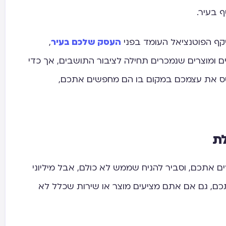
 בעיר.
יקף הפוטנציאל העומד בפני
העסק שלכם בעיר
,
ם ומוצרים שנמכרים תחילה לציבור התושבים, אך כדי
בסס את עצמכם במקום בו הם מחפשים אתכם,
ת
ם אתכם, וסביר להניח שממש לא כולם, אבל מיליוני
תכם, גם אם אתם מציעים מוצר או שירות שכלל לא