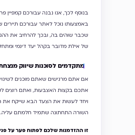
בנוסף לכך, אנו נבנה עבורכם קמפיין פרס
באמצעותו נוכל לאתר עבורכם תיירים שצ
שכבר שוהים בה, ובכך להרחיב את ההג
של אילת מדובר בקהל יעד דינמי ומתחל
מתקדמים לסוכנות שיווק מנצחת
אם אתם מרגישים שאתם מוכנים לשינוי 
אתכם בקצות האצבעות, ואתם רוצים לקרב
ויחד לעשות את הצעד הבא שייקח את ה
השורה התחתונה שתמיד חלמתם עליה.
זו ההזדמנות שלכם לפתוח פער על פני