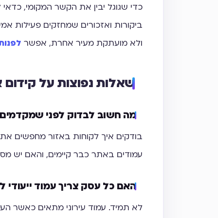
כדי שגוגל יבין את הקשר המקומי, כדאי 
ביקורות ואזכורים שמחזקים פעילות אמי
ולא מועתקת מעיר אחרת, אפשר
לפנות 
שאלות נפוצות על קידום 
מה חשוב לבדוק לפני שמקדמים
בודקים איך לקוחות באזור מחפשים את ה
עמודים באתר כבר קיימים, והאם יש מספי
האם כל עסק צריך עמוד ייעודי ל
לא תמיד. עמוד עירוני מתאים כאשר העסק 