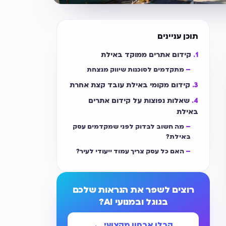
תוכן עניינים
קידום אתרים ממוקד באילת
מתקדמים לסוכנות שיווק מנצחת
קידום מקומי באילת עובד קצת אחרת
שאלות נפוצות על קידום אתרים
באילת
מה חשוב לבדוק לפני שמקדמים עסק
באילת?
האם כל עסק צריך עמוד ייעודי לעיר?
רוצים לשפר את הנראות שלכם
בגוגל ובמנועי AI?
קבלו אבחון מקצועי ←