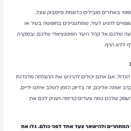
ומי באתרים מובילים כדוגמת פייסבוק וגוגל,
פויים להגיע לעיר, שמתעניינים בחופשה בעיר או
עה שלכם אל קהל היעד הפוטנציאלי שלכם, ובמקרה
ף ללא הרף.
הגדול, אם אתם יכולים להרגיש את ההצלחה מדגדגת
 אותה אליכם, זה בדיוק הזמן לשלב איתנו ידיים,
עסק שלכם כמה צעדים קדימה ויעניק לכם את
 המתחרים ולהישאר צעד אחד לפני כולם. גלו את