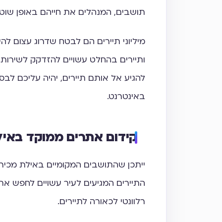
תושבים, המנהלים את חייהם באופן שוטף
מיליוני תיירים הם לבטח שדרוג עצום לה
ותיירים בהחלט עשויים להזדקק לשירותי
להגיע אל אותם תיירים, יהיה עליכם ל
באינטרנט.
קידום אתרים ממוקד באיל
ייתכן שהתושבים המקומיים באילת מכירי
התיירים המגיעים לעיר עשויים לחפש א
רלוונטי לכאורה לתיירים.