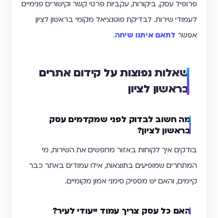
פרופיל עסק, ביקורות, עקביות פרטי קשר וקישורים פנימיים
לעמודי שירות. לבדיקת פוטנציאל מקומי בראשון לציון
אפשר
לתאם איתנו שיחה
.
שאלות נפוצות על קידום אתרים
בראשון לציון
מה חשוב לבדוק לפני שמקדמים עסק
בראשון לציון?
בודקים איך לקוחות באזור מחפשים את השירות, מי
המתחרים שמופיעים בתוצאות, אילו עמודים באתר כבר
קיימים, והאם יש מספיק סימני אמון מקומיים.
האם כל עסק צריך עמוד ייעודי לעיר?