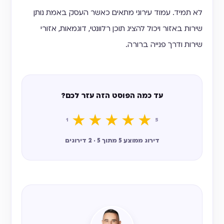
לא תמיד. עמוד עירוני מתאים כאשר העסק באמת נותן
שירות באזור ויכול להציג תוכן רלוונטי, דוגמאות, אזורי
שירות ודרך פנייה ברורה.
עד כמה הפוסט הזה עזר לכם?
★
★
★
★
★
1
5
דירוג ממוצע 5 מתוך 5 · 2 דירוגים