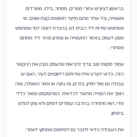
בראשון לציון יש אזורי מגורים, מסחר, בילוי, משרדים
ותעשייה, וכל אחד מהם מייצר חיפושים קצת שונים. מי
שמחפש שירות ליד הבית לא בהכרח דומה למי שמחפש
ספק לעסק באזור התעשייה או פתרון מהיר ליד מתחם
מסחרי.
עמוד מקומי טוב צריך להראות שהעסק מבין את ההקשר
הזה. כדאי לפרט אילו שירותים רלוונטיים לעיר, האם יש
עבודה גם מול חולון, בת ים, נס ציונה או אזור השפלה, ומה
הופך את הפנייה מהעיר לכדאית. כשהטקסט נשאר כללי
מדי, הוא מתחרה בהרבה עמודים דומים ולא נותן לגולש
ביטחון.
את העבודה כדאי לחבר גם לסימנים שמחוץ לאתר: