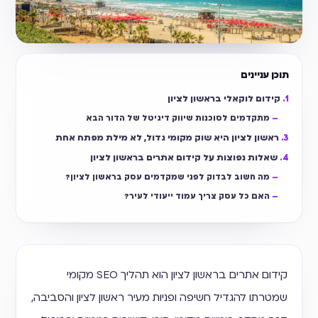
תוכן עניינים
קידום לוקאלי בראשון לציון
מתקדמים לסוכנות שיווק דיגיטל של הדור הבא
ראשון לציון היא שוק מקומי גדול, לא מילת מפתח אחת
שאלות נפוצות על קידום אתרים בראשון לציון
מה חשוב לבדוק לפני שמקדמים עסק בראשון לציון?
האם כל עסק צריך עמוד ייעודי לעיר?
קידום אתרים בראשון לציון הוא תהליך SEO מקומי
שמטרתו להגדיל חשיפה ופניות מעיר ראשון לציון והסביבה,