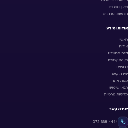
מילון מונחים
חדשות וטרנדים
אודות ומידע
ראשי
אודות
קייס סטאדיז
מן התקשורת
דרושים
יצירת קשר
מפת אתר
תנאי שימוש
מדיניות פרטיות
יצירת קשר
072-338-4444