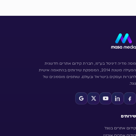
מסה מדיה דיגיטל בע״מ, חברת קידום אתרים חדשנית
הפעילה משנת 2014, המספקת שירותים בהתאמה אישית
לחברות ועסקים בישראל ובעולם. שותפים מוסמכים של
גוגל.
שירותים
קידום אתרים בגוגל
קידום אתרים אורגני