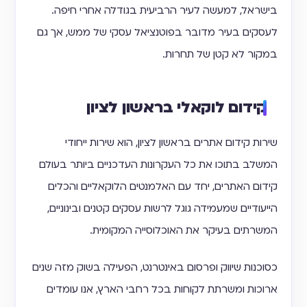
בישראל, למעשה לעיר הרביעית בגודלה אחרי חיפה.
לעסקים בעיר מדובר בפוטנציאל עסקי של ממש, אך גם
במקור לא קטן של תחרות.
קידום לוקאלי בראשון לציון
שירות קידום אתרים בראשון לציון, הוא שירות ייחודי
המשלב בתוכו את כל העקרונות העדכניים ביותר בעולם
קידום האתרים, יחד עם האלמנטים הלוקאליים והכלים
הייעודיים שמעמידה גוגל לרשות עסקים קטנים ובינוניים,
המשרתים בעיקר את האוכלוסייה המקומית.
כסוכנות שיווק ופרסום באינטרנט, הפעילה בשוק מזה שנים
ארוכות ומשרתת לקוחות בכל רחבי הארץ, אנו עומדים