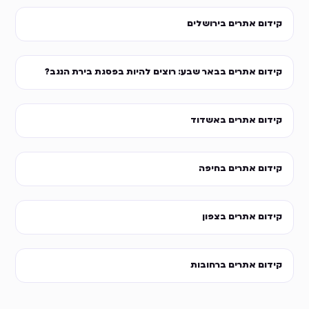
קידום אתרים בירושלים
קידום אתרים בבאר שבע: רוצים להיות בפסגת בירת הנגב?
קידום אתרים באשדוד
קידום אתרים בחיפה
קידום אתרים בצפון
קידום אתרים ברחובות