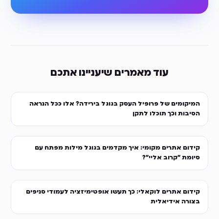
עוד מאמרים שיעניינו אתכם
המיקומים של פרופיל העסק בגוגל בירידה? אלו ככל הנראה
הסיבות וכך תוכלו לתקן
קידום אתרים מקומי: איך מקדמים בגוגל מילות מפתח עם
סיומת "קרוב אליי"?
קידום אתרים לוקאלי: כך תעשו אופטימיזציה לעמודי סניפים
בצורה אידיאלית