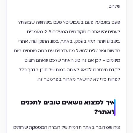
שלהם.
פעם בשבוע? פעם בשבועיים? פעם בשלושה שבועות?
לעתים יהיו אתרים מקודמים המעלים 2-3 מאמרים
בשבוע ויותר. תלוי בעסק, באתר, בסוג התוכן ועוד. אתרי
חדשות ופורטלים למשל מתעדכנים עם כמה פוסטים ביום
מינימום – לכן אם זה סוג האתר שלכם שאתם רוצים
לקדם תצטרכו לדאוג לאותה כמות של תוכן בדרך כלל
לפחות כדי לא להישאר מאחור בפרמטר זה.
איך למצוא נושאים טובים לתכנים
לאתר?
נניח שמדובר באתר תדמית של חברה המספקת שירותים