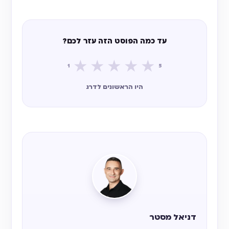
עד כמה הפוסט הזה עזר לכם?
★
★
★
★
★
1
5
היו הראשונים לדרג
דניאל מסטר