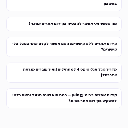
בחשבון
מה אפשר ואי אפשר להבטיח בקידום אתרים אורגני?
קידום אתרים ללא קישורים: האם אפשר לקדם אתר בגוגל בלי
קישורים?
מדריך גוגל אנליטיקס 4 למתחילים [ואיך עוברים מגרסת
יוניברסל]
קידום אתרים בבינג (Bing) – במה הוא שונה מגוגל והאם כדאי
להשקיע בקידום אתר בבינג?