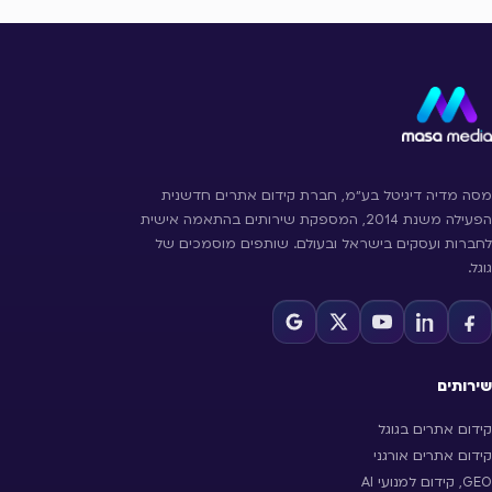
מסה מדיה דיגיטל בע״מ, חברת קידום אתרים חדשנית
הפעילה משנת 2014, המספקת שירותים בהתאמה אישית
לחברות ועסקים בישראל ובעולם. שותפים מוסמכים של
גוגל.
שירותים
קידום אתרים בגוגל
קידום אתרים אורגני
GEO, קידום למנועי AI