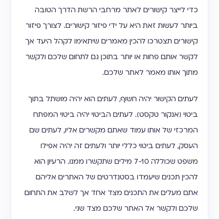
כדי לייצר קישורים לאתר מרחבי הרשת הדרך הטובה
ביותר לעשות זאת היא על ידי פיזור קישורים. לצורך פיזור
קישורים תצטרכו להכין מאמרים שיתאימו לקהל היעד אך
לקשר אותם פחות או יותר בתוכן גם לתחום שלכם ולקשר
מתוך אותו מאמר לאתר שלכם.
לעתים הקישור יהיה חשוף, לעתים הוא יהיה מושתל בתוך
ביטוי (אנקור טקסט). לעתים הביטוי יהיה ביטוי המפתח
המרכזי של אותו עמוד שאתם מקשרים אליו, לעתים שם
העסק, לעתים ביטוי כללי יותר ולעתים זה יהיה אפילו
משפט שכוללה 7-10 מילים שתקשרו ממנו. הרעיון הוא
להכין תכנים שיעמדו בסטנדרטים של האתרים אליהם
אתם מעלים את התכנים מצד אחד אך לשלב את התחום
שלכם ולקשר אל האתר שלכם מצד שני.