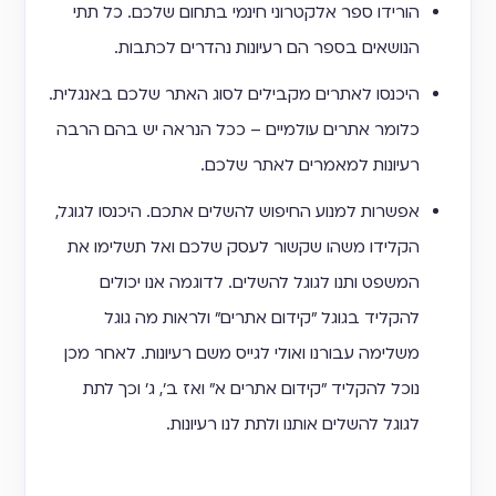
הורידו ספר אלקטרוני חינמי בתחום שלכם. כל תתי
הנושאים בספר הם רעיונות נהדרים לכתבות.
היכנסו לאתרים מקבילים לסוג האתר שלכם באנגלית.
כלומר אתרים עולמיים – ככל הנראה יש בהם הרבה
רעיונות למאמרים לאתר שלכם.
אפשרות למנוע החיפוש להשלים אתכם. היכנסו לגוגל,
הקלידו משהו שקשור לעסק שלכם ואל תשלימו את
המשפט ותנו לגוגל להשלים. לדוגמה אנו יכולים
להקליד בגוגל "קידום אתרים" ולראות מה גוגל
משלימה עבורנו ואולי לגייס משם רעיונות. לאחר מכן
נוכל להקליד "קידום אתרים א" ואז ב', ג' וכך לתת
לגוגל להשלים אותנו ולתת לנו רעיונות.