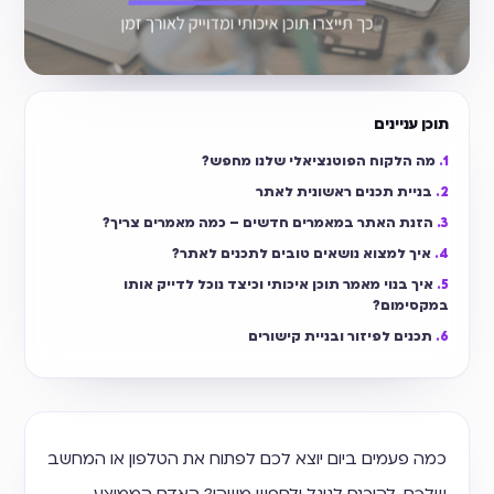
תוכן עניינים
מה הלקוח הפוטנציאלי שלנו מחפש?
בניית תכנים ראשונית לאתר
הזנת האתר במאמרים חדשים – כמה מאמרים צריך?
איך למצוא נושאים טובים לתכנים לאתר?
איך בנוי מאמר תוכן איכותי וכיצד נוכל לדייק אותו
במקסימום?
תכנים לפיזור ובניית קישורים
כמה פעמים ביום יוצא לכם לפתוח את הטלפון או המחשב