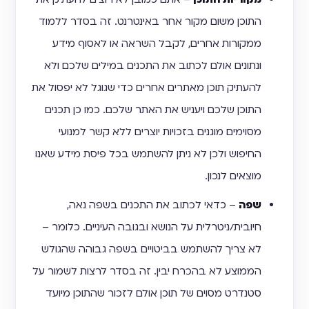
התוכן משום מקור אחר באינטרנט. זה בסדר ללמוד
ממקורות אחרים, לקבל השראה או לאסוף מידע
ונתונים אולם לכתוב את התכנים במילים שלכם ולא
להעתיק תוכן מאתרים אחרים כדי שגוגל לא יפסול את
התוכן שלכם ויעניש את האתר שלכם. כמו כן תכנים
מסוימים מוגנים בזכויות יוצרים ללא קשר למנועי
החיפוש ולכן לא ניתן להשתמש בכל פיסת מידע שאנו
מוצאים לנכון.
שפה
– כדאי לכתוב את התכנים בשפה נאה,
חיובית/ניטרלית על הנושא ובגובה העיניים. כלומר –
לא צריך להשתמש בביטויים בשפה גבוהה שהגולש
הממוצע לא בהכרח יבין. זה בסדר לרצות לשמור על
סטנדרט מסוים של תוכן אולם לזכור שהתוכן מיועד