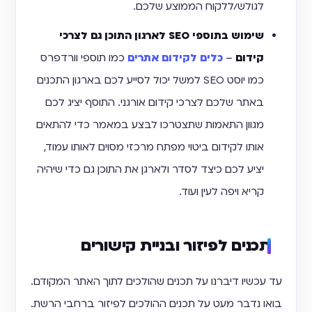
לגולש/ללקוח הממוצע שלכם.
שימוש בתוספי SEO לארגון התוכן גם לצרכי
קידום
–
כלים לקידום אתרים
כמו תוספי וורדפרס
כמו יוסט SEO למשל יכול לסייע לכם בארגון התכנים
באתר שלכם לצרכי קידום אורגני. התוסף יציג לכם
מגוון התאמות שתצטרכו לבצע במאמר כדי להתאים
אותו לקידום ביטוי מפתח מרכזי מסוים לאותו עמוד,
יציע לכם כיצד לסדר ולארגן את התוכן גם כדי שיהיה
קריא ויפה לעין ועוד.
תכנים לפיזור ובניית קישורים
עד עכשיו דיברנו על תכנים שהולכים לתוך האתר המקודם.
בואו נדבר מעט על תכנים ההולכים לפיזור ברחבי הרשת.