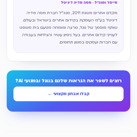
מייסד ומנכ״ל · מסה מדיה דיגיטל
מקדם אתרים משנת 2011, מנכ״ל חברת מסה מדיה
דיגיטל בע״מ העוסקת בקידום אתרים בישראל ובעולם.
שותף מוסמך של גוגל, מרצה ומומחה מטעם בית משפט
לענייני קידום אתרים. בעל ניסיון עשיר והצלחות בעבודה
עם חברות ועסקים במגוון תחומים.
רוצים לשפר את הנראות שלכם בגוגל ובמנועי AI?
קבלו אבחון מקצועי ←