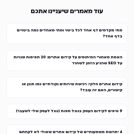
עוד מאמרים שיעניינו אתכם
מתי מקדמים דף אחד לכל ביטוי ומתי מאחדים כמה ביטויים
בדף אחד?
האמת מאחורי המיתוסים על קידום אתרים: 20 תפיסות שגויות
על SEO שהגיע הזמן לשחרר
קידום אתרים חלקי: רכישת שירותים נקודתיים כמו תוכן או
קישורים, האם זה עובד?
9 טיפים לקידום העסק בגוגל מפות (גוגל לעסק שלי לשעבר)
4 יתרונות משמעותיים של קידום אתרים שאולי לא לקחתם