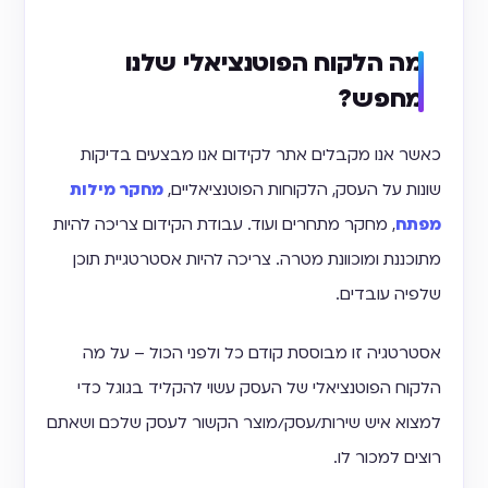
מה הלקוח הפוטנציאלי שלנו
מחפש?
כאשר אנו מקבלים אתר לקידום אנו מבצעים בדיקות
שונות על העסק, הלקוחות הפוטנציאליים,
מחקר מילות
מפתח
, מחקר מתחרים ועוד. עבודת הקידום צריכה להיות
מתוכננת ומוכוונת מטרה. צריכה להיות אסטרטגיית תוכן
שלפיה עובדים.
אסטרטגיה זו מבוססת קודם כל ולפני הכול – על מה
הלקוח הפוטנציאלי של העסק עשוי להקליד בגוגל כדי
למצוא איש שירות/עסק/מוצר הקשור לעסק שלכם ושאתם
רוצים למכור לו.