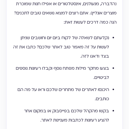
(הדברה, מנעולנים, אינסטלטורים או אפילו חנות שמוכרת
מוצרים אונליין). אתם רוצים למצוא נושאים טובים לתכנים?
הנה כמה דרכים לעשות זאת:
נקלעתם לשאלה של לקוח ביום יום וחושבים שניתן
לעשות על זה מאמר טוב לאתר שלכם? כתבו את זה
בצד ודאגו לזה.
בצעו מחקר מילות מפתח נוסף וקבלו רעיונות נוספים
לביטויים.
היכנסו לאתרים של מתחרים שלכם וראו על מה הם
כותבים.
בקשו מהקהל שלכם בפייסבוק או במקום אחר
להציע רעיונות לכתבות מעניינות לאתר.