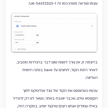
עצמו שנראה משהו כמו זה UA-54652333-1:
בדוגמה זו, אין צורך לשנות שום דבר בהגדרות מסביב.
לאחר הזנת הקוד, לוחצים על Save בפינה הימנית
העליונה.
עכשיו כשהוספנו את הקוד של גוגל אנליטיקס לתוך
הקופסא שלנו, שכבר יושבת באתר, נשאר לנו רק להגדיר
באילו עמודים אנחנו רוצים שהקוד יופיע. במקרה הזה,