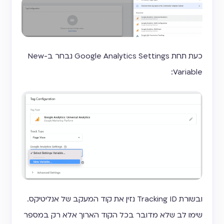
כעת תחת Google Analytics Settings נבחר ב-New
Variable:
ובשורת Tracking ID נזין את קוד המעקב של אנליטיקס.
שימו לב שלא מדובר בכל הקוד הארוך אלא רק במספר