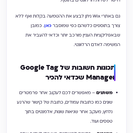
היישר לשדות הרלוונטיים בתוסף.
גם באתרי Wix ניתן לבצע את ההטמעה בקלות ואף ללא
צורך בתוספים כלשהם כפי שמוסבר
כאן
. כמובן
שבאפליקציות העניין מורכב יותר וכדאי להעביר את
המשימה לאדם הרלוונטי.
תכונות חשובות של Google Tag
Manager שכדאי להכיר
משתנים
– מאפשרים לכם לעקוב אחר פרמטרים
שונים כמו כתובות עמודים, כתובת של קישור שהרגע
נלחץ, מעקב אחר שגיאות שונות, אלמנטים בתוך
טפסים ועוד.