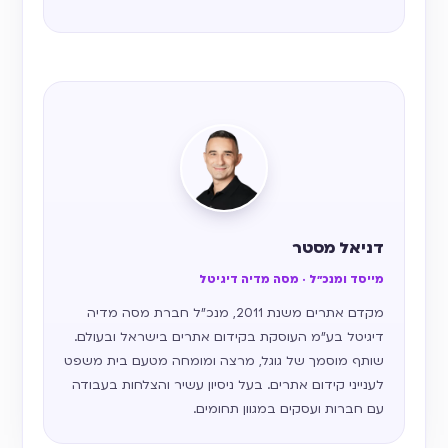
דניאל מסטר
מייסד ומנכ״ל · מסה מדיה דיגיטל
מקדם אתרים משנת 2011, מנכ״ל חברת מסה מדיה
דיגיטל בע״מ העוסקת בקידום אתרים בישראל ובעולם.
שותף מוסמך של גוגל, מרצה ומומחה מטעם בית משפט
לענייני קידום אתרים. בעל ניסיון עשיר והצלחות בעבודה
עם חברות ועסקים במגוון תחומים.