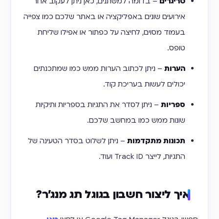
טריגרים
– בדומה למשתנים, כאן ניתן לעקוב אחר
אירועים שונים באפליקציה או באתר שלכם כמו צפייה
בעמוד מסוים, לחיצה על כפתור או אפילו שליחת
טופס.
הערות
– ניתן לכתוב הערות ממש כמו שמתכנתים
יכולים לעשות בעריכת קוד.
ספריות
– ניתן לסדר את התגיות בספריות ותיקיות
שונות ממש כמו במחשב שלכם.
תכונות מתקדמות
– ניתן לשלוט בסדר הטעינה של
התגיות, לייצר Track ID ועוד.
איך ליצור חשבון בגוגל תג מנג'ר?