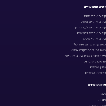
דפים פופולריים
קידום אתרי חנות
קידום אתרים בחו״ל
קידום אתרים לעורכי דין
קידום אתרים לרופאים
קידום אתרי SAAS
כמה עולה קידום אתרים?
כמה זמן לוקח לקדם אתר?
איך לבחור חברת קידום אתרים?
פרסום באינטרנט
מילון מונחים
חדשות וטרנדים
אודות ומידע
ראשי
אודות
קייס סטאדיז