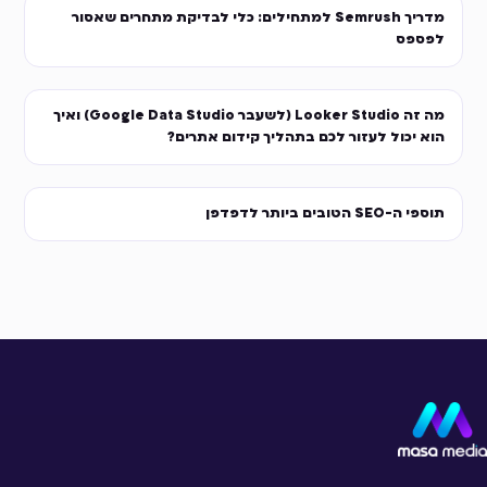
מדריך Semrush למתחילים: כלי לבדיקת מתחרים שאסור
לפספס
מה זה Looker Studio (לשעבר Google Data Studio) ואיך
הוא יכול לעזור לכם בתהליך קידום אתרים?
תוספי ה-SEO הטובים ביותר לדפדפן