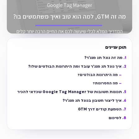
תוכן עניינים
מה זה גוגל תג מנג'ר?
איך גוגל תג מנג'ר עובד ומה היתרונות הבולטים שלו?
מה היתרונות הבולטים?
מה החסרונות?
תכונות חשובות של Google Tag Manager שכדאי להכיר
איך ליצור חשבון בגוגל תג מנג'ר?
הטמעת קודים דרך GTM
לסיכום