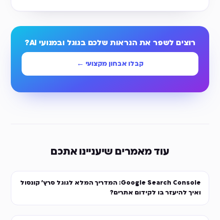
רוצים לשפר את הנראות שלכם בגוגל ובמנועי AI?
קבלו אבחון מקצועי ←
עוד מאמרים שיעניינו אתכם
Google Search Console: המדריך המלא לגוגל סרץ׳ קונסול
ואיך להיעזר בו לקידום אתרים?