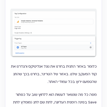
כלומר באזור התגית בחרנו את גוגל אנליטיקס והגדרנו את
קוד המעקב שלנו. באזור של הטריגר, בחרנו בכך שהתג
שהטמענו ירוץ בכל עמודי האתר.
מפה כל מה שנשאר לעשות הוא ללחוץ שוב על כפתור
Save בפינה הימנית העליונה, לתת שם לתג (מומלץ לתת