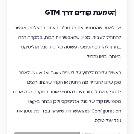
הטמעת קודים דרך GTM
אז לאחר שהטמענו את תג מנג'ר באתר בהצלחה, אפשר
להתחיל לעבוד. מכיוון שהאפשרויות רבות, במקרה הזה
בחרנו להדגים הטמעה פשוטה של קוד גוגל אנליטיקס
באתר. בואו נתחיל:
ראשית עליכם ללחוץ על לשונית Tags ואז New. לאחר
מכן עלינו להגדיר מה התגית או הקוד שאנחנו רוצים
להטמיע ואז לבחור היכן להטמיע אותו. במקרה הזה אנחנו
מטמיעים קוד של גוגל אנליטיקס ולכן נבחר ב-Tag
Configuration ומהאפשרויות שיופיעו בצד ימין, נסמן את
גוגל אנליטיקס: