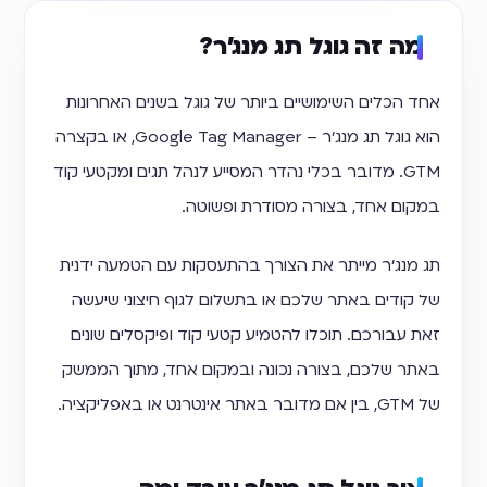
מה זה גוגל תג מנג'ר?
אחד הכלים השימושיים ביותר של גוגל בשנים האחרונות
הוא גוגל תג מנג'ר – Google Tag Manager, או בקצרה
GTM. מדובר בכלי נהדר המסייע לנהל תגים ומקטעי קוד
במקום אחד, בצורה מסודרת ופשוטה.
תג מנג'ר מייתר את הצורך בהתעסקות עם הטמעה ידנית
של קודים באתר שלכם או בתשלום לגוף חיצוני שיעשה
זאת עבורכם. תוכלו להטמיע קטעי קוד ופיקסלים שונים
באתר שלכם, בצורה נכונה ובמקום אחד, מתוך הממשק
של GTM, בין אם מדובר באתר אינטרנט או באפליקציה.