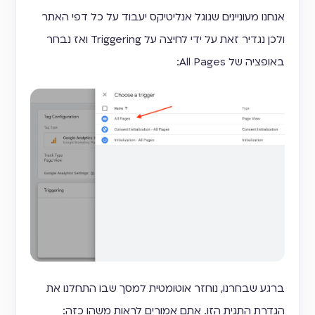
אנחנו מעוניינים שגוגל אנליטיקס יעבוד על כל דפי האתר
ולכן נגדיר זאת על ידי לחיצה על Triggering ואז נבחר
באופציה של All Pages:
ברגע שבחרנו, נוחזר אוטומטית למסך שבו התחלנו את
הגדרת התגית הזו. אתם אמורים לראות משהו כזה: