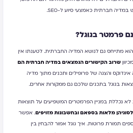
במדיה חברתית כאמצעי סיוע ל-SEO.
נם פרמטר בגוגל?
הוא מתייחס גם לנושא המדיה החברתית. לטענתו אין
יוון
שרוב הקישורים הנמצאים במדיה חברתית הם
ינדוקס והצגה של פרופילים ותכנים מתוך מדיה
אות בגוגל בתכנים שלכם גם ממקורות אחרים.
לא נכללת במניין הפרמטרים המשפיעים על תוצאות
סוגיהן מלאות בספאם ובחשבונות מזויפים
. אפשר
וספים תמורת פרוטות. איך גוגל אמור להבחין בין