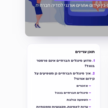
תוכן עניינים
מדוע סיגנלים חברתיים אינם פרמטר
בגוגל?
איך סיגנלים חברתיים כן משפיעים על
קידום אורגני?
אזכורים
סיגנלים חברתיים בגוגל
השפעה צולבת
עדות לאמינות, מקצועיות וסמכותיות