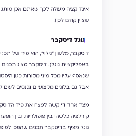
אינדיקציה מעולה לכך שאתם אכן מותג (
שצוין קודם לכן).
גוגל דיסקבר
דיסקבר, מלשון "גילוי", הוא פיד של תכני
באפליקציית גוגל). דיסקבר מציג תכני
שנאסף עליו מכל מיני מקורות כגון היסטו
אבל גם בלוגים מקצועיים נכנסים לשם ל
מצד אחד די קשה לפצח את פיד הדיסקבר 
גוגל מציף בדיסקבר תכנים שהפכו לפופ