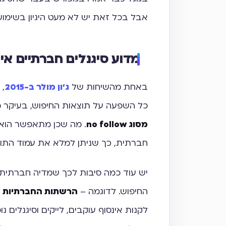
אבל בכל זאת יש לא מעט היגיון בשימוש 
מדוע סיגנלים חברתיים אי
באחת מהשיחות של
ג'ון מולר ב-2015
, 
כל השפעה על תוצאות החיפוש, בעיקר מכ
מסוג no follow
. מה שכן מתאפשר הוא א
חברתית, כך שניתן למלא את עמוד התוצ
יש עוד כמה סיבות לכך שמדיה חברתית 
החיפוש. לדוגמה –
הרשתות החברתיות ל
לקנות אינסוף עוקבים, לייקים וסיגנלים נ