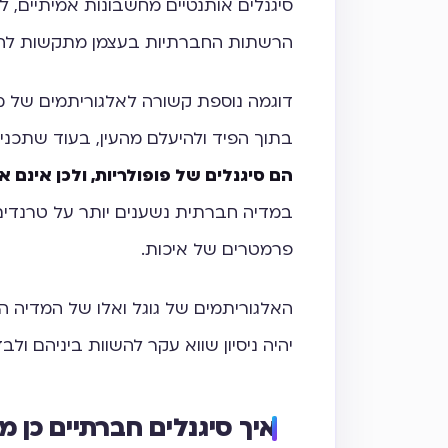
סיגנלים אותנטיים מחשבונות אמיתיים, ל
הרשתות החברתיות בעצמן מתקשות לה
דוגמה נוספת קשורה לאלגוריתמים של מד
בתוך הפיד ולהיעלם מהעין, בעוד שתכנים 
הם סיגנלים של פופולריות, ולכן אינם א
במדיה חברתית נשענים יותר על טרנדים
פרמטרים של איכות.
האלגוריתמים של גוגל ואלו של המדיה ה
יהיה ניסיון שווא עקר להשוות ביניהם ולב
איך סיגנלים חברתיים כן מ