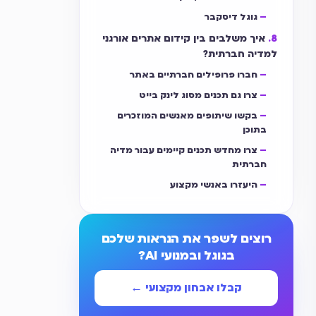
גוגל דיסקבר
איך משלבים בין קידום אתרים אורגני
למדיה חברתית?
חברו פרופילים חברתיים באתר
צרו גם תכנים מסוג לינק בייט
בקשו שיתופים מאנשים המוזכרים
בתוכן
צרו מחדש תכנים קיימים עבור מדיה
חברתית
היעזרו באנשי מקצוע
רוצים לשפר את הנראות שלכם
בגוגל ובמנועי AI?
קבלו אבחון מקצועי ←