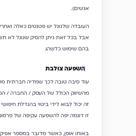
אנשים).
העובדה שלגוגל יש פטנטים כאלה ואחרי
אבל בכל זאת ניתן להסיק שגוגל לא תש
בהם שימוש כלשהו.
השפעה צולבת
מהשיווק הכולל של העסק / החברה / המו
זה יכול לבוא לידי ביטוי בהגדלת חיפושי 
זו דוגמה יפה להשפעה עקיפה של פרסום על 
באותו אופן, כאשר מדובר במספר אפיקי