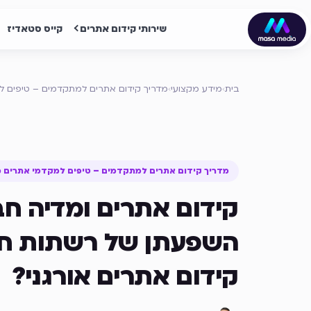
שירותי קידום אתרים
קייס סטאדיז
בית
›
מידע מקצועי
›
מדריך קידום אתרים למתקדמים – טיפים ל
מדריך קידום אתרים למתקדמים – טיפים למקדמי אתרים מ
קידום אתרים ומדיה ח
השפעתן של רשתות חב
קידום אתרים אורגני?