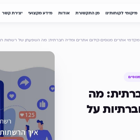
מיקומי לקוחותינו
מן התקשורת
אודות
מידע מקצועי
יצירת קשר
מקדמי אתרים מנוסים
›
קידום אתרים ומדיה חברתית: מה השפעתן של רשתות חבר
נוסים
ברתית: מה
רתיות על