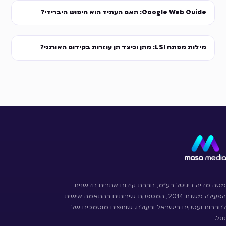
Google Web Guide: האם העתיד הוא חיפוש היברידי?
מילות מפתח LSI: מהן וכיצד הן עוזרות בקידום האורגני?
מסה מדיה דיגיטל בע״מ, חברת קידום אתרים חדשנית
הפעילה משנת 2014, המספקת שירותים בהתאמה אישית
לחברות ועסקים בישראל ובעולם. שותפים מוסמכים של
גוגל.