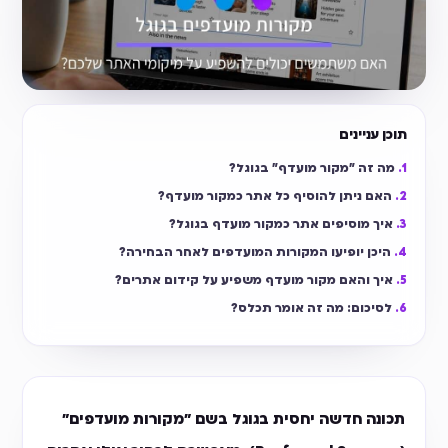
תוכן עניינים
מה זה "מקור מועדף" בגוגל?
האם ניתן להוסיף כל אתר כמקור מועדף?
איך מוסיפים אתר כמקור מועדף בגוגל?
היכן יופיעו המקורות המועדפים לאחר הבחירה?
איך והאם מקור מועדף משפיע על קידום אתרים?
לסיכום: מה זה אומר תכלס?
תכונה חדשה יחסית בגוגל בשם "מקורות מועדפים"