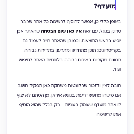
מועדף?
באופן כללי כן, אפשר להוסיף לרשימה כל אתר שכבר
סרוק בגוגל. עם זאת
אין כאן שום הבטחה
שהאתר אכן
יופיע בראש התוצאות, וכמובן שהאתר חייב לעמוד גם
בקריטריונים: תוכן מתחדש ומתרענן בתדירות גבוהה,
תמונות מקוריות באיכות גבוהה, רלוונטיות האתר לחיפוש
ועוד.
חובה לציין ולזכור שרלוונטיות משחקת כאן תפקיד חשוב.
אם מישהו מחפש ידיעות בנושא איראן, מן הסתם לא יצוץ
לו אתר מועדף שעוסק בעוגיות – רק בגלל שהוא הוסיף
אותו לרשימה.