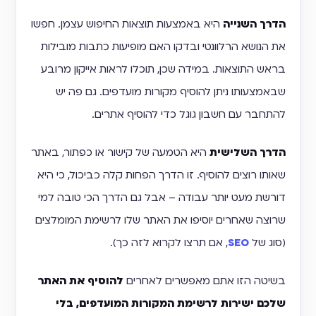
הדרך השנייה
היא באמצעות תוצאות החיפוש עצמן. חפשו
את הנושא הרלוונטי ובדקו האם מופיעות כתבות מובילות
בראש התוצאות. במידה שכן, תוכלו לראות אייקון מרובע
שבאמצעותו ניתן להוסיף מקורות מועדפים. גם פה יש
להתחבר עם חשבון גוגל כדי להוסיף אתרים.
הדרך השלישית
היא הטמעה של קישור או כפתור, באתר
שאותו רוצים להוסיף. זו הדרך הפחות קלה כביכול, כי היא
דורשת מעט יותר עבודה – אבל גם הדרך הכי טובה למי
שרוצה שאחרים יוסיפו את האתר שלו לרשימת המומלצים
(סוג של
SEO
, אם תרצו לקרוא לזה כך).
בשיטה הזו אתם מאפשרים לאחרים
להוסיף את האתר
שלכם ישירות לרשימת המקורות המועדפים, בלי