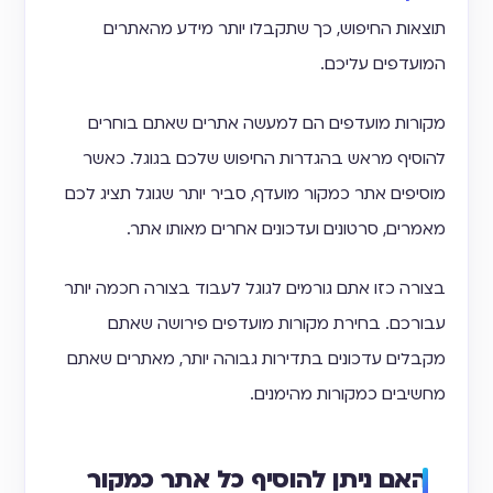
תוצאות החיפוש, כך שתקבלו יותר מידע מהאתרים
המועדפים עליכם.
מקורות מועדפים הם למעשה אתרים שאתם בוחרים
להוסיף מראש בהגדרות החיפוש שלכם בגוגל. כאשר
מוסיפים אתר כמקור מועדף, סביר יותר שגוגל תציג לכם
מאמרים, סרטונים ועדכונים אחרים מאותו אתר.
בצורה כזו אתם גורמים לגוגל לעבוד בצורה חכמה יותר
עבורכם. בחירת מקורות מועדפים פירושה שאתם
מקבלים עדכונים בתדירות גבוהה יותר, מאתרים שאתם
מחשיבים כמקורות מהימנים.
האם ניתן להוסיף כל אתר כמקור