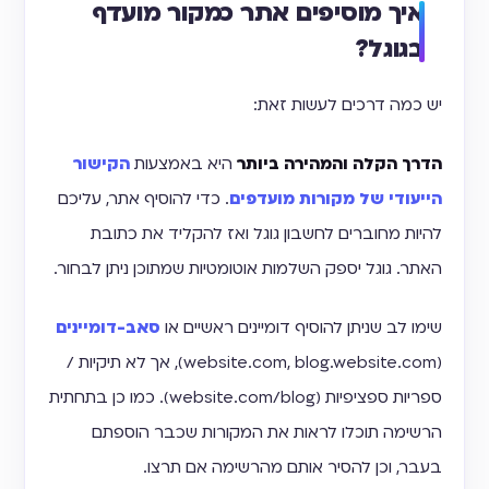
איך מוסיפים אתר כמקור מועדף
בגוגל?
יש כמה דרכים לעשות זאת:
הדרך הקלה והמהירה ביותר
היא באמצעות
הקישור
הייעודי של מקורות מועדפים
. כדי להוסיף אתר, עליכם
להיות מחוברים לחשבון גוגל ואז להקליד את כתובת
האתר. גוגל יספק השלמות אוטומטיות שמתוכן ניתן לבחור.
שימו לב שניתן להוסיף דומיינים ראשיים או
סאב-דומיינים
(website.com, blog.website.com), אך לא תיקיות /
ספריות ספציפיות (website.com/blog). כמו כן בתחתית
הרשימה תוכלו לראות את המקורות שכבר הוספתם
בעבר, וכן להסיר אותם מהרשימה אם תרצו.