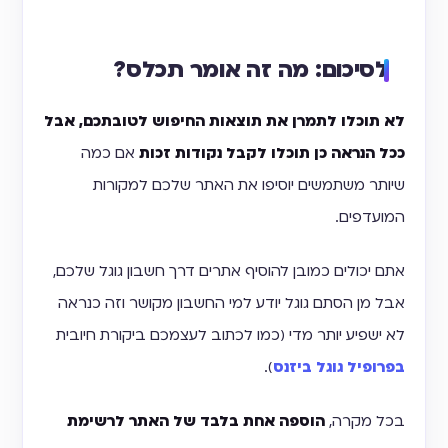
לסיכום: מה זה אומר תכלס?
לא תוכלו לתמרן את תוצאות החיפוש לטובתכם, אבל
ככל הנראה כן תוכלו לקבל נקודות זכות
אם כמה
שיותר משתמשים יוסיפו את האתר שלכם למקורות
המועדפים.
אתם יכולים כמובן להוסיף אתרים דרך חשבון גוגל שלכם,
אבל מן הסתם גוגל יודע למי החשבון מקושר וזה כנראה
לא ישפיע יותר מדי (כמו לכתוב לעצמכם ביקורת חיובית
בפרופיל גוגל ביזנס
).
בכל מקרה,
הוספה אחת בלבד של האתר לרשימת