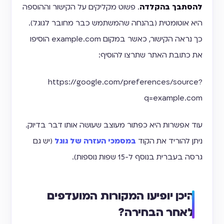
להסתבך בהקלדה
. פשוט מקליקים על הקישור וההוספה
היא אוטומטית (בהנחה שהמשתמש כבר מחובר לגוגל).
כך נראה הקישור, כאשר במקום example.com הוסיפו
את כתובת האתר שתרצו להוסיף:
https://google.com/preferences/source?
q=example.com
עוד אפשרות היא כפתור מעוצב שעושה אותו דבר בדיוק.
ניתן להוריד את הקוד
במסמכי העזרה של גוגל
(יש גם
גרסה בעברית בנוסף ל-15 שפות נוספות).
היכן יופיעו המקורות המועדפים
לאחר הבחירה?