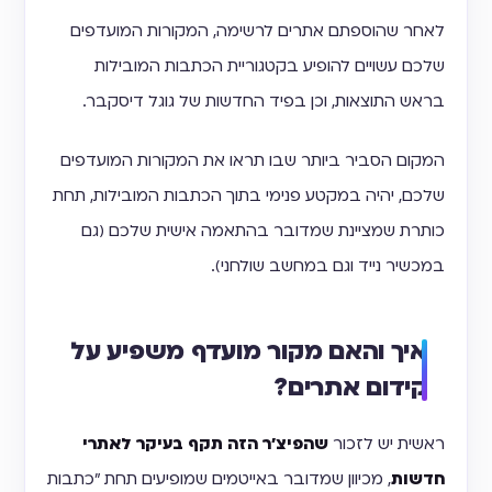
לאחר שהוספתם אתרים לרשימה, המקורות המועדפים
שלכם עשויים להופיע בקטגוריית הכתבות המובילות
בראש התוצאות, וכן בפיד החדשות של גוגל דיסקבר.
המקום הסביר ביותר שבו תראו את המקורות המועדפים
שלכם, יהיה במקטע פנימי בתוך הכתבות המובילות, תחת
כותרת שמציינת שמדובר בהתאמה אישית שלכם (גם
במכשיר נייד וגם במחשב שולחני).
איך והאם מקור מועדף משפיע על
קידום אתרים?
ראשית יש לזכור
שהפיצ'ר הזה תקף בעיקר לאתרי
חדשות
, מכיוון שמדובר באייטמים שמופיעים תחת "כתבות