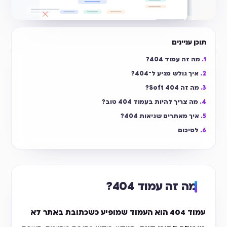
תוכן עניינים
מה זה עמוד 404?
איך גולש מגיע ל־404?
מה זה Soft 404?
מה צריך להיות בעמוד 404 טוב?
איך מאתרים שגיאות 404?
לסיכום
מה זה עמוד 404?
עמוד 404 הוא העמוד שמופיע כשכתובת באתר לא