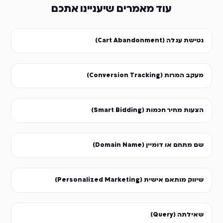
עוד מאמרים שיעניינו אתכם
נטישת עגלה (Cart Abandonment)
מעקב המרות (Conversion Tracking)
הצעות מחיר חכמות (Smart Bidding)
שם מתחם או דומיין (Domain Name)
שיווק מותאם אישית (Personalized Marketing)
שאילתה (Query)