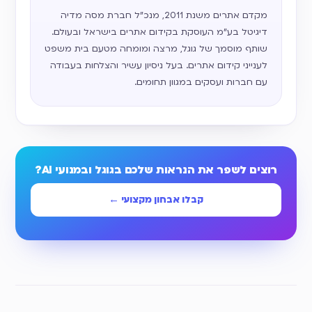
מקדם אתרים משנת 2011, מנכ״ל חברת מסה מדיה
דיגיטל בע״מ העוסקת בקידום אתרים בישראל ובעולם.
שותף מוסמך של גוגל, מרצה ומומחה מטעם בית משפט
לענייני קידום אתרים. בעל ניסיון עשיר והצלחות בעבודה
עם חברות ועסקים במגוון תחומים.
רוצים לשפר את הנראות שלכם בגוגל ובמנועי AI?
קבלו אבחון מקצועי ←