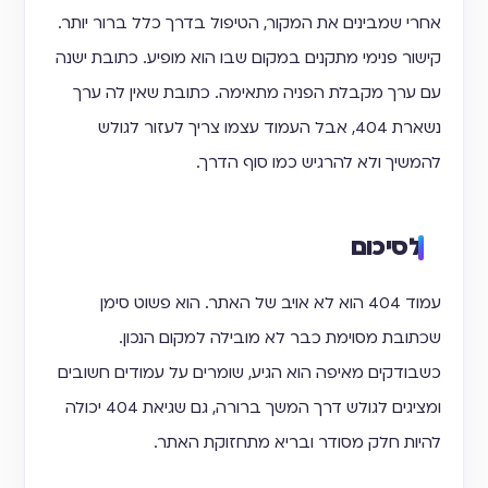
אחרי שמבינים את המקור, הטיפול בדרך כלל ברור יותר.
קישור פנימי מתקנים במקום שבו הוא מופיע. כתובת ישנה
עם ערך מקבלת הפניה מתאימה. כתובת שאין לה ערך
נשארת 404, אבל העמוד עצמו צריך לעזור לגולש
להמשיך ולא להרגיש כמו סוף הדרך.
לסיכום
עמוד 404 הוא לא אויב של האתר. הוא פשוט סימן
שכתובת מסוימת כבר לא מובילה למקום הנכון.
כשבודקים מאיפה הוא הגיע, שומרים על עמודים חשובים
ומציגים לגולש דרך המשך ברורה, גם שגיאת 404 יכולה
להיות חלק מסודר ובריא מתחזוקת האתר.