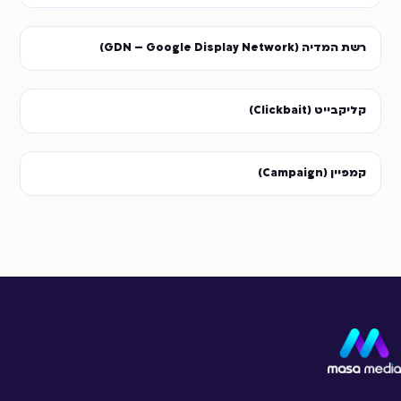
רשת המדיה (GDN – Google Display Network)
קליקבייט (Clickbait)
קמפיין (Campaign)