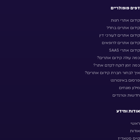
דפים פופולריים
קידום אתרי חנות
קידום אתרים בחו״ל
קידום אתרים לעורכי דין
קידום אתרים לרופאים
קידום אתרי SAAS
כמה עולה קידום אתרים?
כמה זמן לוקח לקדם אתר?
איך לבחור חברת קידום אתרים?
פרסום באינטרנט
מילון מונחים
חדשות וטרנדים
אודות ומידע
ראשי
אודות
קייס סטאדיז