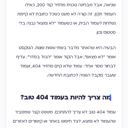
שגיאה, אבל מבחינה טכנית מחזיר קוד 200, כאילו
העמוד תקין. זה קורה לא מעט כשכל כתובת לא קיימת
נשלחת לעמוד הבית, או כשעמוד “לא נמצא” נבנה בלי
סטטוס נכון.
הבעיה היא שהאתר מדבר בשתי שפות שונות. הטקסט
אומר “לא מצאנו”, אבל הקוד אומר “הכול בסדר”. עדיף
לבחור מסר אחד: עמוד שלא קיים מחזיר 404, ועמוד
שעבר מקבל הפניה לכתובת החדשה.
מה צריך להיות בעמוד 404 טוב?
עמוד 404 טוב לא צריך להתחכם. משפט קצר שמסביר
שהעמוד לא נמצא, לצד חיפוש באתר או קישורים לאזורים