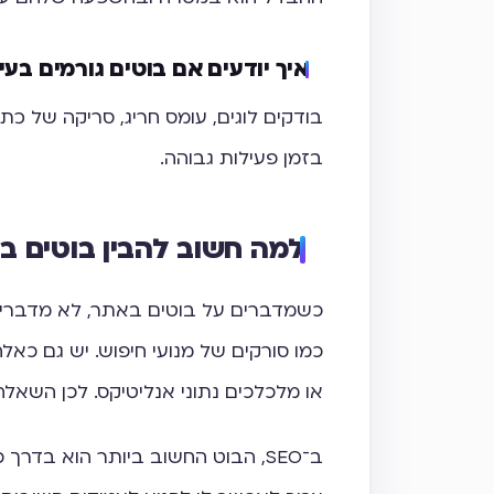
איך יודעים אם בוטים גורמים בעי
בודקים לוגים, עומס חריג, סריקה של כתו
בזמן פעילות גבוהה.
למה חשוב להבין בוטים ב
כשמדברים על בוטים באתר, לא מדברים 
כמו סורקים של מנועי חיפוש. יש גם כא
או מלכלכים נתוני אנליטיקס. לכן השאלה