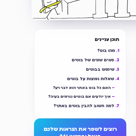
תוכן עניינים
מהו בוט?
סוגים שונים של בוטים
שימוש בבוטים
שאלות נפוצות על בוטים
האם כל בוט באתר הוא דבר רע?
איך יודעים אם בוטים גורמים בעיה?
למה חשוב להבין בוטים באתר?
רוצים לשפר את הנראות שלכם