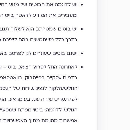
יש לדוגמה את הבוטים של מנוע החי
ומעבירים את המידע לדאטה בייס היו
יש בוטים שמטרתם הוא לשלוח תגובות
בדרך כלל משתמשים בהם ליצירת פר
ישנם בוטים שעוזרים לנו לפרסם באו
לאחרונה החל לפרוץ הצ'אט בוט – שה
בדפים עסקיים בפייסבוק, בוואטסאפ 
הגולש/הלקוח לנציג שירות של העסק 
לפי תסריט שיחה שנקבע מראש. התס
הגולש. לדוגמה: ביטוי מפתח שמפעי
אפשרות מסוימת מתוך האפשרויות המ