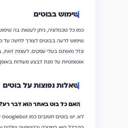
שימוש בבוטים
כמו כל טכנולוגיה, ניתן לעשות בה שימ
שימוש לרעה בבוטים לצורך לחיצה על מ
וגזל מאותם בעלי עסקים. לעומת זאת, 
אוטומטיות על מנת לבצע פעולות באופן א
שאלות נפוצות על בוטים
האם כל בוט באתר הוא דבר רע?
לא
ההבדל הוא במטרה ובהשפעה שלהם על