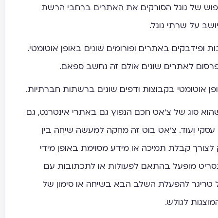
פוש של גוגל הסורקים את האתרים ברחבי הרשת
שב על שרתי גוגל.
 ופידבקים באתרים ופורומים שונים באופן אוטומטי.
סום לאתרים שונים אולם זה נחשב ספאם.
פן אוטומטי בקבוצות ודפים שונים ברשתות חברתיות.
וא סוג של צ'אט חכם הנפוץ גם באתרי אינטרנט, גם
עסקי ועוד. צ'אט בוט זה מחקה למעשה שיחה בין
לצורך קבלת תמיכה או מידע מסוימת באופן מידי
ריט מופעל בהתאם לפעולות או לתכתובות עם
ל טריגר להפעלת השלב הבא בשיחה או סימון של
וצגות לגולש.