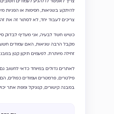
צריך לאפשר לו להגיע לעמודים חשובים, 
צריכים לעבוד יחד, לא לסתור זה את זה.
מקבל הרבה שגיאות, האם עמודים חשוב
זחילה מיותרת. לפעמים תיקון קטן במב
לאתרים גדולים במיוחד כדאי לחשוב גם 
פילטרים, פרמטרים ועמודים כפולים, הם 
במבנה קישורים, קנוניקל ומפת אתר יכול