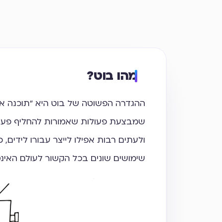
מהו בוט?
ההגדרה הפשוטה של בוט היא "תוכנה או
שמבצעת פעולות שאמורות להחליף פעול
ולעתים רבות אפילו לייצר עבורו לידים, 
שימושים שונים בכל הקשור לעולם האינט