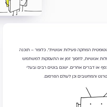
טומטית המחקה פעילות אנושית". כלומר – תוכנה
ות אנושיות, לחסוך זמן או התעסקות למשתמש
כסף או דברים אחרים. ישנם בוטים רבים ובעלי
רנט והמחשבים וכן לעולם הפרסום.