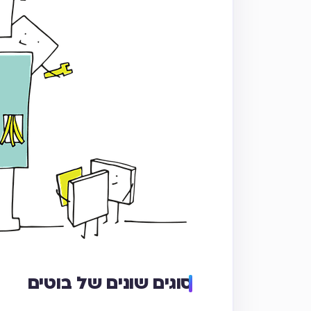
סוגים שונים של בוטים