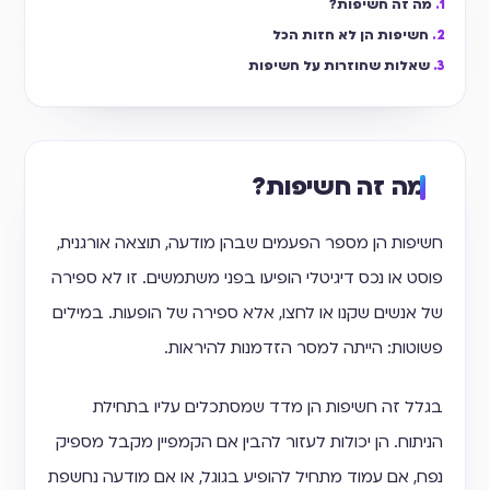
מה זה חשיפות?
חשיפות הן לא חזות הכל
שאלות שחוזרות על חשיפות
מה זה חשיפות?
חשיפות הן מספר הפעמים שבהן מודעה, תוצאה אורגנית,
פוסט או נכס דיגיטלי הופיעו בפני משתמשים. זו לא ספירה
של אנשים שקנו או לחצו, אלא ספירה של הופעות. במילים
פשוטות: הייתה למסר הזדמנות להיראות.
בגלל זה חשיפות הן מדד שמסתכלים עליו בתחילת
הניתוח. הן יכולות לעזור להבין אם הקמפיין מקבל מספיק
נפח, אם עמוד מתחיל להופיע בגוגל, או אם מודעה נחשפת