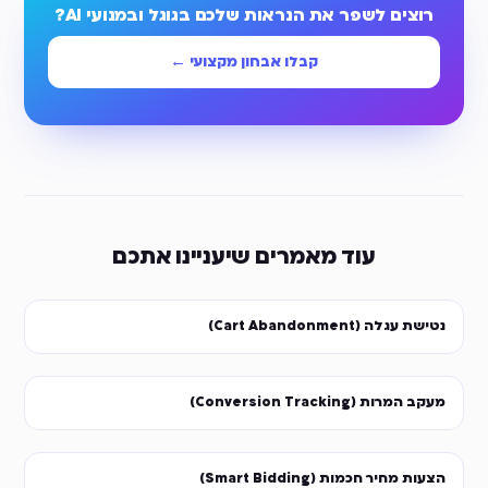
רוצים לשפר את הנראות שלכם בגוגל ובמנועי AI?
קבלו אבחון מקצועי ←
עוד מאמרים שיעניינו אתכם
נטישת עגלה (Cart Abandonment)
מעקב המרות (Conversion Tracking)
הצעות מחיר חכמות (Smart Bidding)