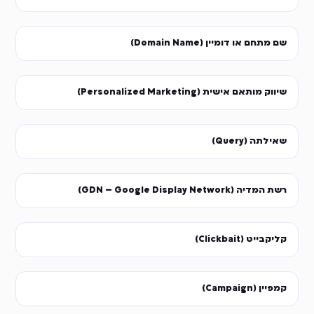
שם מתחם או דומיין (Domain Name)
שיווק מותאם אישית (Personalized Marketing)
שאילתה (Query)
רשת המדיה (GDN – Google Display Network)
קליקבייט (Clickbait)
קמפיין (Campaign)