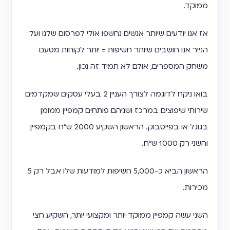
ממוקד.
אז אנו יודעים שיותר אנשים נחשפו אולי לפרסום שלנו ועל
הנייר אנו חושבים שיותר חשיפות = יותר לקוחות מטעם
משחק המספרים, אולם לא תמיד זה נכון.
בואו ניקח לדוגמה לצורך העניין 2 בעלי עסקים שמקדמים
שירותי שיפוצים במרכז ושניהם פותחים קמפיין ממומן
בגוגל או בפייסבוק. הראשון השקיע 2000 ש״ח בקמפיין
והשני רק 1000 ש״ח.
הראשון הביא כ-5,000 חשיפות למודעות שלו אבל רק 5
מכירות.
השני עשה קמפיין ממוקד יותר ומקצועי יותר, השקיע חצי