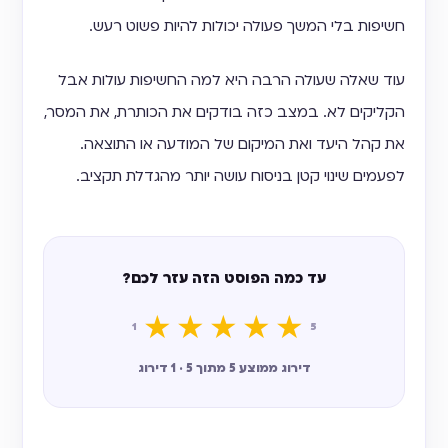
חשיפות בלי המשך פעולה יכולות להיות פשוט רעש.
עוד שאלה שעולה הרבה היא למה החשיפות עולות אבל
הקליקים לא. במצב כזה בודקים את הכותרת, את המסר,
את קהל היעד ואת המיקום של המודעה או התוצאה.
לפעמים שינוי קטן בניסוח עושה יותר מהגדלת תקציב.
עד כמה הפוסט הזה עזר לכם?
★
★
★
★
★
1
5
דירוג ממוצע 5 מתוך 5 · 1 דירוג