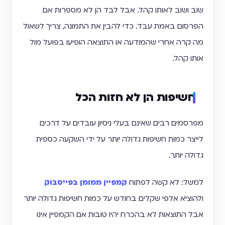
שוב ושוב לאותו קהל. אבל לבד הן לא מספרות אם
הפרסום באמת עבד. כדי להבין את התמונה, צריך לשאול
מה קרה אחרי שהמודעה או התוצאה הופיעו בפועל מול
אותו קהל.
חשיפות הן לא חזות הכל
מפרסמים רבים שאינם בעלי ניסיון עובדים על דרכים
לייצר כמות חשיפות גדולה יותר על ידי השקעה כספית
גדולה יותר.
למשל: לא קשה לפתוח
קמפיין ממומן בפייסבוק
ולהוציא אלפי שקלים בחודש על כמות חשיפות גדולה יותר
אבל התוצאות לא בהכרח יהיו טובות אם הקמפיין אינו