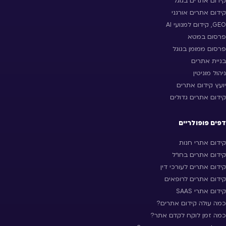
קידום אתרים בגוגל
קידום אתרים אורגני
GEO, קידום למנועי AI
פרסום במטא
פרסום ממומן בגוגל
בניית אתרים
ניהול מוניטין
יועץ קידום אתרים
קידום אתרים גדולים
דפים פופולריים
קידום אתרי חנות
קידום אתרים בחו״ל
קידום אתרים לעורכי דין
קידום אתרים לרופאים
קידום אתרי SAAS
כמה עולה קידום אתרים?
כמה זמן לוקח לקדם אתר?