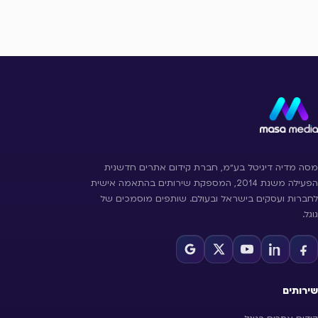
מסה מדיה דיגיטל בע״מ, חברת קידום אתרים חדשנית
הפעילה משנת 2014, המספקת שירותים בהתאמה אישית
לחברות ועסקים בישראל ובעולם. שותפים מוסמכים של
גוגל.
שירותים