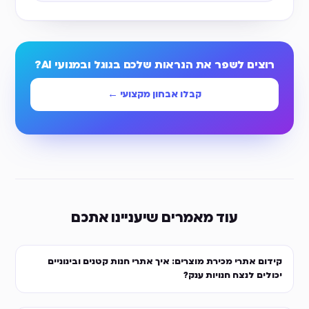
רוצים לשפר את הנראות שלכם בגוגל ובמנועי AI?
קבלו אבחון מקצועי ←
עוד מאמרים שיעניינו אתכם
קידום אתרי מכירת מוצרים: איך אתרי חנות קטנים ובינוניים
יכולים לנצח חנויות ענק?