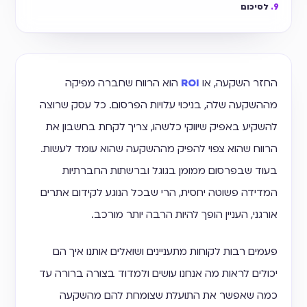
לסיכום
החזר השקעה, או
ROI
הוא הרווח שחברה מפיקה
מההשקעה שלה, בניכוי עלויות הפרסום. כל עסק שרוצה
להשקיע באפיק שיווקי כלשהו, צריך לקחת בחשבון את
הרווח שהוא צפוי להפיק מההשקעה שהוא עומד לעשות.
בעוד שבפרסום ממומן בגוגל וברשתות החברתיות
המדידה פשוטה יחסית, הרי שבכל הנוגע לקידום אתרים
אורגני, העניין הופך להיות הרבה יותר מורכב.
פעמים רבות לקוחות מתעניינים ושואלים אותנו איך הם
יכולים לראות מה אנחנו עושים ולמדוד בצורה ברורה עד
כמה שאפשר את התועלת שצומחת להם מהשקעה