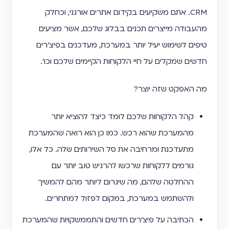
CRM. אתם משקיעים בקידום אתרים אורגני, וכחלק
מהעבודה מייצרים תכנים בבלוג שלכם, אשר מציעים
טיפים לשימוש יעיל יותר במערכת, מעדכנים בפיצ׳רים
חדשים שמקלים על חיי הלקוחות הקיימים שלכם וכו׳.
מה האפקט שזה יוצר?
קהל הלקוחות שלכם לומד כיצד להוציא יותר
מהמערכת שהוא רכש. כמו כן הוא רואה שהמערכת
מתעדכנת ומרחיבה את סל השירותים שלה. כל אלו,
גורמים ללקוחות שרכשו להרגיש טוב יותר עם
ההחלטה שלהם, מה שיגרום ליותר מהם להמשיך
ולהשתמש במערכת, במקום לפזול למתחרים.
הכתיבה על פיצ׳רים חדשים והתממשקויות שהמערכת