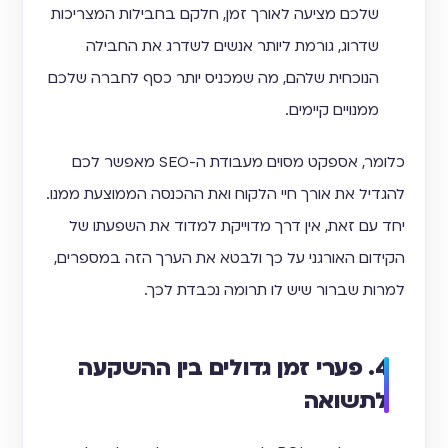
שלכם מציעה לאורך זמן, חלקם בחבילות המצריכות
שדרוג, גורמת ליותר אנשים לשדרג את החבילה
הנוכחית שלהם, מה שמכניס יותר כסף לחברה שלכם
ממנויים קיימים.
כלומר, אספקט מסוים מעבודת ה-SEO מאפשר לכם
להגדיל את אורך חיי הלקוח ואת ההכנסה הממוצעת ממנו.
יחד עם זאת, אין דרך מדוייקת למדוד את השפעתו של
הקידום האורגני על כך ולבטא את הערך הזה במספרים,
למרות שברור שיש לו תרומה נכבדת לכך.
4. פערי זמן גדולים בין ההשקעה
לתשואה