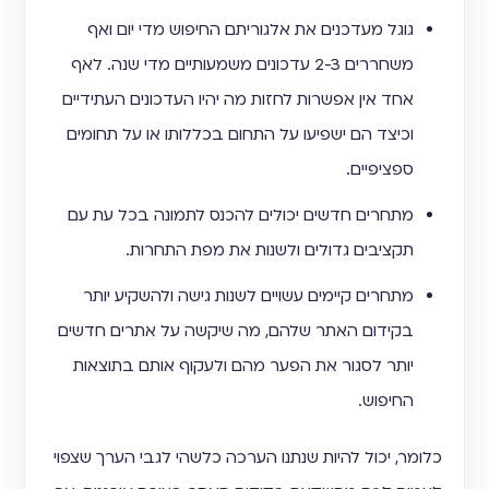
גוגל מעדכנים את אלגוריתם החיפוש מדי יום ואף
משחררים 2-3 עדכונים משמעותיים מדי שנה. לאף
אחד אין אפשרות לחזות מה יהיו העדכונים העתידיים
וכיצד הם ישפיעו על התחום בכללותו או על תחומים
ספציפיים.
מתחרים חדשים יכולים להכנס לתמונה בכל עת עם
תקציבים גדולים ולשנות את מפת התחרות.
מתחרים קיימים עשויים לשנות גישה ולהשקיע יותר
בקידום האתר שלהם, מה שיקשה על אתרים חדשים
יותר לסגור את הפער מהם ולעקוף אותם בתוצאות
החיפוש.
כלומר, יכול להיות שנתנו הערכה כלשהי לגבי הערך שצפוי