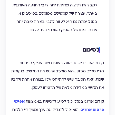
לקבל אינדיקציה מדויקת יותר לגבי התנועה האורגנית
באתר. עצירה של קמפיינים ממומנים בפייסבוק או
בגוגל, יכולה גם היא לעזור להבין בצורה טובה יותר
את תרומתו של האפיק האורגני בפני עצמו.
לסיכום
קידום אתרים אורגני שונה באופיו מיתר אפיקי הפרסום
הדיגיטליים מכיוון שהוא מורכב ופוגש את הגולשים בנקודות
שונות. זאת הסיבה שיש להתייחס אליו בצורה אחרת ולהבין
את הקושי במדידה מלאה של תרומתו לעסק.
קידום אורגני בגוגל יכול לסייע לרכישות באמצעות
אפיקי
פרסום אחרים
, הוא יכול להגדיל את ערך ומשך חיי הלקוח,