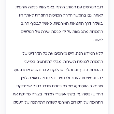
רוב הגולשים עם המותג הייתה באמצעות כניסה אורגנית
לאתר. גם בהמשך הדרך, הכניסות החוזרות לאתר היו
בעיקר דרך התוצאות האורגניות, כאשר לבסוף הרוב
ההמרות מתבצעות על ידי כניסה ישירה של הגולשים
לאתר.
ללא המידע הזה, היינו מייחסים את כל הקרדיט של
ההמרה לכניסות הישירות, מבלי להתחשב בסייעני
ההמרות בדרך ובתהליך שהלקוח עבר והביא אותו בסוף
להכנס ישירות לאתר ולרכוש. זוהי דוגמה מעולה לאיך
שבמצב הנוכחי (עבור מי שטרם שדרג לגוגל אנליטיקס
החדש) קשה עד בלתי אפשרי למדוד בצורה מדויקת את
התרומה של הקידום האורגני לשורה התחתונה של העסק.