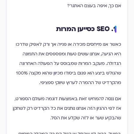
אם כך, איפה בעצם האתגר?
1. SEO כסייען המרות
כאשר אנו מייחסים מכירה או פנייה אך ורק לאפיק שדרכו
היא הגיעה, אנחנו עושים טעות ומפספסים את התמונה
הגדולה. מעקב המרות שמבוסס על הפעולה האחרונה
שהגולש ביצע הוא פגום ביסודו מכיוון שהוא מקצה 100%
מהקרדיט של ההמרה לערוץ שיווקי ספציפי.
אם ננסה להמחיש זאת באמצעות דוגמה מעולם הספורט,
אז לפי ההגיון הזה אנחנו נותנים את כל הקרדיט רק לשחקן
שהבקיע שער או לזה שקלע את הסל.