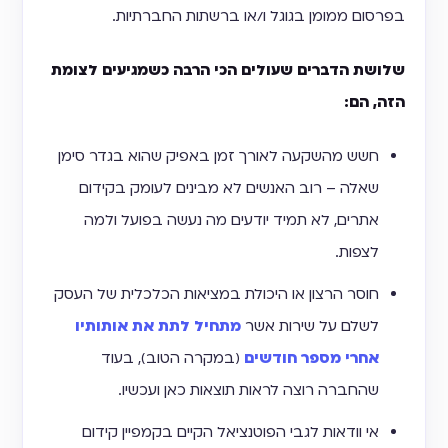
בפרסום ממומן בגוגל ו/או ברשתות החברתיות.
שלושת הדברים שעולים הכי הרבה כשמגיעים לצומת
הזה, הם:
חשש מהשקעה לאורך זמן באפיק שהוא בגדר סימן
שאלה – רוב האנשים לא מבינים לעומק בקידום
אתרים, לא תמיד יודעים מה נעשה בפועל ולמה
לצפות.
חוסר הרצון או היכולת במציאות הכלכלית של העסק
לשלם על שירות אשר
מתחיל לתת את אותותיו
אחרי מספר חודשים
(במקרה הטוב), בעוד
שהחברה רוצה לראות תוצאות כאן ועכשיו.
אי וודאות לגבי הפוטנציאל הקיים בקמפיין קידום