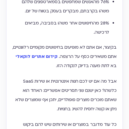
76% מהאנשים שמחפשים בסמארטפונים שלהם
משהו בקרבתם, מבקרים בעסק בטווח של יום.
28% מהחיפושים אחר משהו בסביבה, מביאים
לרכישה.
בקיצור, אם אתם לא מופיעים בחיפושים מקומיים רלוונטיים,
אתם משאירים כסף על הרצפה.
קידום אתרים לוקאלי
בא לתת מענה בדיוק לנקודה הזו.
אבל מה אם יש לכם חנות אינטרנטית או שירות SaaS
כלשהו? כאן ישנם שני תסריטים אפשריים: האחד הוא
שאתם מוכרים מוצרים פופולריים, יתכן אף שמוצרים שלא
ניתן או קשה יחסית להשיג בחנויות.
כל עוד מדובר במוצרים או שירותים שיש להם ביקוש