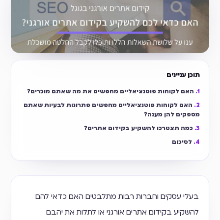
תוכן עניינים
האם לקוחות פוטנציאליים מחפשים את מה שאתם מוכרים?
האם לקוחות פוטנציאליים מחפשים פתרונות לבעיות שאתם
מספקים להן מענה?
כמה תצטרכו להשקיע בקידום אתרים?
לסיכום
בעלי עסקים וחברות רבות מתלבטים האם כדאי להם
להשקיע בקידום אתרים אורגני או לתלות את יהבם