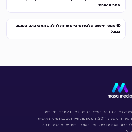
אתרים אורגני
10 מנועי חיפוש אלטרנטיביים שתוכלו להשתמש בהם במקום
בגוגל
מסה מדיה דיגיטל בע״מ, חברת קידום אתרים חדשנית
הפעילה משנת 2014, המספקת שירותים בהתאמה אישית
לחברות ועסקים בישראל ובעולם. שותפים מוסמכים של
גוגל.