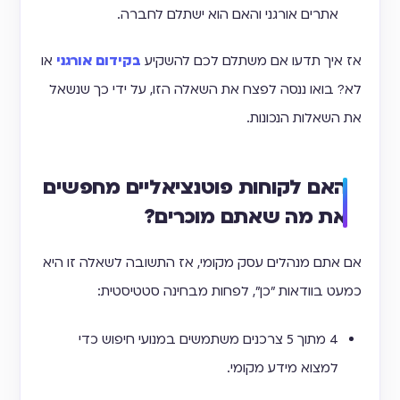
אתרים אורגני והאם הוא ישתלם לחברה.
אז איך תדעו אם משתלם לכם להשקיע
בקידום אורגני
או
לא? בואו ננסה לפצח את השאלה הזו, על ידי כך שנשאל
את השאלות הנכונות.
האם לקוחות פוטנציאליים מחפשים
את מה שאתם מוכרים?
אם אתם מנהלים עסק מקומי, אז התשובה לשאלה זו היא
כמעט בוודאות "כן", לפחות מבחינה סטטיסטית:
4 מתוך 5 צרכנים משתמשים במנועי חיפוש כדי
למצוא מידע מקומי.