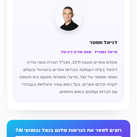
דניאל מסטר
מייסד ומנכ״ל · מסה מדיה דיגיטל
מקדם אתרים משנת 2011, מנכ״ל חברת מסה מדיה
דיגיטל בע״מ העוסקת בקידום אתרים בישראל ובעולם.
שותף מוסמך של גוגל, מרצה ומומחה מטעם בית משפט
לענייני קידום אתרים. בעל ניסיון עשיר והצלחות בעבודה
עם חברות ועסקים במגוון תחומים.
רוצים לשפר את הנראות שלכם בגוגל ובמנועי AI?