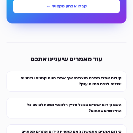
קבלו אבחון מקצועי ←
עוד מאמרים שיעניינו אתכם
קידום אתרי מכירת מוצרים: איך אתרי חנות קטנים ובינוניים
יכולים לנצח חנויות ענק?
האם קידום אתרים בגוגל עדיין רלוונטי ומשתלם עם כל
החידושים בתחום?
קידום אתרים מתמשך: האם קמפיין קידום אתרים מסתיים