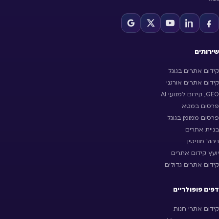
שירותים
קידום אתרים בגוגל
קידום אתרים אורגני
GEO, קידום למנועי AI
פרסום במטא
פרסום ממומן בגוגל
בניית אתרים
ניהול מוניטין
יועץ קידום אתרים
קידום אתרים גדולים
דפים פופולריים
קידום אתרי חנות