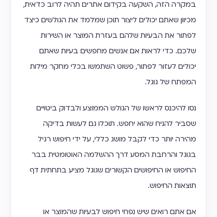
במקרה הזה, השקעה בקידום אתרים תהיה לרוב כדאית,
מכיוון שאתם יכולים ליצור תוכן שמלמד את הגולשים כיצד
לפתור את הבעיות שלהם בעזרת המוצר או השירות
שלכם. כדי לראות אם אנשים מחפשים בעיות שאתם
יכולים לעזור לפתור, פשוט השתמשו בכלי מחקר מילות
המפתח של גוגל.
נסו להיכנס לראשו של הגולש הממוצע ולבדוק ביטויים
שסביר להניח שהוא יחפש. תוכלו גם לעשות בדיקה
מהירה יותר כדי לקבל מושג כללי, על ידי חיפוש רגיל
בגוגל והרחבת המסע דרך ההשלמה האוטומטית בבר
החיפוש או החיפושים הקשורים שגוגל מציע בתחתית דף
תוצאות החיפוש.
אם אתם רואים שיש נפחי חיפוש לבעיות שהמוצר או