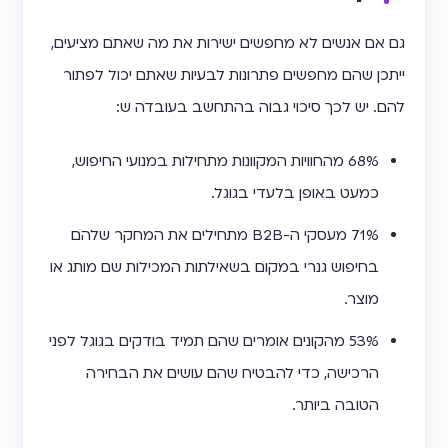
גם אם אנשים לא מחפשים ישירות את מה שאתם מציעים,
ייתכן שהם מחפשים פתרונות לבעיות שאתם יכול לפתור
להם. יש לכך סיכוי גבוה בהתחשב בעובדה ש:
68% מהחוויות המקוונות מתחילות במנועי החיפוש,
כמעט באופן בלעדי בגוגל.
71% מעסקי ה-B2B מתחילים את המחקר שלהם
בחיפוש גנרי במקום בשאילתות המכילות שם מותג או
מוצר.
53% מהקונים אומרים שהם תמיד בודקים בגוגל לפני
הרכישה, כדי להבטיח שהם עושים את הבחירה
הטובה ביותר.