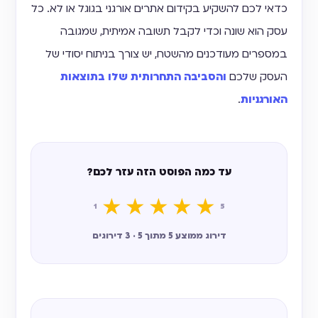
כדאי לכם להשקיע בקידום אתרים אורגני בגוגל או לא. כל
עסק הוא שונה וכדי לקבל תשובה אמיתית, שמגובה
במספרים מעודכנים מהשטח, יש צורך בניתוח יסודי של
העסק שלכם
והסביבה התחרותית שלו בתוצאות
האורגניות
.
עד כמה הפוסט הזה עזר לכם?
★
★
★
★
★
1
5
דירוג ממוצע 5 מתוך 5 · 3 דירוגים