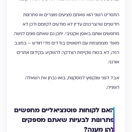
התסריט השני הוא שאתם מציעים מוצרים או פתרונות
חדשניים שהצרכנים עדיין לא מודעים לקיומם ולכן לא
מחפשים אותם באופן אקטיבי. יתכן גם שאתם פונים לנישה
מאוד מצומצמת עם חיפושים בודדים מדי חודש – במצב
הזה, לא בטוח שקיימת הצדקה להשקיע בקידום אתרים
אורגני.
אבל לפני שנקפוץ למסקנות, בואו נבחן את השאלה
השנייה.
האם לקוחות פוטנציאליים מחפשים
פתרונות לבעיות שאתם מספקים
להן מענה?