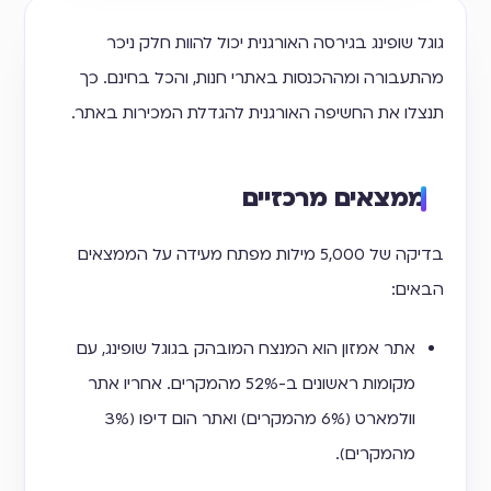
גוגל שופינג בגירסה האורגנית יכול להוות חלק ניכר
מהתעבורה ומההכנסות באתרי חנות, והכל בחינם. כך
תנצלו את החשיפה האורגנית להגדלת המכירות באתר.
ממצאים מרכזיים
בדיקה של 5,000 מילות מפתח מעידה על הממצאים
הבאים:
אתר אמזון הוא המנצח המובהק בגוגל שופינג, עם
מקומות ראשונים ב-52% מהמקרים. אחריו אתר
וולמארט (6% מהמקרים) ואתר הום דיפו (3%
מהמקרים).