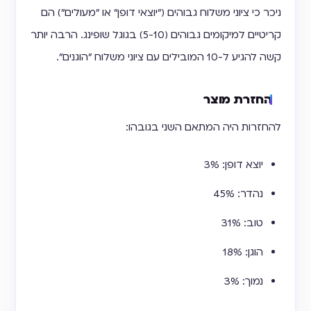
ניכר כי ציוני משלוח גבוהים ("יוצאי דופן" או "מעולים") הם
קריטיים למיקומים גבוהים (5-10) בגוגל שופינג. הרבה יותר
קשה להגיע ל-10 המובילים עם ציוני משלוח "הוגנים".
החזרת מוצר
להחזרות היה המתאם השני בגובהו:
יוצא דופן: 3%
נהדר: 45%
טוב: 31%
הוגן: 18%
נמוך: 3%