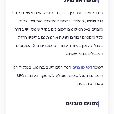
תנועה אורגנית
קיים מתאם בולט בין ביצועים בחיפוש האורגני של גוגל ובין
גוגל שופינג, במיוחד בחמש המיקומים העליונים. לדפי
מוצרים ב-5 המיקומים המובילים בגוגל שופינג, יש בדרך
כלל מיקומים גבוהים ותנועה אורגנית גם בחיפוש הרגיל
בגוגל. זה נכון במיוחד עבור דפי מוצרים ב-2 המיקומים
המובילים בגוגל שופינג.
לפיכך
דפי מוצרים
המדורגים היטב בחיפוש בגוגל ידורגו
היטב גם בגוגל שופינג. מומלץ להתמקד בעבודת SEO
סטנדרטית באתר.
נתונים מובנים