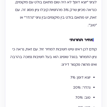
לציוני "יוצא דופן" לא היה שום מתאם בולט עם מיקומים,
כנראה מכיוון שרק 3% מהחנויות קיבלו ציון מסוג זה. עם
זאת, יש מתאם בולט בין מיקומים ובין ציוני "נהדר" או
"טוב".
מחיר תחרותי
קודם לכן ראינו שיש חשיבות למחיר זול. עם זאת, נראה כי
ציון התמחור בגוגל שופינג הוא בעל חשיבות נמוכה בהרבה
ואינו מהווה פקטור דירוג:
יוצא דופן: 7%
נהדר: 20%
טוב: 70%