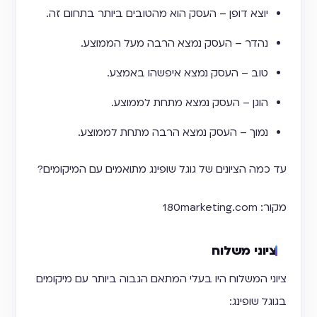
יוצא דופן – העסק הוא מהטובים ביותר בתחום זה.
נהדר – העסק נמצא הרבה מעל הממוצע.
טוב – העסק נמצא איפשהו באמצע.
הוגן – העסק נמצא מתחת לממוצע.
נמוך – העסק נמצא הרבה מתחת לממוצע.
עד כמה הציונים של גוגל שופינג מתואמים עם המיקומים?
מקור: 180marketing.com
ציוני משלוח
ציוני המשלוח היו בעלי המתאם הגבוה ביותר עם מיקומים
בגוגל שופינג: