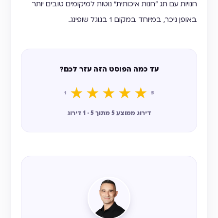
חנויות עם תג "חנות איכותית" נוטות למיקומים טובים יותר
באופן ניכר, במיוחד במקום 1 בגוגל שופינג.
עד כמה הפוסט הזה עזר לכם?
★
★
★
★
★
1
5
דירוג ממוצע 5 מתוך 5 · 1 דירוג