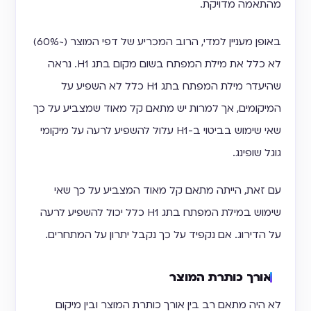
מהתאמה מדויקת.
באופן מעניין למדי, הרוב המכריע של דפי המוצר (~60%)
לא כלל את מילת המפתח בשום מקום בתג H1. נראה
שהיעדר מילת המפתח בתג H1 כלל לא השפיע על
המיקומים, אך למרות יש מתאם קל מאוד שמצביע על כך
שאי שימוש בביטוי ב-H1 עלול להשפיע לרעה על מיקומי
גוגל שופינג.
עם זאת, הייתה מתאם קל מאוד המצביע על כך שאי
שימוש במילת המפתח בתג H1 כלל יכול להשפיע לרעה
על הדירוג. אם נקפיד על כך נקבל יתרון על המתחרים.
אורך כותרת המוצר
לא היה מתאם רב בין אורך כותרת המוצר ובין מיקום