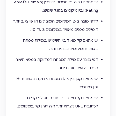
יש מתאם גבוה בין סמכות הדומיין (Ahrefs Domain
Rating) ובין מיקומים בגוגל שופינג.
לדפי מוצר ב-2 המיקומים המובילים היו פי 2.72 יותר
דומיינים מפנים מאשר במיקומים 3 עד 10.
יש מתאם קל מאוד בין השימוש במילות מפתח
בכותרת ומיקומים גבוהים יותר.
דפי מוצר עם מילת המפתח המדויקת במטא תיאור
הניבו ביצועים טובים יותר.
יש מתאם קטן בין מילת מפתח מדויקת בכותרת H1
ובין מיקומים.
יש מתאם קל מאוד בין כתובת url למיקומים.
לכתובות URL קצרות יותר היה יתרון קל במיקומים.