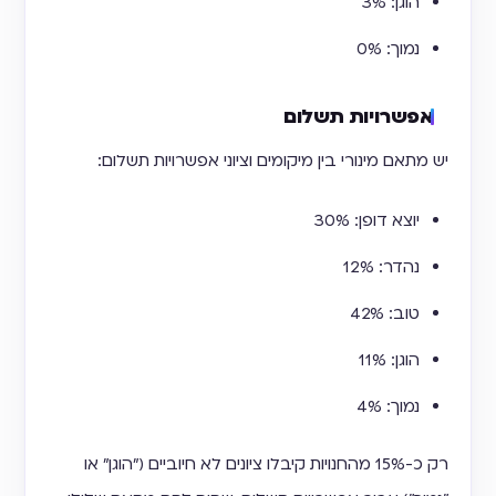
הוגן: 3%
נמוך: 0%
אפשרויות תשלום
יש מתאם מינורי בין מיקומים וציוני אפשרויות תשלום:
יוצא דופן: 30%
נהדר: 12%
טוב: 42%
הוגן: 11%
נמוך: 4%
רק כ-15% מהחנויות קיבלו ציונים לא חיוביים ("הוגן" או