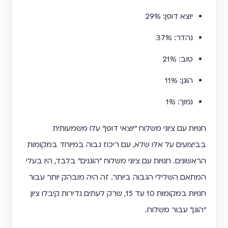
יוצא דופן: 29%
נהדר: 37%
טוב: 21%
הוגן: 11%
נמוך: 1%
חנויות עם ציוני משלוח "יוצאי דופן" עלו משמעותית
בביצועים על אלו שלא, עם ריכוז גבוה במיוחד במקומות
הראשונים. חנויות עם ציוני משלוח "הוגנים" בלבד, היו בעלי
המתאם השלילי הגבוה ביותר. זה היה מובהק יותר עבור
חנויות במקומות 10 עד 15, שרק לעתים נדירות קיבלו ציון
"הוגן" עבור משלוח.