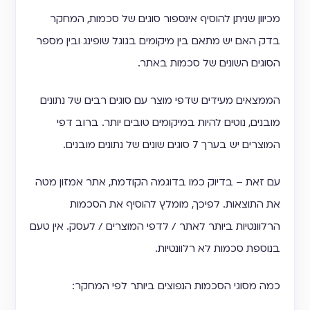
מכיוון שניתן להוסיף אינספור סוגים של סכמות, המחקר
בדק האם יש מתאם בין מיקומים בגוגל שופינג ובין מספר
הסוגים השונים של סכמות באתר.
הממצאים מעידים שדפי מוצר עם סוגים רבים של נתונים
מובנים, נוטים להיות במיקומים טובים יותר. ברוב דפי
המוצרים יש בערך 7 סוגים שונים של נתונים מובנים.
עם זאת – בדיוק כמו בדוגמה הקודמת, אתר אמזון מטה
את התוצאות. לפיכך, מומלץ להוסיף את הסכמות
הרלוונטיות ביותר לאתר / לדפי המוצרים / לעסק. אין טעם
בנוספת סכמות לא רלוונטיות.
כמה מסוגי הסכמות הנפוצים ביותר לפי המחקר: