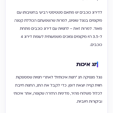
לדירוג כוכבים יש מתאם סטטיסטי רביעי בחשיבותו עם
מיקומים בגוגל שופינג, למרות שהשפעתם הכוללת קטנה
מאוד. למרות זאת – לחנויות עם דירוג כוכבים מתחת
ל-3.5 היו מיקומים נמוכים משמעותית לעומת דירוג 4
כוכבים.
תג איכות
גוגל מנפיקה תג "חנות איכותית" לאתרי חנויות שמספקות
חווית קנייה יוצאת דופן. כדי לקבל את התג, החנות חייבת
לכלול משלוח מהיר, מדיניות החזרה שקופה, אתר איכותי
וביקורות חיוביות.