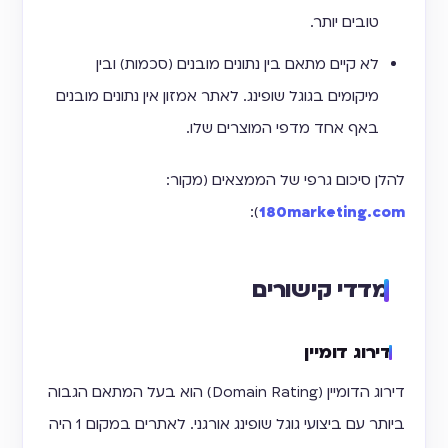
טובים יותר.
לא קיים מתאם בין נתונים מובנים (סכמות) ובין
מיקומים בגוגל שופינג. לאתר אמזון אין נתונים מובנים
באף אחד מדפי המוצרים שלו.
להלן סיכום גרפי של הממצאים (מקור:
):
180marketing.com
מדדי קישורים
דירוג דומיין
דירוג הדומיין (Domain Rating) הוא בעל המתאם הגבוה
ביותר עם ביצועי גוגל שופינג אורגני. לאתרים במקום 1 היה