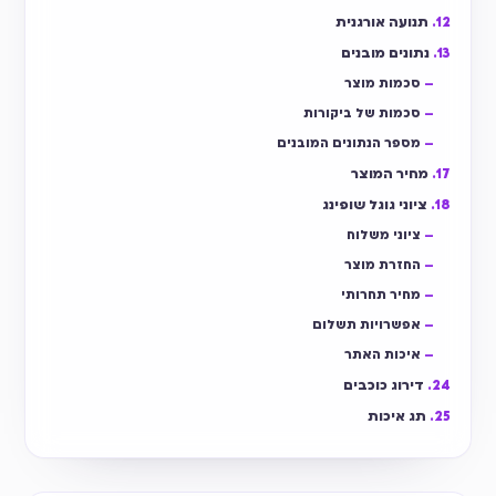
תנועה אורגנית
נתונים מובנים
סכמות מוצר
סכמות של ביקורות
מספר הנתונים המובנים
מחיר המוצר
ציוני גוגל שופינג
ציוני משלוח
החזרת מוצר
מחיר תחרותי
אפשרויות תשלום
איכות האתר
דירוג כוכבים
תג איכות