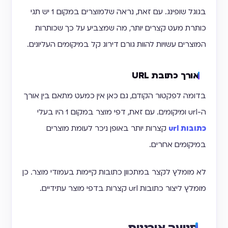
בגוגל שופינג. עם זאת, נראה שלמוצרים במקום 1 יש תגי
כותרת מעט קצרים יותר, מה שמצביע על כך שכותרות
המוצרים עשויות להוות גורם דירוג קל במיקומים העליונים.
אורך כתובת URL
בדומה לפקטור הקודם, גם כאן אין כמעט מתאם בין אורך
ה-url ומיקומים. עם זאת, דפי מוצר במקום 1 היו בעלי
כתובות url
קצרות יותר באופן ניכר לעומת מוצרים
במיקומים אחרים.
לא מומלץ לקצר במתכוון כתובות קיימות בעמודי מוצר. כן
מומלץ ליצור כתובות url קצרות בדפי מוצר עתידיים.