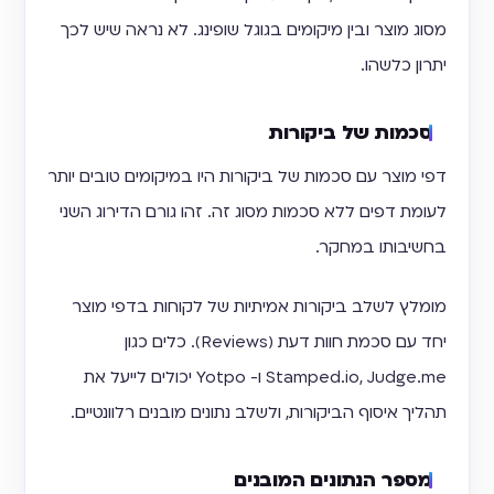
מסוג מוצר ובין מיקומים בגוגל שופינג. לא נראה שיש לכך
יתרון כלשהו.
סכמות של ביקורות
דפי מוצר עם סכמות של ביקורות היו במיקומים טובים יותר
לעומת דפים ללא סכמות מסוג זה. זהו גורם הדירוג השני
בחשיבותו במחקר.
מומלץ לשלב ביקורות אמיתיות של לקוחות בדפי מוצר
יחד עם סכמת חוות דעת (Reviews). כלים כגון
Stamped.io, Judge.me ו- Yotpo יכולים לייעל את
תהליך איסוף הביקורות, ולשלב נתונים מובנים רלוונטיים.
מספר הנתונים המובנים