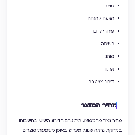
מוצר
הצעה / הנחה
פירורי לחם
רשימה
מותג
ארגון
דירוג מצטבר
מחיר המוצר
מחיר נמוך מהממוצע היה גורם הדירוג השישי בחשיבותו
במחקר. נראה שגוגל מעדיפ באופן משמעותי מוצרים