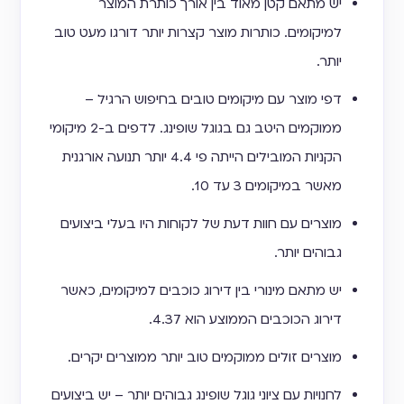
יש מתאם קטן מאוד בין אורך כותרת המוצר
למיקומים. כותרות מוצר קצרות יותר דורגו מעט טוב
יותר.
דפי מוצר עם מיקומים טובים בחיפוש הרגיל –
ממוקמים היטב גם בגוגל שופינג. לדפים ב-2 מיקומי
הקניות המובילים הייתה פי 4.4 יותר תנועה אורגנית
מאשר במיקומים 3 עד 10.
מוצרים עם חוות דעת של לקוחות היו בעלי ביצועים
גבוהים יותר.
יש מתאם מינורי בין דירוג כוכבים למיקומים, כאשר
דירוג הכוכבים הממוצע הוא 4.37.
מוצרים זולים ממוקמים טוב יותר ממוצרים יקרים.
לחנויות עם ציוני גוגל שופינג גבוהים יותר – יש ביצועים