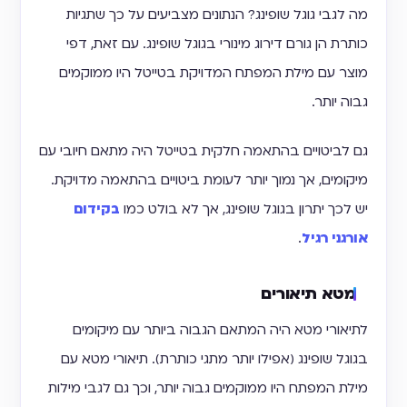
מה לגבי גוגל שופינג? הנתונים מצביעים על כך שתגיות
כותרת הן גורם דירוג מינורי בגוגל שופינג. עם זאת, דפי
מוצר עם מילת המפתח המדויקת בטייטל היו ממוקמים
גבוה יותר.
גם לביטויים בהתאמה חלקית בטייטל היה מתאם חיובי עם
מיקומים, אך נמוך יותר לעומת ביטויים בהתאמה מדויקת.
יש לכך יתרון בגוגל שופינג, אך לא בולט כמו
בקידום
אורגני רגיל
.
מטא תיאורים
לתיאורי מטא היה המתאם הגבוה ביותר עם מיקומים
בגוגל שופינג (אפילו יותר מתגי כותרת). תיאורי מטא עם
מילת המפתח היו ממוקמים גבוה יותר, וכך גם לגבי מילות