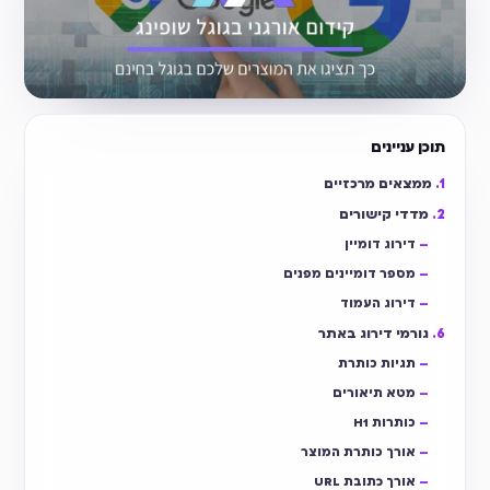
וכן עניינים
ממצאים מרכזיים
מדדי קישורים
דירוג דומיין
מספר דומיינים מפנים
דירוג העמוד
גורמי דירוג באתר
תגיות כותרת
מטא תיאורים
כותרות H1
אורך כותרת המוצר
אורך כתובת URL