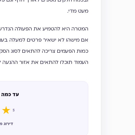
מעט מדי.
המטרה היא להטמיע את הפעולה הנדרשת
אם מישהו לא ישאיר פרטים למעלה בעמו
כמות הפעמים צריכה להתאים לסוג הסק
העמוד תוכלו להתאים את אזור ההנעה ל
עד כמה 
★
5
דירוג ממוצע 5 מתו