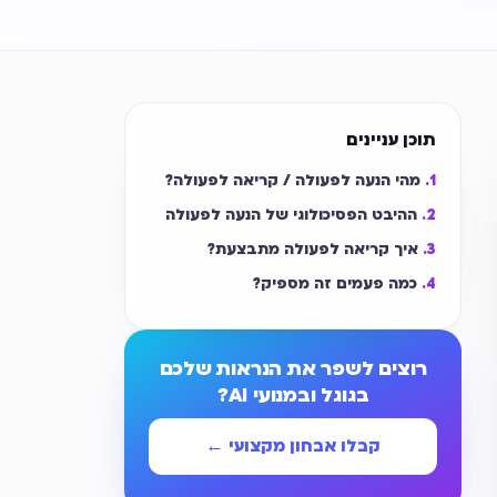
תוכן עניינים
מהי הנעה לפעולה / קריאה לפעולה?
ההיבט הפסיכולוגי של הנעה לפעולה
איך קריאה לפעולה מתבצעת?
כמה פעמים זה מספיק?
רוצים לשפר את הנראות שלכם
בגוגל ובמנועי AI?
קבלו אבחון מקצועי ←