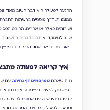
ההנעה לפעולה היא דבר חשוב מאוד ונפ
ממומנות, דרך פוסטים ברשתות החברתי
ושירותים כאלה או אחרים. ההיבט הפסיכ
שיובילו וימקדו אותם בדברים החשובים. 
באופן מהותי את אחוז ההמרה בקמפיין
איך קריאה לפעולה מתבצ
נניח שאתם
מפרסמים דף נחיתה
עם שיר
בפייסבוק למשל. בפייסבוק אתם תראו 
לדעתם יהיו אלה עם אחוזי הלחיצה הגבו
ומניעים לפעולה מבחינת הטקסט. מכאן 