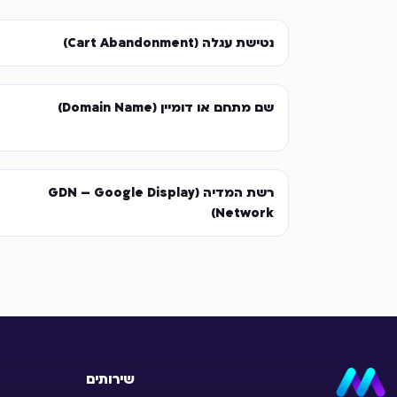
נטישת עגלה (Cart Abandonment)
שם מתחם או דומיין (Domain Name)
רשת המדיה (GDN – Google Display
Network)
שירותים