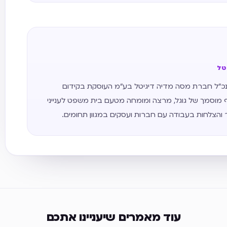
יטל
 אתרים משנת 2011, מנכ״ל חברת מסה מדיה דיגיטל בע״מ העוסקת בקידום
 מוסמך של גוגל, מרצה ומומחה מטעם בית משפט לענייני
ר והצלחות בעבודה עם חברות ועסקים במגוון תחומים.
עוד מאמרים שיעניינו אתכם