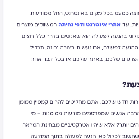
וצה כמעט בכל מקום באינטרנט, החל ממודעות
ות, עד
אתרי אינטרנט ודפי נחיתה
המשווקים מוצרים
ולוגי בהנעה לפעולה הוא שאנשים בדרך כלל רוצים
ההנעה לפעולה, אם נעשית בצורה נכונה, תגדיל
 הפרסום שלכם, באתר שלכם או בכל דבר אחר.
עת?
ות חדש שלכם. אתם מחליטים להרים קמפיין ממומן
הרבה אנשים שמפרסמים מודעות ממומנות – מי
הים יותר? אלא שיהיו אטרקטיביים מבחינת המראה
שחשוב לכלול כאן הנעה לפעולה בתוך המודעה