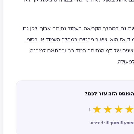
 גם במהלך הקריאה בעמוד נחיתה ארוך ולכן גם
ד אז הוא ישאיר פרטים במהלך העמוד או בסופו.
שנים של דף הנחיתה המדובר ובהתאם למבנה
פעולה.
הפוסט הזה עזר לכם?
★
★
★
★
1
ך 5 · 1 דירוג