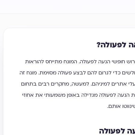
ה לפעולה?
אנגלית הוא בפירוש חופשי הנעה לפעולה. המונח מתייחס להוראות
שים כדי לגרום להם לבצע פעולה מסוימת. מונח זה
ובעלי אתרים למיניהם. למעשה, מחקרים רבים בתחום
ת הנעה לפעולה מגדילה באופן משמעותי את אחוזי
ווטו אותם.
עה לפעולה