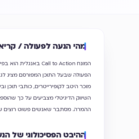
מהי הנעה לפעולה / קריא
המונח Call to Action ב
הפעולה שבעל התוכן המפורסם מציג לגול
מוכר היטב לקופירייטרים, כותבי תוכן 
השיווק הדיגיטלי מצביעים על כך שהוספ
ההמרה. מסתבר שאנשים פשוט רוצים שינ
ההיבט הפסיכולוגי של הנ