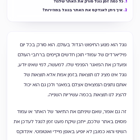
כל כמה זמן גוגל סורק את האתר שלנו?
איך ניתן לאנדקס את האתר בגוגל במהירות?
גוגל הוא מנוע החיפוש הגדול בעולם. הוא סורק בכל יום
מיליארדים של עמודי תוכן חדשים וקיימים ברחבי העולם
ומעדכן את המאגר הפנימי שלו. למעשה, למי שאינו יודע,
גוגל אינו מציג לנו תוצאות בזמן אמת אלא תוצאות של
אותם נתונים הנמצאים אצלם במאגר ולכן גם הוא יכול
להציג לנו תוצאות בכמה עשיריות השנייה.
זה גם אומר, שאם שיניתם את התיאור של האתר או עמוד
מסוים באתר שלכם, ייתכן שיקח מעט זמן לגוגל לעדכן את
השינוי והוא כמובן לא יופיע באופן מיידי ואוטומטי. אינדוקס