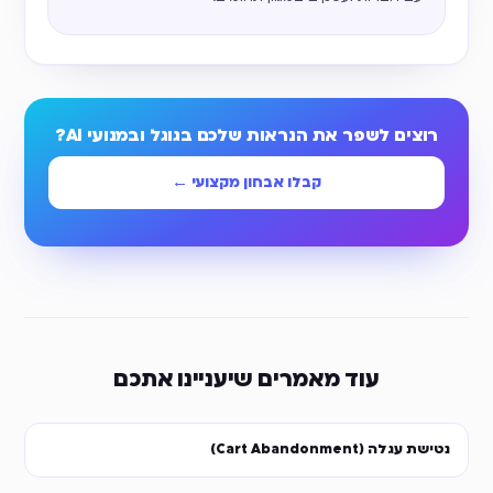
רוצים לשפר את הנראות שלכם בגוגל ובמנועי AI?
קבלו אבחון מקצועי ←
עוד מאמרים שיעניינו אתכם
נטישת עגלה (Cart Abandonment)