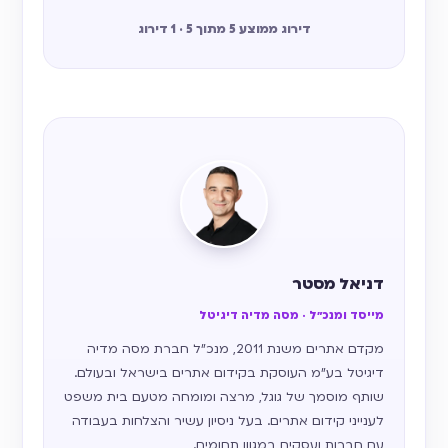
דירוג ממוצע 5 מתוך 5 · 1 דירוג
דניאל מסטר
מייסד ומנכ״ל · מסה מדיה דיגיטל
מקדם אתרים משנת 2011, מנכ״ל חברת מסה מדיה
דיגיטל בע״מ העוסקת בקידום אתרים בישראל ובעולם.
שותף מוסמך של גוגל, מרצה ומומחה מטעם בית משפט
לענייני קידום אתרים. בעל ניסיון עשיר והצלחות בעבודה
עם חברות ועסקים במגוון תחומים.