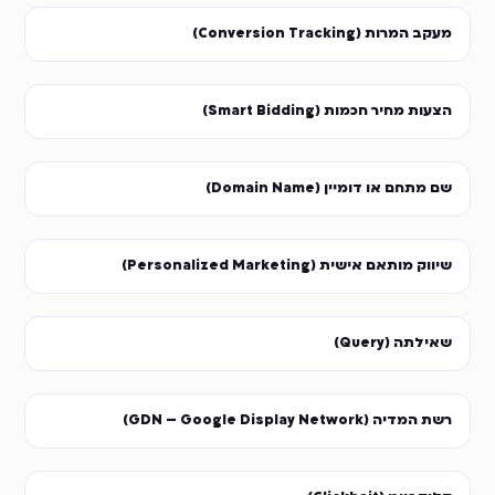
מעקב המרות (Conversion Tracking)
הצעות מחיר חכמות (Smart Bidding)
שם מתחם או דומיין (Domain Name)
שיווק מותאם אישית (Personalized Marketing)
שאילתה (Query)
רשת המדיה (GDN – Google Display Network)