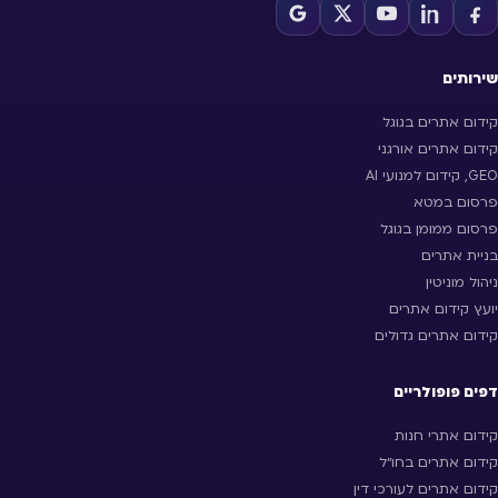
שירותים
קידום אתרים בגוגל
קידום אתרים אורגני
GEO, קידום למנועי AI
פרסום במטא
פרסום ממומן בגוגל
בניית אתרים
ניהול מוניטין
יועץ קידום אתרים
קידום אתרים גדולים
דפים פופולריים
קידום אתרי חנות
קידום אתרים בחו״ל
קידום אתרים לעורכי דין