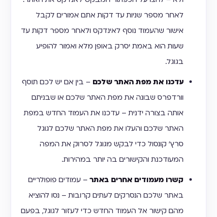
לאחר מספר שניות עד דקות אתם אמורים לקבל
אישור שהעמוד נוסף לאינדקס ולאחר מספר דקות עד
שעות הוא באמת יסרק באופן מלא ואמור להופיע
בגוגל.
עדכנו את מפת האתר שלכם
– בין אם יש לכם תוסף
וורדפרס שבונה את מפת האתר שלכם או שבניתם
אותה בצורה ידנית – עדכנו את העמוד החדש במפת
האתר שלכם והעלו את מפת האתר שלכם לגוגל
סרץ' קונסול כדי לבקש מגוגל לסרוק את המפה
המעודכנת והקישורים בה יותר במהירות.
קשרו מעמודים אחרים באתר
– עמודים פופולריים
באתר שלכם הנסרקים לעתים קרובות – נסו להוציא
מהם קישור אל העמוד החדש כדי לעזור לגוגל, בפעם