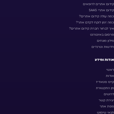
קידום אתרים לרופאים
קידום אתרי SAAS
כמה עולה קידום אתרים?
כמה זמן לוקח לקדם אתר?
איך לבחור חברת קידום אתרים?
פרסום באינטרנט
מילון מונחים
חדשות וטרנדים
אודות ומידע
ראשי
אודות
קייס סטאדיז
מן התקשורת
דרושים
יצירת קשר
מפת אתר
תנאי שימוש