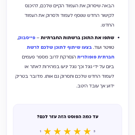
הבאה שיסרוק את העמוד הקיים שלכם, להיכנס
לקישור החדש שנוסף לעמוד ולסרוק את העמוד
החדש.
שתפו את התוכן ברשתות החברתיות
–
פייסבוק
,
טוויטר ועוד.
בצעו שיתוף לתוכן שלכם לרשת
חברתית פופולרית
הנסרקת לרוב מספר פעמים
ביום על ידי גוגל וכך גוגל יגיעו במהירות לאתר או
לעמוד החדש שלכם ותסרוק גם אותו. מדובר בטריק
ידוע אך עובד היטב.
עד כמה הפוסט הזה עזר לכם?
★
★
★
★
★
1
5