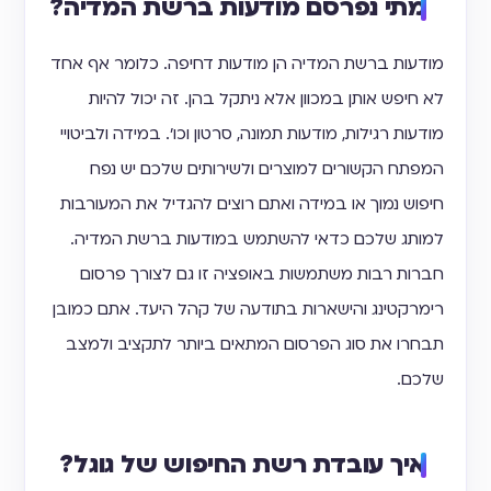
מתי נפרסם מודעות ברשת המדיה?
מודעות ברשת המדיה הן מודעות דחיפה. כלומר אף אחד
לא חיפש אותן במכוון אלא ניתקל בהן. זה יכול להיות
מודעות רגילות, מודעות תמונה, סרטון וכו'. במידה ולביטויי
המפתח הקשורים למוצרים ולשירותים שלכם יש נפח
חיפוש נמוך או במידה ואתם רוצים להגדיל את המעורבות
למותג שלכם כדאי להשתמש במודעות ברשת המדיה.
חברות רבות משתמשות באופציה זו גם לצורך פרסום
רימרקטינג והישארות בתודעה של קהל היעד. אתם כמובן
תבחרו את סוג הפרסום המתאים ביותר לתקציב ולמצב
שלכם.
איך עובדת רשת החיפוש של גוגל?