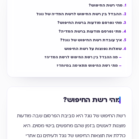
מהי רשת החיפוש?
ההבדל בין רשת החיפוש לרשת המדיה של גוגל
מתי נפרסם מודעות ברשת החיפוש?
מתי נפרסם מודעות ברשת המדיה?
איך עובדת רשת החיפוש של גוגל?
שאלות נפוצות על רשת החיפוש
מה ההבדל בין רשת החיפוש לרשת המדיה?
מתי רשת החיפוש מתאימה במיוחד?
מהי רשת החיפוש?
רשת החיפוש של גוגל היא סביבת הפרסום שבה מודעות
מוצגות לאנשים בזמן שהם מחפשים ביטוי מסוים. היא
כוללת את תוצאות החיפוש של גוגל ולעיתים גם אתרי