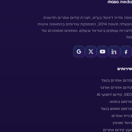
מסה מדיה דיגיטל בע״מ, חברת קידום אתרים חדשנית
הפעילה משנת 2014, המספקת שירותים בהתאמה אישית
לחברות ועסקים בישראל ובעולם. שותפים מוסמכים של
גוגל.
שירותים
קידום אתרים בגוגל
קידום אתרים אורגני
GEO, קידום למנועי AI
פרסום במטא
פרסום ממומן בגוגל
בניית אתרים
ניהול מוניטין
יועץ קידום אתרים