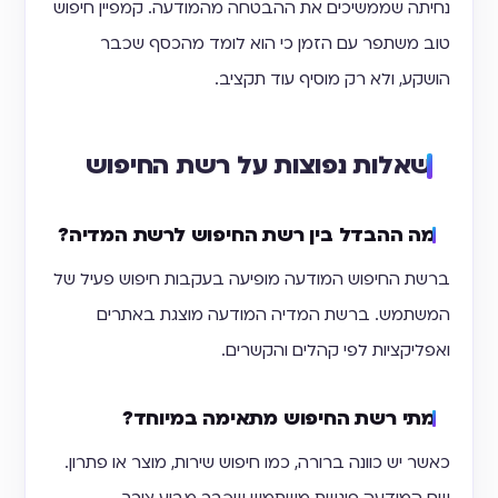
נחיתה שממשיכים את ההבטחה מהמודעה. קמפיין חיפוש
טוב משתפר עם הזמן כי הוא לומד מהכסף שכבר
הושקע, ולא רק מוסיף עוד תקציב.
שאלות נפוצות על רשת החיפוש
מה ההבדל בין רשת החיפוש לרשת המדיה?
ברשת החיפוש המודעה מופיעה בעקבות חיפוש פעיל של
המשתמש. ברשת המדיה המודעה מוצגת באתרים
ואפליקציות לפי קהלים והקשרים.
מתי רשת החיפוש מתאימה במיוחד?
כאשר יש כוונה ברורה, כמו חיפוש שירות, מוצר או פתרון.