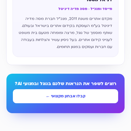
מייסד ומנכ״ל · מסה מדיה דיגיטל
מקדם אתרים משנת 2011, מנכ״ל חברת מסה מדיה
דיגיטל בע״מ העוסקת בקידום אתרים בישראל ובעולם.
שותף מוסמך של גוגל, מרצה ומומחה מטעם בית משפט
לענייני קידום אתרים. בעל ניסיון עשיר והצלחות בעבודה
עם חברות ועסקים במגוון תחומים.
רוצים לשפר את הנראות שלכם בגוגל ובמנועי AI?
קבלו אבחון מקצועי ←