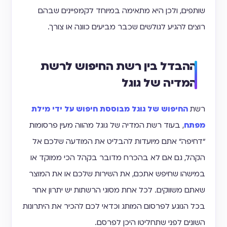
שותפים, ולכן היא מתאימה במיוחד לקמפיינים שבהם
רוצים להגיע לגולשים שכבר מביעים כוונה או צורך.
ההבדל בין רשת החיפוש לרשת
המדיה של גוגל
רשת
החיפוש של גוגל מבוססת חיפוש על ידי מילת
מפתח
, בעוד רשת המדיה של גוגל מהווה מעין פרסומות
"דחיפה" אתם מיועדות להבליט את המודעה שלכם אל
הקהל, גם אם לא בהכרח מדובר בקהל הכי ממוקד או
במישהו שחיפש אתכם, את השירות שלכם או את המוצר
שאתם משווקים. לכל אחת מסוגי הרשתות יש יתרון אחר
בכל הנוגע לפרסום המותג וכדאי לכם להכיר את היתרונות
השונים לפני שתחליטו היכן לפרסם.