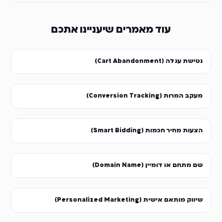
עוד מאמרים שיעניינו אתכם
נטישת עגלה (Cart Abandonment)
מעקב המרות (Conversion Tracking)
הצעות מחיר חכמות (Smart Bidding)
שם מתחם או דומיין (Domain Name)
שיווק מותאם אישית (Personalized Marketing)