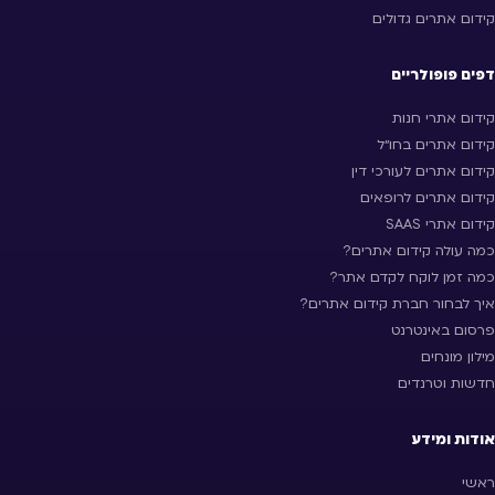
קידום אתרים גדולים
דפים פופולריים
קידום אתרי חנות
קידום אתרים בחו״ל
קידום אתרים לעורכי דין
קידום אתרים לרופאים
קידום אתרי SAAS
כמה עולה קידום אתרים?
כמה זמן לוקח לקדם אתר?
איך לבחור חברת קידום אתרים?
פרסום באינטרנט
מילון מונחים
חדשות וטרנדים
אודות ומידע
ראשי