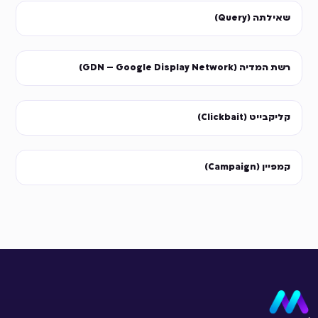
שאילתה (Query)
רשת המדיה (GDN – Google Display Network)
קליקבייט (Clickbait)
קמפיין (Campaign)