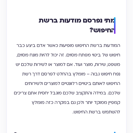
מתי נפרסם מודעות ברשת
החיפוש?
המודעות ברשת החיפוש מופיעות כאשר אדם ביצע כבר
חיפוש של ביטוי מפתח מסוים. זה יכול להיות מונח מסוים,
משפט, שירות, מוצר ועוד. אם למוצר או לשירות שלכם יש
נפח חיפוש גבוה – מומלץ בהחלט לפרסם דרך רשת
החיפוש לאותם ביטויים רלוונטיים למוצרים ולשירותים
שלכם. במידה והתקציב שלכם מוגבל יחסית אתם צריכים
קמפיין ממוקד יותר ולכן גם במקרה כזה מומלץ
להשתמש ברשת החיפוש.