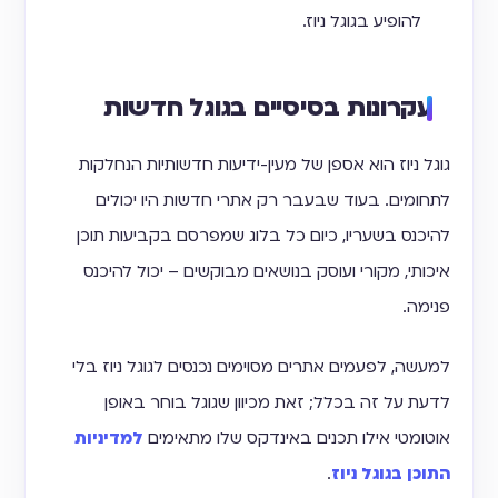
להופיע בגוגל ניוז.
עקרונות בסיסיים בגוגל חדשות
גוגל ניוז הוא אספן של מעין-ידיעות חדשותיות הנחלקות
לתחומים. בעוד שבעבר רק אתרי חדשות היו יכולים
להיכנס בשעריו, כיום כל בלוג שמפרסם בקביעות תוכן
איכותי, מקורי ועוסק בנושאים מבוקשים – יכול להיכנס
פנימה.
למעשה, לפעמים אתרים מסוימים נכנסים לגוגל ניוז בלי
לדעת על זה בכלל; זאת מכיוון שגוגל בוחר באופן
אוטומטי אילו תכנים באינדקס שלו מתאימים
למדיניות
התוכן בגוגל ניוז
.