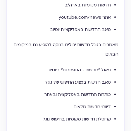
חדשות מקומיות בארה"ב
אתר youtube.com/news
טאב החדשות באפליקציית יוטיוב
מאמרים בגוגל חדשות יכולים בנוסף להופיע גם במיקומים
הבאים:
פאנל "חדשות בהתפתחות" ביוטיוב
טאב חדשות במנוע החיפוש של גוגל
כותרות החדשות באפליקציה ובאתר
דיווחי חדשות מלאים
קרוסלת חדשות מקומיות בחיפוש גוגל