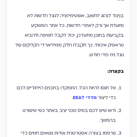
בניגוד לנהוג לחשוב, אופטימיזציה לגוגל חדשות לא
מיועדת אך ורק לאתרי חדשות. כל אתר המשקיע
בקביעות בתוכן מתעדכן, יכול לקבל חשיפה ולהביא
טראפיק איכותי. כך תקבלו חלק ממיליארדי הקליקים של
גוגל ניוז מדי חודש.
בקצרה:
אל תנסו להיות הכל. התמקדו בתכנים הייחודיים לכם
כדי ליצור
מדדי EEAT
.
ודאו שיש לכם בסיס טכני יציב באתר כפי שיפורט
בהמשך.
פרסמו בצורה אסטרטגית אודות נושאים חמים כדי