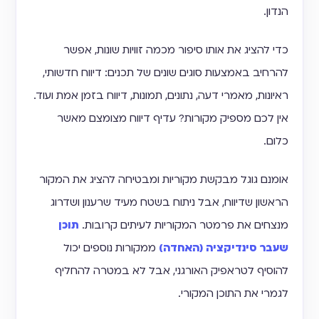
הנדון.
כדי להציג את אותו סיפור מכמה זוויות שונות, אפשר
להרחיב באמצעות סוגים שונים של תכנים: דיווח חדשותי,
ראיונות, מאמרי דעה, נתונים, תמונות, דיווח בזמן אמת ועוד.
אין לכם מספיק מקורות? עדיף דיווח מצומצם מאשר
כלום.
אומנם גוגל מבקשת מקוריות ומבטיחה להציג את המקור
הראשון שדיווח, אבל ניתוח בשטח מעיד שרענון ושדרוג
מנצחים את פרמטר המקוריות לעיתים קרובות.
תוכן
שעבר סינדיקציה (האחדה)
ממקורות נוספים יכול
להוסיף לטראפיק האורגני, אבל לא במטרה להחליף
לגמרי את התוכן המקורי.