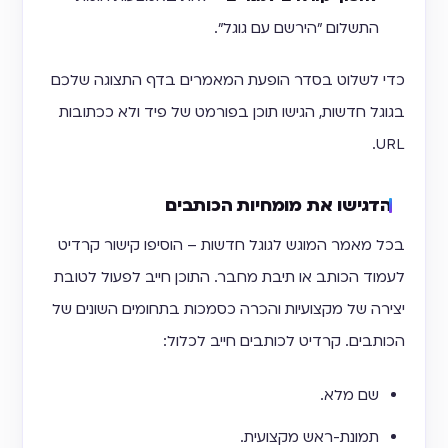
התשלום "הירשם עם גוגל".
כדי לשלוט בסדר הופעת המאמרים בדף התצוגה שלכם
בגוגל חדשות, הגישו תוכן בפורמט של פיד ולא ככתובות
URL.
הדגישו את מומחיות הכותבים
בכל מאמר המוגש לגוגל חדשות – הוסיפו קישור קרדיט
לעמוד הכותב או תיבת מחבר. התוכן חייב לפעול לטובת
יצירה של מקצועיות והכרה כסמכות בתחומים השונים של
הכותבים. קרדיט לכותבים חייב לכלול:
שם מלא.
תמונת-ראש מקצועית.