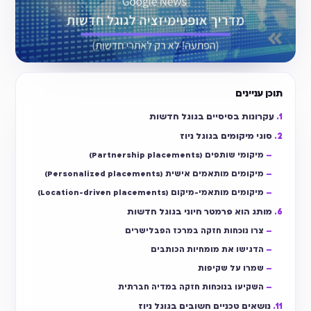
תוכן עניינים
עקרונות בסיסיים בגוגל חדשות
סוגי מיקומים בגוגל ניוז
מיקומי שותפים (Partnership placements)
מיקומים מותאמים אישית (Personalized placements)
מיקומים מותאמי-מיקום (Location-driven placements)
מותג הוא פרמטר חיוני בגוגל חדשות
צרו נוכחות חזקה במרכז הפבלישרים
הדגישו את מומחיות הכותבים
שמרו על שקיפות
השקיעו בנוכחות חזקה במדיה חברתית
נושאים טכניים חשובים בגוגל ניוז