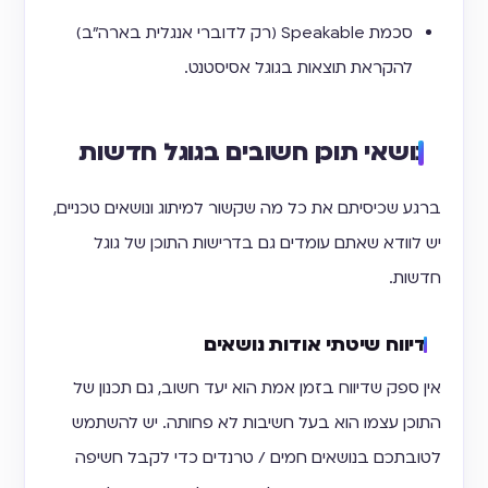
סכמת Speakable (רק לדוברי אנגלית בארה"ב)
להקראת תוצאות בגוגל אסיסטנט.
נושאי תוכן חשובים בגוגל חדשות
ברגע שכיסיתם את כל מה שקשור למיתוג ונושאים טכניים,
יש לוודא שאתם עומדים גם בדרישות התוכן של גוגל
חדשות.
דיווח שיטתי אודות נושאים
אין ספק שדיווח בזמן אמת הוא יעד חשוב, גם תכנון של
התוכן עצמו הוא בעל חשיבות לא פחותה. יש להשתמש
לטובתכם בנושאים חמים / טרנדים כדי לקבל חשיפה