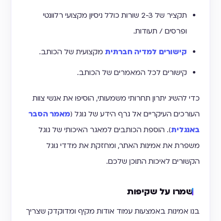
תקציר של 2-3 שורות כולל ניסיון מקצועי רלוונטי
ופרסים / תעודות.
קישורים למדיה חברתית
מקצועית של הכותב.
קישורים לכל המאמרים של הכותב.
כדי להשיג יתרון תחרותי משמעותי, הוסיפו את אנשי צוות
העורכים העיקריים אל גרף הידע של גוגל (
מאמר הסבר
באנגלית
). הוספת הכותבים למאגר האיכותי של גוגל
משפרת את אמינות האתר, ומחזקת את מדדי גוגל
הקשורים לאיכות התוכן שלכם.
שמרו על שקיפות
בנו אמינות באמצעות עמוד אודות מקיף ומדוקדק שצריך