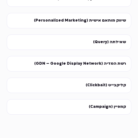
שיווק מותאם אישית (Personalized Marketing)
שאילתה (Query)
רשת המדיה (GDN – Google Display Network)
קליקבייט (Clickbait)
קמפיין (Campaign)