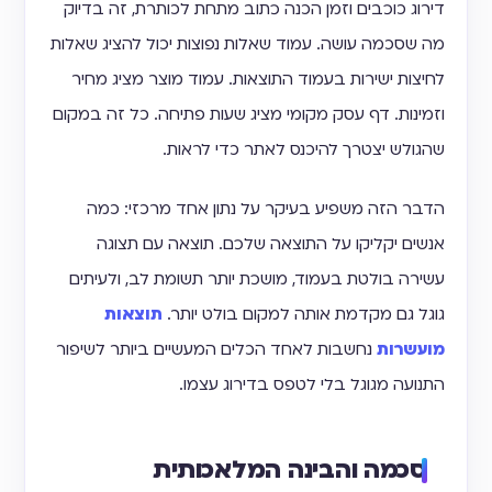
דירוג כוכבים וזמן הכנה כתוב מתחת לכותרת, זה בדיוק
מה שסכמה עושה. עמוד שאלות נפוצות יכול להציג שאלות
לחיצות ישירות בעמוד התוצאות. עמוד מוצר מציג מחיר
וזמינות. דף עסק מקומי מציג שעות פתיחה. כל זה במקום
שהגולש יצטרך להיכנס לאתר כדי לראות.
הדבר הזה משפיע בעיקר על נתון אחד מרכזי: כמה
אנשים יקליקו על התוצאה שלכם. תוצאה עם תצוגה
עשירה בולטת בעמוד, מושכת יותר תשומת לב, ולעיתים
גוגל גם מקדמת אותה למקום בולט יותר.
תוצאות
מועשרות
נחשבות לאחד הכלים המעשיים ביותר לשיפור
התנועה מגוגל בלי לטפס בדירוג עצמו.
סכמה והבינה המלאכותית