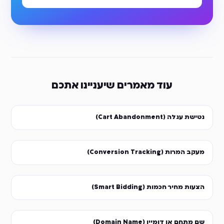
עוד מאמרים שיעניינו אתכם
נטישת עגלה (Cart Abandonment)
מעקב המרות (Conversion Tracking)
הצעות מחיר חכמות (Smart Bidding)
שם מתחם או דומיין (Domain Name)