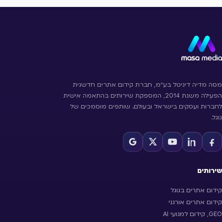
מסה מדיה דיגיטל בע״מ, חברת קידום אתרים חדשנית
הפעילה משנת 2014, המספקת שירותים בהתאמה אישית
לחברות ועסקים בישראל ובעולם. שותפים מוסמכים של
גוגל.
שירותים
קידום אתרים בגוגל
קידום אתרים אורגני
GEO, קידום למנועי AI