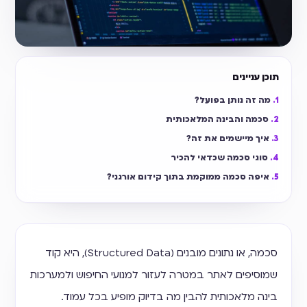
תוכן עניינים
מה זה נותן בפועל?
סכמה והבינה המלאכותית
איך מיישמים את זה?
סוגי סכמה שכדאי להכיר
איפה סכמה ממוקמת בתוך קידום אורגני?
סכמה, או נתונים מובנים (Structured Data), היא קוד
שמוסיפים לאתר במטרה לעזור למנועי החיפוש ולמערכות
בינה מלאכותית להבין מה בדיוק מופיע בכל עמוד.