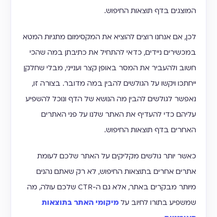
המוצגים בדף תוצאות החיפוש.
לכן, אם אנחנו רוצים להוציא את המקסימום מתגיות המטא
במכשירים ניידים, כדאי להתחיל את כתיבתן במה שהכי
חשוב ולהעביר את המסר באופן קצר וענייני, מבלי שחלקן
ייחתכו ויקשו על הגולשים להבין במה מדובר. בצורה זו,
נאפשר לגולשים להבין מה הנושא של הדף ונוכל להשפיע
עליהם כדי להעדיף את האתר שלנו על פני האתרים
האחרים בדף תוצאות החיפוש.
כאשר יותר גולשים מקליקים על האתר שלכם לעומת
אתרים אחרים בתוצאות החיפוש, לא רק שאתם נהנים
מיותר מבקרים באתר, אלא גם ה-CTR שלכם עולה, מה
שמשפיע בתורו לחיוב על
מיקומי האתר בתוצאות