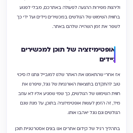
וליהנות מפירות ההנעה לפעולה באתרכם, מבלי לפגוע
בחווית השימוש של הגולשים במכשירים ניידים ועל ידי כך
לשפר את זמן השהייה שלהם באתר.
אופטימיזציה של תוכן למכשירים
ניידים
אז אחרי שהתאמנו את האתר שלנו למובייל ונתנו לו סיכוי
טוב להתקדם בתוצאות האורגניות של גוגל, שיפרנו את
חווית השימוש של הגולשים, כך שמי שמגיע אליו לא עוזב
מיד, זה הזמן לעשות אופטימיזציה בתוכן, על מנת שגם
הגולשים וגם גוגל יאהבו אותו.
בתהליך רגיל של קידום אתרים אנו בונים אסטרטגיית תוכן