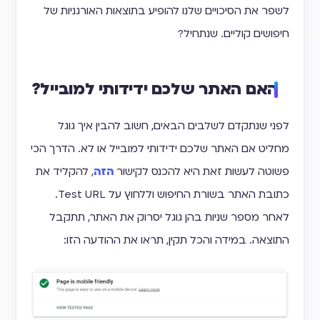
לשפר את הסיכויים שלנו להופיע בתוצאות האורגניות של
חיפושים קוליים. שנתחיל?
האם האתר שלכם ידידותי למובייל?
לפני שנתקדם לשלבים הבאים, חשוב להבין איך גוגל
מחליט אם האתר שלכם ידידותי למובייל או לא. הדרך הכי
פשוטה לעשות זאת היא להכנס לקישור
הזה
, להקליד את
כתובת האתר בשורת החיפוש וללחוץ על Test URL.
לאחר מספר שניות בהן גוגל יסרוק את האתר, תתקבל
התוצאה. במידה והכל תקין, תראו את ההודעה הזו: