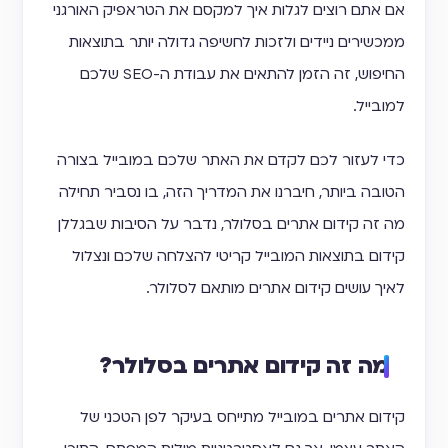
אם אתם רוצים לגלות איך למקסם את הטראפיק האורגני
ממכשירים ניידים ולזכות לחשיפה גדולה יותר בתוצאות
החיפוש, זה הזמן להתאים את עבודת ה-SEO שלכם
למובייל.
כדי לעזור לכם לקדם את האתר שלכם במובייל בצורה
הטובה ביותר, חיברנו את המדריך הזה, בו נסביר תחילה
מה זה קידום אתרים בסלולר, נדבר על הסיבות שבגללן
קידום בתוצאות המובייל קריטי להצלחה שלכם ונצלול
לאיך עושים קידום אתרים מותאם לסלולר.
מה זה קידום אתרים בסלולר?
קידום אתרים במובייל מתייחס בעיקר לפן הטכני של