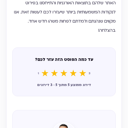
האתר שלהם בתוצאות האורגניות והתייחסנו בפירוט
לנקודות המשמעותיות ביותר שיעזרו לכם לעשות זאת. אנו
מקווים שנהנתם ולמדתם לפחות משהו חדש אחד.
בהצלחה!
עד כמה הפוסט הזה עזר לכם?
★
★
★
★
★
1
5
דירוג ממוצע 5 מתוך 5 · 3 דירוגים