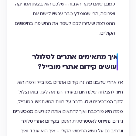
כמובן שאם עיקר העבודה שלכם הוא בצפון אמריקה
ואירופה, הרי שמומלץ כבר עכשיו ליישם את
ההמלצות שיעזרו לכם לשפר את החשיפה בחיפושים
הקוליים.
איך מתאימים אתרים לסלולר
ועושים קידום אתרי מובייל?
אז אחרי שהבנו מה זה קידום אתרים במובייל ולמה הוא
חיוני להצלחה שלנו היום ובעתיד הנראה לעין, בואו נצלול
לתוך המרכיבים שלו. נדבר על חווית המשתמש במובייל,
ממה היא מורכבת ואיך להתאים אותה לגולשים ממכשירים
ניידים, נתייחס לאסטרטגיית התוכן בקידום אתרי סלולר
ונרחיב גם על נושא החיפוש הקולי – איך הוא עובד ואיך