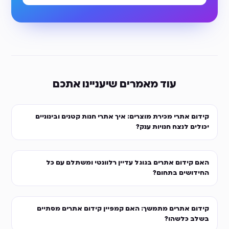
עוד מאמרים שיעניינו אתכם
קידום אתרי מכירת מוצרים: איך אתרי חנות קטנים ובינוניים
יכולים לנצח חנויות ענק?
האם קידום אתרים בגוגל עדיין רלוונטי ומשתלם עם כל
החידושים בתחום?
קידום אתרים מתמשך: האם קמפיין קידום אתרים מסתיים
בשלב כלשהו?