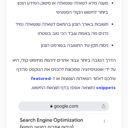
מענה מלא לשאלה שנשאלה או סיפוק המידע הנכון
ביותר לחיפוש הקולי הספציפי
תשובות באורך הנכון בהתאם לשאלה שנשאלה (מיד
נדגים מה באמת עובד הכי טוב בשטח)
ניסוח תקין של התשובה בפורמט הנכון
הדרך הטובה ביותר עבור אתרים ליהנות מחיפוש קולי, היא
על ידי אופטימיזציה שמכוונת להכניס את הטקסט מהדף
שלכם לאזור השאלות הנפוצות או ל-
featured
snippets
(תוצאה אפס) בדף תוצאות החיפוש.