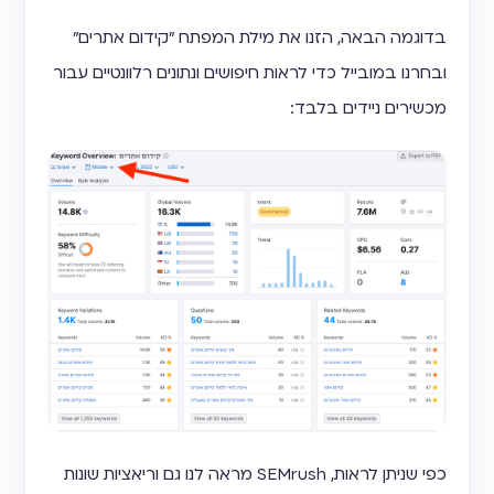
בדוגמה הבאה, הזנו את מילת המפתח ״קידום אתרים״
ובחרנו במובייל כדי לראות חיפושים ונתונים רלוונטיים עבור
מכשירים ניידים בלבד:
כפי שניתן לראות, SEMrush מראה לנו גם וריאציות שונות