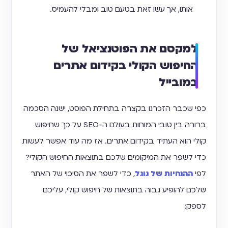
אותו, אך עשו זאת בטעם טוב ומבלי להעמיס.
למקסם את הפוטנציאל של
החיפוש הקולי בקידום אתרים
במובייל
כפי שכבר הזכרנו בקצרה בתחילת הפוסט, ישנה הסכמה
ברורה בין טובי המוחות בעולם ה-SEO על כך שחיפוש
קולי הוא העתיד בקידום אתרים. אז מה עוד אפשר לעשות
כדי לשפר את המיקומים שלכם בתוצאות החיפוש הקולי?
לפי
ההנחיות של גוגל
, כדי לשפר את הסיכוי של האתר
שלכם להופיע גבוה בתוצאות של חיפוש קולי, עליכם
לספק: