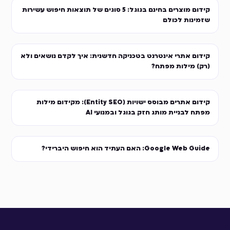
קידום מוצרים בחינם בגוגל: 5 סוגים של תוצאות חיפוש עשירות
שזמינות לכולם
קידום אתרי אינטרנט בטכניקה חדשנית: איך לקדם נושאים ולא
(רק) מילות מפתח?
קידום אתרים מבוסס ישויות (Entity SEO): מקידום מילות
מפתח לבניית מותג חזק בגוגל ובמנועי AI
Google Web Guide: האם העתיד הוא חיפוש היברידי?