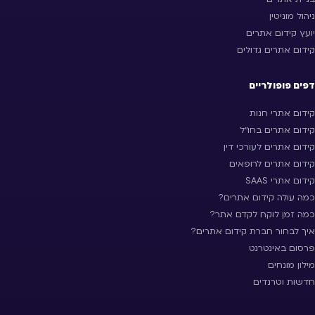
ניהול מוניטין
יועץ קידום אתרים
קידום אתרים גדולים
דפים פופולריים
קידום אתרי חנות
קידום אתרים בחו״ל
קידום אתרים לעורכי דין
קידום אתרים לרופאים
קידום אתרי SAAS
כמה עולה קידום אתרים?
כמה זמן לוקח לקדם אתר?
איך לבחור חברת קידום אתרים?
פרסום באינטרנט
מילון מונחים
חדשות וטרנדים