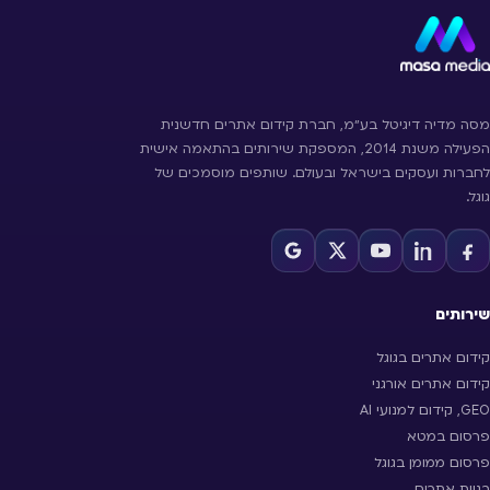
מסה מדיה דיגיטל בע״מ, חברת קידום אתרים חדשנית
הפעילה משנת 2014, המספקת שירותים בהתאמה אישית
לחברות ועסקים בישראל ובעולם. שותפים מוסמכים של
גוגל.
שירותים
קידום אתרים בגוגל
קידום אתרים אורגני
GEO, קידום למנועי AI
פרסום במטא
פרסום ממומן בגוגל
בניית אתרים