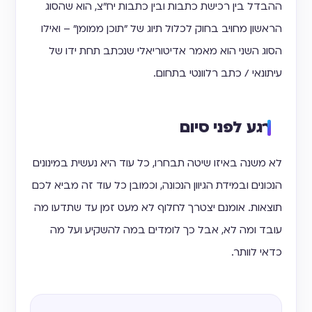
ההבדל בין רכישת כתבות ובין כתבות יח"צ, הוא שהסוג
הראשון מחויב בחוק לכלול תיוג של "תוכן ממומן" – ואילו
הסוג השני הוא מאמר אדיטוריאלי שנכתב תחת ידו של
עיתונאי / כתב רלוונטי בתחום.
רגע לפני סיום
לא משנה באיזו שיטה תבחרו, כל עוד היא נעשית במינונים
הנכונים ובמידת הגיוון הנכונה, וכמובן כל עוד זה מביא לכם
תוצאות. אומנם יצטרך לחלוף לא מעט זמן עד שתדעו מה
עובד ומה לא, אבל כך לומדים במה להשקיע ועל מה
כדאי לוותר.