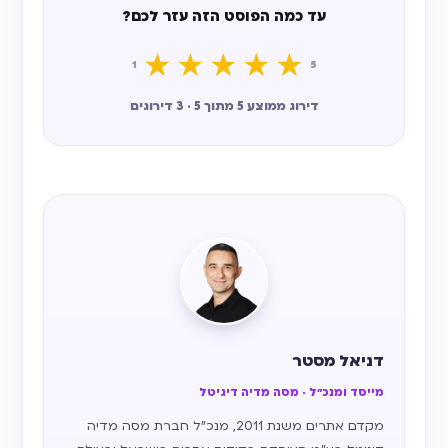
עד כמה הפוסט הזה עזר לכם?
★
★
★
★
★
1
5
דירוג ממוצע 5 מתוך 5 · 3 דירוגים
דניאל מסטר
מייסד ומנכ״ל · מסה מדיה דיגיטל
מקדם אתרים משנת 2011, מנכ״ל חברת מסה מדיה