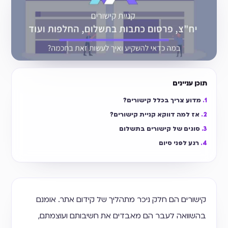
תוכן עניינים
מדוע צריך בכלל קישורים?
אז למה דווקא קניית קישורים?
סוגים של קישורים בתשלום
רגע לפני סיום
קישורים הם חלק ניכר מתהליך של קידום אתר. אומנם
בהשוואה לעבר הם מאבדים את חשיבותם ועוצמתם,