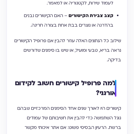
לעמוד שירות, לקטגוריה או למאמר.
קצב צבירת הקישורים
– האם הקישורים נבנים
בהדרגה או נוצרים בבת אחת בצורה חריגה.
שילוב כל הנתונים האלה עוזר להבין אם פרופיל הקישורים
נראה בריא, טבעי ומועיל, או שיש בו סימנים שדורשים
בדיקה.
למה פרופיל קישורים חשוב לקידום
אורגני?
קישורים היו לאורך שנים אחד הסימנים המרכזיים שבהם
גוגל השתמשה כדי להבין את חשיבותם של עמודים
ברשת. הרעיון הבסיסי פשוט: אם אתר איכותי מקשר