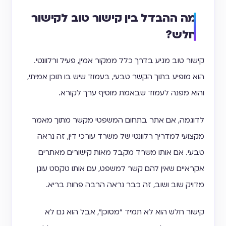
מה ההבדל בין קישור טוב לקישור
חלש?
קישור טוב מגיע בדרך כלל ממקור אמין, פעיל ורלוונטי.
הוא מופיע בתוך הקשר טבעי, בעמוד שיש בו תוכן אמיתי,
והוא מפנה לעמוד שבאמת מוסיף ערך לקורא.
לדוגמה, אם אתר בתחום המשפטי מקשר מתוך מאמר
מקצועי למדריך רלוונטי של משרד עורכי דין, זה נראה
טבעי. אם אותו משרד מקבל מאות קישורים מאתרים
אקראיים שאין להם קשר למשפט, עם אותו טקסט עוגן
מדויק שוב ושוב, זה כבר נראה הרבה פחות בריא.
קישור חלש הוא לא תמיד “מסוכן”, אבל הוא גם לא