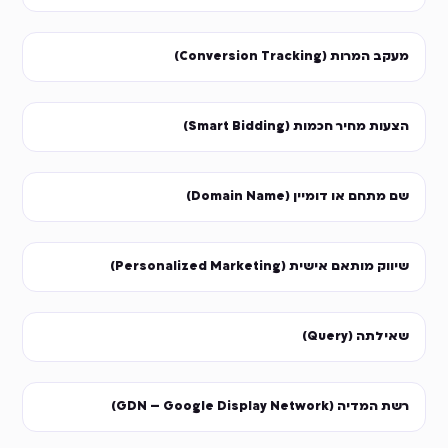
מעקב המרות (Conversion Tracking)
הצעות מחיר חכמות (Smart Bidding)
שם מתחם או דומיין (Domain Name)
שיווק מותאם אישית (Personalized Marketing)
שאילתה (Query)
רשת המדיה (GDN – Google Display Network)