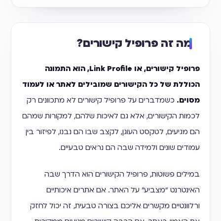
מה זה פרופיל קישורים?
פרופיל קישורים, או Link Profile, הוא התמונה
הכוללת של כל הקישורים שמובילים לאתר או לעמוד
מסוים.
כשמדברים על פרופיל קישורים לא מתכוונים רק
לכמות הקישורים, אלא גם לאיכות שלהם, למקורות שמהם
הם מגיעים, לטקסט העוגן, לקצב שבו הם נבנו, לפיזור בין
עמודים שונים ולמידה שבה הם נראים טבעיים.
במילים פשוטות, פרופיל הקישורים הוא הדרך שבה
האינטרנט “מצביע” על האתר. אם אתרים איכותיים
ורלוונטיים מקשרים אליכם בצורה טבעית, זה יכול לחזק