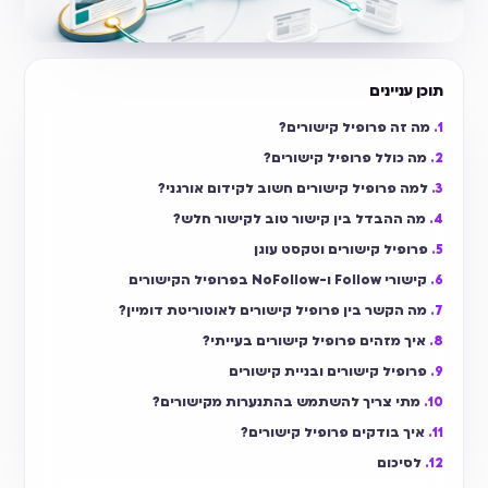
תוכן עניינים
מה זה פרופיל קישורים?
מה כולל פרופיל קישורים?
למה פרופיל קישורים חשוב לקידום אורגני?
מה ההבדל בין קישור טוב לקישור חלש?
פרופיל קישורים וטקסט עוגן
קישורי Follow ו-NoFollow בפרופיל הקישורים
מה הקשר בין פרופיל קישורים לאוטוריטת דומיין?
איך מזהים פרופיל קישורים בעייתי?
פרופיל קישורים ובניית קישורים
מתי צריך להשתמש בהתנערות מקישורים?
איך בודקים פרופיל קישורים?
לסיכום