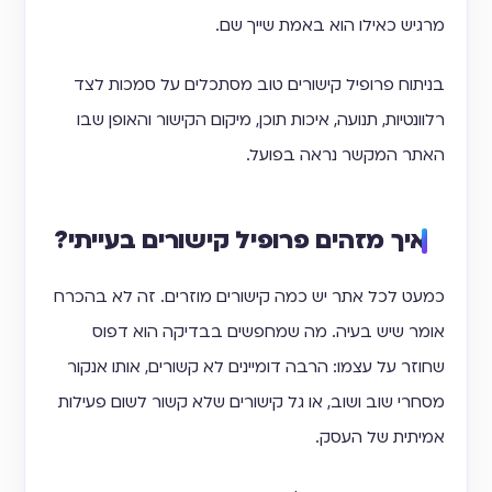
מרגיש כאילו הוא באמת שייך שם.
בניתוח פרופיל קישורים טוב מסתכלים על סמכות לצד
רלוונטיות, תנועה, איכות תוכן, מיקום הקישור והאופן שבו
האתר המקשר נראה בפועל.
איך מזהים פרופיל קישורים בעייתי?
כמעט לכל אתר יש כמה קישורים מוזרים. זה לא בהכרח
אומר שיש בעיה. מה שמחפשים בבדיקה הוא דפוס
שחוזר על עצמו: הרבה דומיינים לא קשורים, אותו אנקור
מסחרי שוב ושוב, או גל קישורים שלא קשור לשום פעילות
אמיתית של העסק.