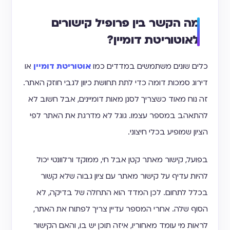
מה הקשר בין פרופיל קישורים
לאוטוריטת דומיין?
כלים שונים משתמשים במדדים כמו
אוטוריטת דומיין
או
דירוג סמכות דומה כדי לתת תחושת כיוון לגבי חוזק האתר.
זה נוח מאוד כשצריך לסנן מאות דומיינים, אבל חשוב לא
להתאהב במספר עצמו. גוגל לא מדרגת את האתר לפי
הציון שמופיע בכלי חיצוני.
בפועל, קישור מאתר קטן אבל חי, ממוקד ורלוונטי יכול
להיות עדיף על קישור מאתר עם ציון גבוה שלא קשור
בכלל לתחום. לכן המדד הוא התחלה של בדיקה, לא
הסוף שלה. אחרי המספר עדיין צריך לפתוח את האתר,
לראות מי עומד מאחוריו, איזה תוכן יש בו, והאם הקישור