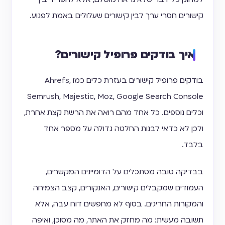
קישורים חסרי ערך לבין קישורים שעלולים באמת לפגוע.
איך בודקים פרופיל קישורים?
בודקים פרופיל קישורים בעזרת כלים כמו Ahrefs,
Semrush, Majestic, Moz, Google Search Console
וכלים נוספים. כל אחד מהם רואה את הרשת קצת אחרת,
ולכן לא כדאי לבנות החלטה גדולה על מספר אחד
בלבד.
בבדיקה טובה מסתכלים על הדומיינים המקשרים,
העמודים שמקבלים קישורים, האנקורים, קצב הצמיחה
והמקורות החריגים. בסוף לא מחפשים דוח עבה, אלא
תשובה מעשית: מה מחזק את האתר, מה מסוכן, ואיפה