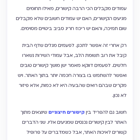
עמודים מקבלים הכי הרבה קישורים, מאילו תחומים
מגיעים הקישורים, האם יש עמודים חשובים שלא מקבלים
שום תמיכה, והאם יש ריכוז חריג סביב ביטויים מסוימים.
רק אחרי זה אפשר לתכנן. לפעמים מגלים שדף הבית
קיבל את רוב תשומת הלב, אבל עמודי השירות נשארו
חלשים. לפעמים דווקא מאמר ישן מושך קישורים טובים
ואפשר להשתמש בו בצורה חכמה יותר בתוך האתר. ויש
מקרים שבהם רואים שהבעיה היא לא כמות, אלא פיזור
לא נכון.
חשוב גם להפריד בין
קישורים חיצוניים
שיוצאים מתוך
האתר לבין קישורים נכנסים שמגיעים אליו. שני הדברים
קשורים לאיכות האתר, אבל כשמדברים על פרופיל