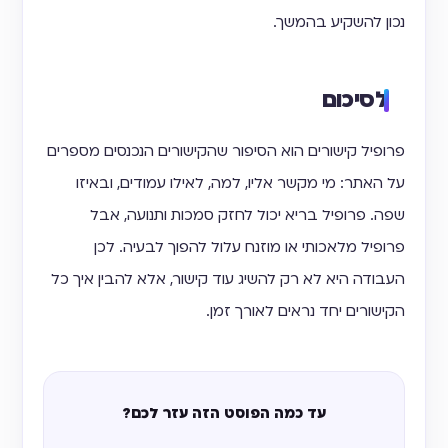
נכון להשקיע בהמשך.
לסיכום
פרופיל קישורים הוא הסיפור שהקישורים הנכנסים מספרים
על האתר: מי מקשר אליו, למה, לאילו עמודים, ובאיזו
שפה. פרופיל בריא יכול לחזק סמכות ותנועה, אבל
פרופיל מלאכותי או מוזנח עלול להפוך לבעיה. לכן
העבודה היא לא רק להשיג עוד קישור, אלא להבין איך כל
הקישורים יחד נראים לאורך זמן.
עד כמה הפוסט הזה עזר לכם?