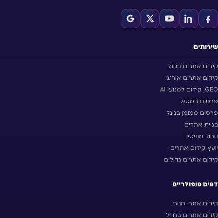
שירותים
קידום אתרים בגוגל
קידום אתרים אורגני
GEO, קידום למנועי AI
פרסום במטא
פרסום ממומן בגוגל
בניית אתרים
ניהול מוניטין
יועץ קידום אתרים
קידום אתרים גדולים
דפים פופולריים
קידום אתרי חנות
קידום אתרים בחו״ל