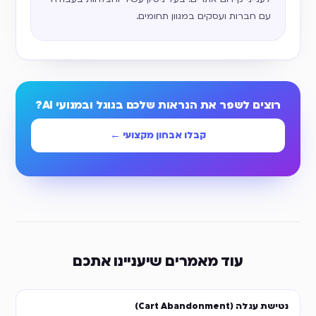
עם חברות ועסקים במגוון תחומים.
רוצים לשפר את הנראות שלכם בגוגל ובמנועי AI?
קבלו אבחון מקצועי ←
עוד מאמרים שיעניינו אתכם
נטישת עגלה (Cart Abandonment)