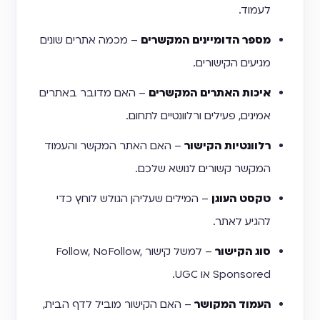
לעמוד.
מספר הדומיינים המקשרים
– מכמה אתרים שונים
מגיעים הקישורים.
איכות האתרים המקשרים
– האם מדובר באתרים
אמינים, פעילים ורלוונטיים לתחום.
רלוונטיות הקישור
– האם האתר המקשר והעמוד
המקשר קשורים לנושא שלכם.
טקסט העוגן
– המילים שעליהן הגולש לוחץ כדי
להגיע לאתר.
סוג הקישור
– למשל קישור Follow, NoFollow,
Sponsored או UGC.
העמוד המקושר
– האם הקישור מוביל לדף הבית,