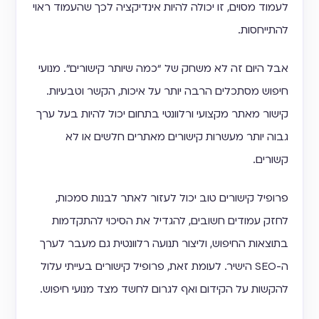
לעמוד מסוים, זו יכולה להיות אינדיקציה לכך שהעמוד ראוי
להתייחסות.
אבל היום זה לא משחק של “כמה שיותר קישורים”. מנועי
חיפוש מסתכלים הרבה יותר על איכות, הקשר וטבעיות.
קישור מאתר מקצועי ורלוונטי בתחום יכול להיות בעל ערך
גבוה יותר מעשרות קישורים מאתרים חלשים או לא
קשורים.
פרופיל קישורים טוב יכול לעזור לאתר לבנות סמכות,
לחזק עמודים חשובים, להגדיל את הסיכוי להתקדמות
בתוצאות החיפוש, וליצור תנועה רלוונטית גם מעבר לערך
ה-SEO הישיר. לעומת זאת, פרופיל קישורים בעייתי עלול
להקשות על הקידום ואף לגרום לחשד מצד מנועי חיפוש.