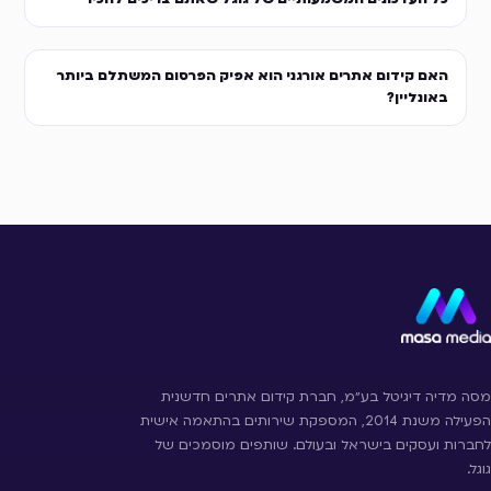
האם קידום אתרים אורגני הוא אפיק הפרסום המשתלם ביותר
באונליין?
מסה מדיה דיגיטל בע״מ, חברת קידום אתרים חדשנית
הפעילה משנת 2014, המספקת שירותים בהתאמה אישית
לחברות ועסקים בישראל ובעולם. שותפים מוסמכים של
גוגל.