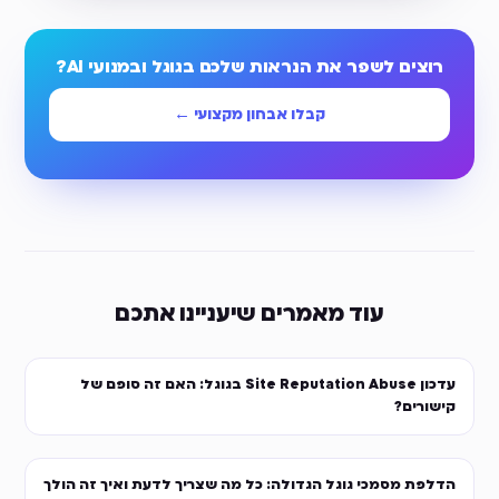
רוצים לשפר את הנראות שלכם בגוגל ובמנועי AI?
קבלו אבחון מקצועי ←
עוד מאמרים שיעניינו אתכם
עדכון Site Reputation Abuse בגוגל: האם זה סופם של
קישורים?
הדלפת מסמכי גוגל הגדולה: כל מה שצריך לדעת ואיך זה הולך