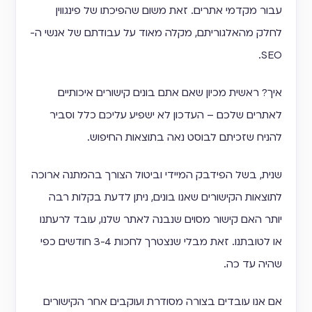
עבור מקדמי אתרים. זאת משום שהפיכתו של פינגווין
לחלק מהאלגוריתם, מקלה מאוד על עבודתם של אנשי ה-
SEO.
איך? ראשית מכיון שאם אתם בונים קישורים איכותיים
לאתרים שלכם – העדכון לא ישפיע עליכם כלל וסביר
להניח שזכיתם לבוסט נאה בתוצאות החיפוש.
שנית, בשל הפידבק המיידי וביטול הצורך בהמתנה ארוכה
לתוצאות הקישורים שאנו בונים, ניתן לדעת בקלות רבה
יותר האם קישור מסוים שנבנה לאתר שלנו, עובד לרעתנו
או לטובתנו. זאת מבלי שנצטרך לחכות 3-4 חודשים כפי
שהיה עד כה.
אם אנו עובדים בצורה מסודרת ועוקבים אחר הקישורים