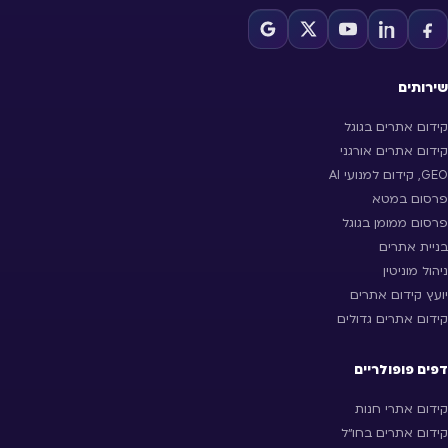
שירותים
קידום אתרים בגוגל
קידום אתרים אורגני
GEO, קידום למנועי AI
פרסום במטא
פרסום ממומן בגוגל
בניית אתרים
ניהול מוניטין
יועץ קידום אתרים
קידום אתרים גדולים
דפים פופולריים
קידום אתרי חנות
קידום אתרים בחו״ל