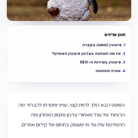
תוכן עניינים
פינגווין (ממש) בקצרה
אז מה השתנה בעדכון פינגווין האחרון?
פינגווין בשירות ה-SEO
שורה תחתונה
הפוסט הבא הולך להיות קצר, ענייני ומטרתו להבהיר מה
הרציונל של גוגל מאחורי עדכון פינגווין האחרון ומה
ההשלכות שלו על מי שעוסק בתחום של קידום אתרים.