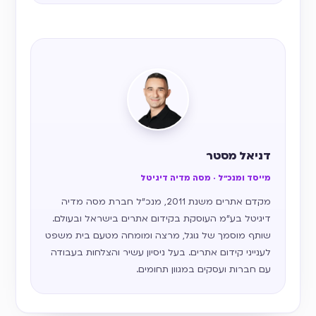
דניאל מסטר
מייסד ומנכ״ל · מסה מדיה דיגיטל
מקדם אתרים משנת 2011, מנכ״ל חברת מסה מדיה
דיגיטל בע״מ העוסקת בקידום אתרים בישראל ובעולם.
שותף מוסמך של גוגל, מרצה ומומחה מטעם בית משפט
לענייני קידום אתרים. בעל ניסיון עשיר והצלחות בעבודה
עם חברות ועסקים במגוון תחומים.