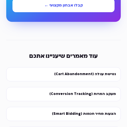
קבלו אבחון מקצועי ←
עוד מאמרים שיעניינו אתכם
נטישת עגלה (Cart Abandonment)
מעקב המרות (Conversion Tracking)
הצעות מחיר חכמות (Smart Bidding)