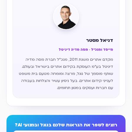
דניאל מסטר
מייסד ומנכ״ל · מסה מדיה דיגיטל
מקדם אתרים משנת 2011, מנכ״ל חברת מסה מדיה
דיגיטל בע״מ העוסקת בקידום אתרים בישראל ובעולם.
שותף מוסמך של גוגל, מרצה ומומחה מטעם בית משפט
לענייני קידום אתרים. בעל ניסיון עשיר והצלחות בעבודה
עם חברות ועסקים במגוון תחומים.
רוצים לשפר את הנראות שלכם בגוגל ובמנועי AI?