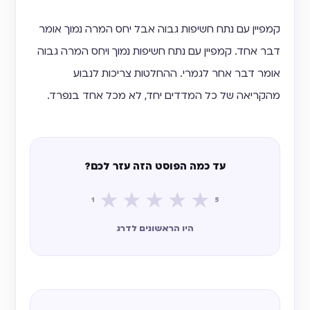
קמפיין עם נתח חשיפות גבוה אבל יחס המרה נמוך אומר
דבר אחד. קמפיין עם נתח חשיפות נמוך ויחס המרה גבוה
אומר דבר אחר לגמרי. ההחלטות צריכות לנבוע
מהקריאה של כל המדדים יחד, לא מכל אחד בנפרד.
עד כמה הפוסט הזה עזר לכם?
★
★
★
★
★
1
5
היו הראשונים לדרג