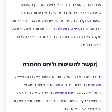
אם האובדן הוא מדירוג, צריך לשפר את ציון האיכות,
שמחושב לפי רלוונטיות המודעה, חוויית עמוד הנחיתה
ושיעור ההקלקה הצפוי. מודעה שמתאימה טוב יותר לכוונת
החיפוש, עם
קריאה לפעולה
ברורה ועמוד נחיתה רלוונטי,
תקבל ציון גבוה יותר ותתחרה טוב יותר גם בלי להעלות
הצעות מחיר.
הקשר לחשיפות וליחס ההמרה
נתח חשיפות מדבר על כמות ההופעות ביחס לפוטנציאל.
חשיפות
מדברות על המספר הגולמי של הפעמים
שמודעה הוצגה. ו
יחס ההמרה
מדבר על מה קרה אחרי
שמישהו לחץ. שלושת המדדים ביחד נותנים תמונה שלמה
יותר מכל אחד מהם לבד.