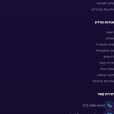
מילון מונחים
חדשות וטרנדים
אודות ומידע
ראשי
אודות
קייס סטאדיז
מן התקשורת
דרושים
יצירת קשר
מפת אתר
תנאי שימוש
מדיניות פרטיות
יצירת קשר
072-338-4444