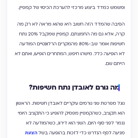
ומשמש כמדד ביצוע מרכזי להערכת הכיסוי של קמפיין.
הסיבה שהמדד הזה חשוב היא שהוא מראה לא רק מה
קרה, אלא גם מה החמצתם. קמפיין שמקבל 20% נתח
חשיפות אומר שב-80% מהמקרים הרלוונטיים המודעה
לא הופיעה כלל. מישהו חיפש, המתחרים הופיעו, ואתם לא
הייתם שם.
מה גורם לאובדן נתח חשיפות?
גוגל מפרטת שני גורמים עיקריים לאובדן חשיפות. הראשון
הוא תקציב, כשהקמפיין מפסיק להופיע כי התקציב היומי
נגמר לפני סוף היום. השני הוא דירוג, כשהמודעה לא
מגיעה לסף הנדרש כדי לזכות בהופעה בשל
הצעת