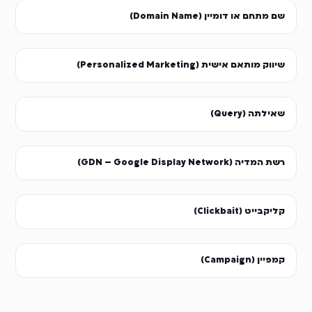
שם מתחם או דומיין (Domain Name)
שיווק מותאם אישית (Personalized Marketing)
שאילתה (Query)
רשת המדיה (GDN – Google Display Network)
קליקבייט (Clickbait)
קמפיין (Campaign)