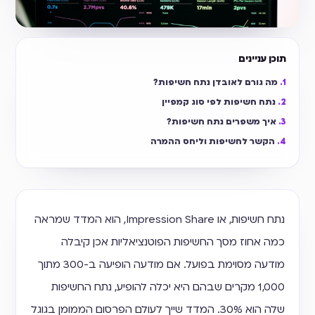
תוכן עניינים
מה גורם לאובדן נתח חשיפות?
נתח חשיפות לפי סוג קמפיין
איך משפרים נתח חשיפות?
הקשר לחשיפות וליחס ההמרה
נתח חשיפות, או Impression Share, הוא המדד שמראה
כמה אחוז מסך החשיפות הפוטנציאליות אכן קיבלה
מודעה מסוימת בפועל. אם מודעה הופיעה ב-300 מתוך
1,000 מקרים שבהם היא יכלה להופיע, נתח החשיפות
שלה הוא 30%. המדד שייך לעולם הפרסום הממומן בגוגל