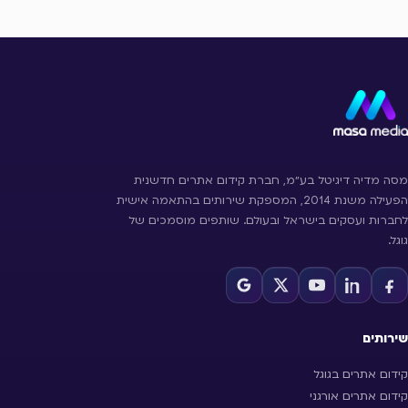
מסה מדיה דיגיטל בע״מ, חברת קידום אתרים חדשנית
הפעילה משנת 2014, המספקת שירותים בהתאמה אישית
לחברות ועסקים בישראל ובעולם. שותפים מוסמכים של
גוגל.
שירותים
קידום אתרים בגוגל
קידום אתרים אורגני